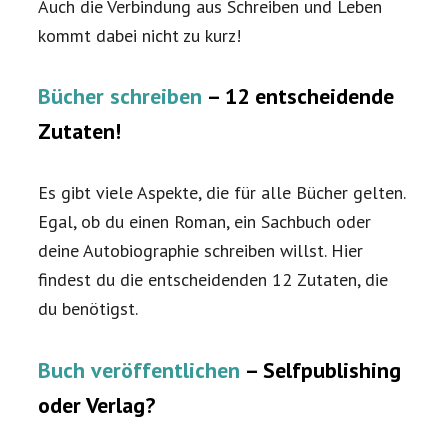
Auch die Verbindung aus Schreiben und Leben
kommt dabei nicht zu kurz!
Bücher schreiben
– 12 entscheidende
Zutaten!
Es gibt viele Aspekte, die für alle Bücher gelten.
Egal, ob du einen Roman, ein Sachbuch oder
deine Autobiographie schreiben willst. Hier
findest du die entscheidenden 12 Zutaten, die
du benötigst.
Buch veröffentlichen
– Selfpublishing
oder Verlag?