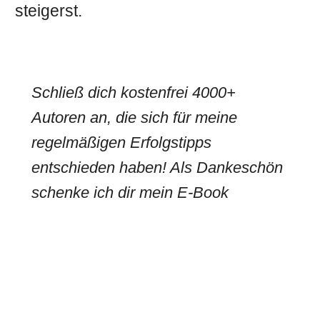
steigerst.
Schließ dich kostenfrei 4000+
Autoren an, die sich für meine
regelmäßigen Erfolgstipps
entschieden haben! Als Dankeschön
schenke ich dir mein E-Book