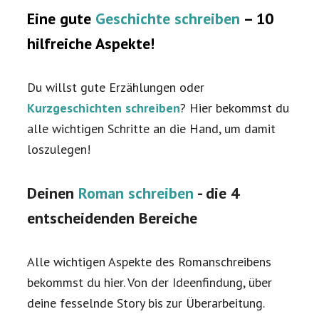
Eine gute
Geschichte schreiben
– 10
hilfreiche Aspekte!
Du willst gute Erzählungen oder
Kurzgeschichten schreiben
? Hier bekommst du
alle wichtigen Schritte an die Hand, um damit
loszulegen!
Deinen
Roman schreiben
- die 4
entscheidenden Bereiche
Alle wichtigen Aspekte des Romanschreibens
bekommst du hier. Von der Ideenfindung, über
deine fesselnde Story bis zur Überarbeitung.