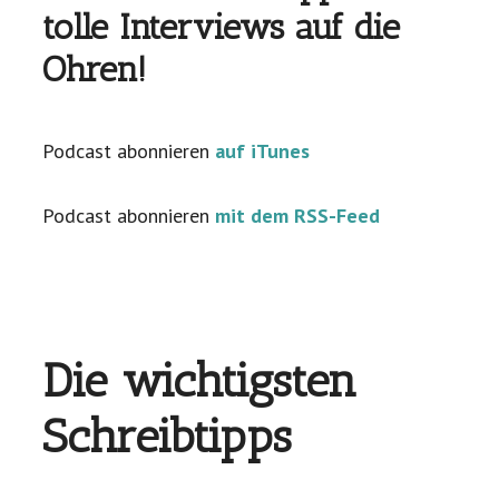
tolle Interviews auf die
Ohren!
Podcast abonnieren
auf iTunes
Podcast abonnieren
mit dem RSS-Feed
Die wichtigsten
Schreibtipps