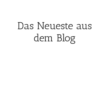
Das Neueste aus
dem Blog