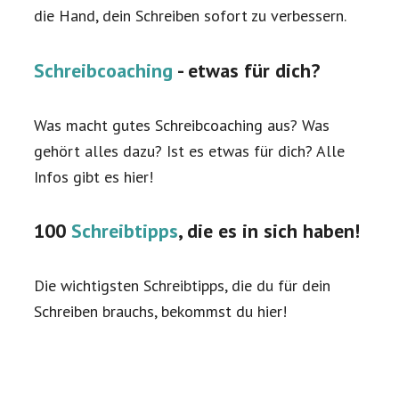
die Hand, dein Schreiben sofort zu verbessern.
Schreibcoaching
- etwas für dich?
Was macht gutes Schreibcoaching aus? Was
gehört alles dazu? Ist es etwas für dich? Alle
Infos gibt es hier!
100
Schreibtipps
, die es in sich haben!
Die wichtigsten Schreibtipps, die du für dein
Schreiben brauchs, bekommst du hier!