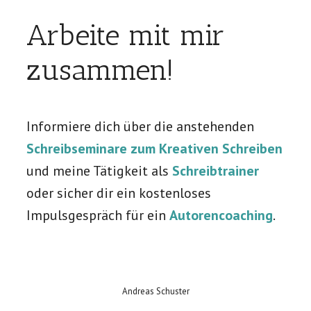
Arbeite mit mir
zusammen!
Informiere dich über die anstehenden
Schreibseminare zum Kreativen Schreiben
und meine Tätigkeit als
Schreibtrainer
oder sicher dir ein kostenloses
Impulsgespräch für ein
Autorencoaching
.
Andreas Schuster