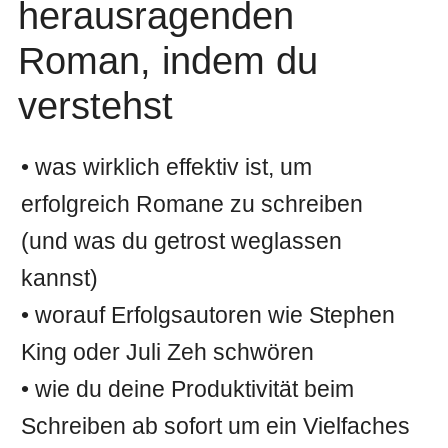
herausragenden
Roman, indem du
verstehst
• was wirklich effektiv ist, um
erfolgreich Romane zu schreiben
(und was du getrost weglassen
kannst)
• worauf Erfolgsautoren wie Stephen
King oder Juli Zeh schwören
• wie du deine Produktivität beim
Schreiben ab sofort um ein Vielfaches