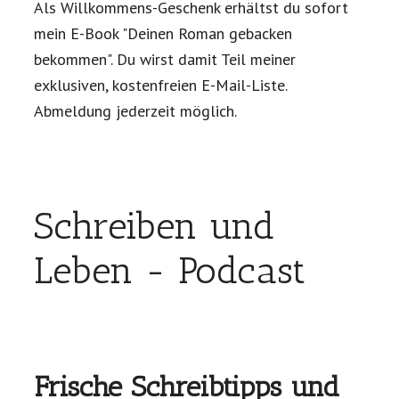
Als Willkommens-Geschenk erhältst du sofort
mein E-Book "Deinen Roman gebacken
bekommen". Du wirst damit Teil meiner
exklusiven, kostenfreien E-Mail-Liste.
Abmeldung jederzeit möglich.
Schreiben und
Leben - Podcast
Frische Schreibtipps und