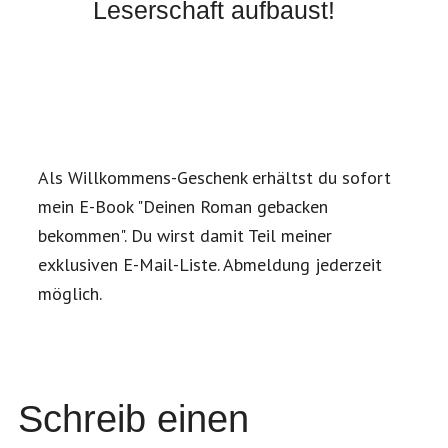
Leserschaft aufbaust!
Als Willkommens-Geschenk erhältst du sofort
mein E-Book "Deinen Roman gebacken
bekommen". Du wirst damit Teil meiner
exklusiven E-Mail-Liste. Abmeldung jederzeit
möglich.
Schreib einen