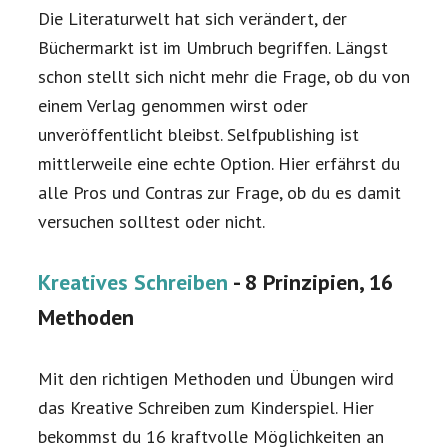
Die Literaturwelt hat sich verändert, der
Büchermarkt ist im Umbruch begriffen. Längst
schon stellt sich nicht mehr die Frage, ob du von
einem Verlag genommen wirst oder
unveröffentlicht bleibst. Selfpublishing ist
mittlerweile eine echte Option. Hier erfährst du
alle Pros und Contras zur Frage, ob du es damit
versuchen solltest oder nicht.
Kreatives Schreiben
- 8 Prinzipien, 16
Methoden
Mit den richtigen Methoden und Übungen wird
das Kreative Schreiben zum Kinderspiel. Hier
bekommst du 16 kraftvolle Möglichkeiten an