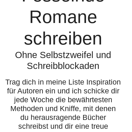
Romane
schreiben
Ohne Selbstzweifel und
Schreibblockaden
Trag dich in meine Liste Inspiration
für Autoren ein und ich schicke dir
jede Woche die bewährtesten
Methoden und Kniffe, mit denen
du herausragende Bücher
schreibst und dir eine treue