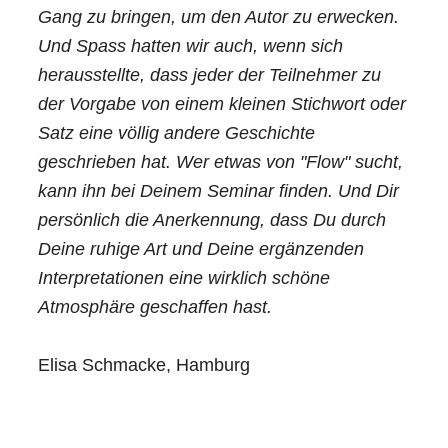
Gang zu bringen, um den Autor zu erwecken.
Und Spass hatten wir auch, wenn sich
herausstellte, dass jeder der Teilnehmer zu
der Vorgabe von einem kleinen Stichwort oder
Satz eine völlig andere Geschichte
geschrieben hat. Wer etwas von "Flow" sucht,
kann ihn bei Deinem Seminar finden. Und Dir
persönlich die Anerkennung, dass Du durch
Deine ruhige Art und Deine ergänzenden
Interpretationen eine wirklich schöne
Atmosphäre geschaffen hast.
Elisa Schmacke, Hamburg