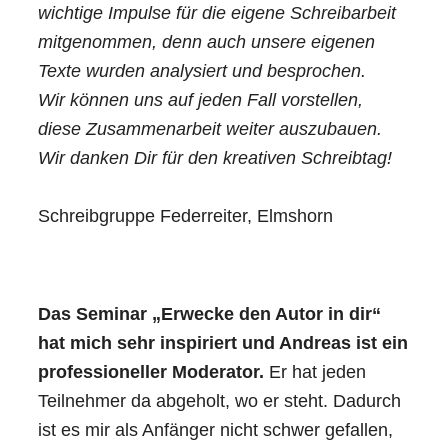
wichtige Impulse für die eigene Schreibarbeit
mitgenommen, denn auch unsere eigenen
Texte wurden analysiert und besprochen.
Wir können uns auf jeden Fall vorstellen,
diese Zusammenarbeit weiter auszubauen.
Wir danken Dir für den kreativen Schreibtag!
Schreibgruppe Federreiter, Elmshorn
Das Seminar „Erwecke den Autor in dir“
hat mich sehr inspiriert und Andreas ist ein
professioneller Moderator.
Er hat jeden
Teilnehmer da abgeholt, wo er steht. Dadurch
ist es mir als Anfänger nicht schwer gefallen,