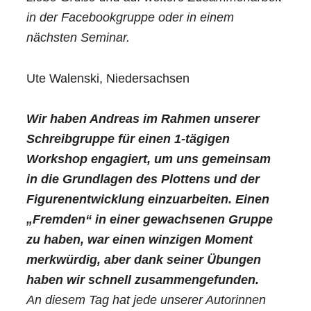
in der Facebookgruppe oder in einem
nächsten Seminar.
Ute Walenski, Niedersachsen
Wir haben Andreas im Rahmen unserer
Schreibgruppe für einen 1-tägigen
Workshop engagiert, um uns gemeinsam
in die Grundlagen des Plottens und der
Figurenentwicklung einzuarbeiten. Einen
„Fremden“ in einer gewachsenen Gruppe
zu haben, war einen winzigen Moment
merkwürdig, aber dank seiner Übungen
haben wir schnell zusammengefunden.
An diesem Tag hat jede unserer Autorinnen