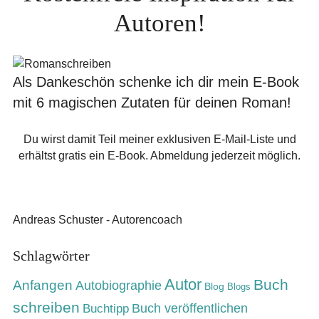
Autoren!
Als Dankeschön schenke ich dir mein E-Book
mit 6 magischen Zutaten für deinen Roman!
Du wirst damit Teil meiner exklusiven E-Mail-Liste und
erhältst gratis ein E-Book. Abmeldung jederzeit möglich.
Andreas Schuster - Autorencoach
Schlagwörter
Autor
Buch
Anfangen
Autobiographie
Blog
Blogs
schreiben
Buch veröffentlichen
Buchtipp