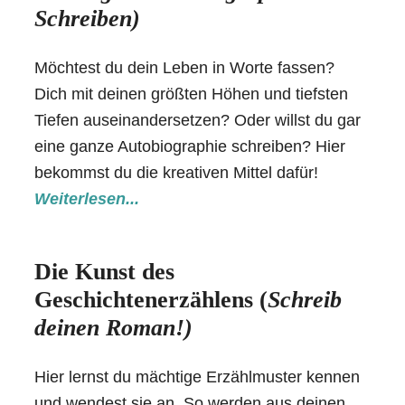
Schreiben)
Möchtest du dein Leben in Worte fassen?
Dich mit deinen größten Höhen und tiefsten
Tiefen auseinandersetzen? Oder willst du gar
eine ganze Autobiographie schreiben? Hier
bekommst du die kreativen Mittel dafür!
Weiterlesen...
Die Kunst des
Geschichtenerzählens (
Schreib
deinen Roman!)
Hier lernst du mächtige Erzählmuster kennen
und wendest sie an. So werden aus deinen