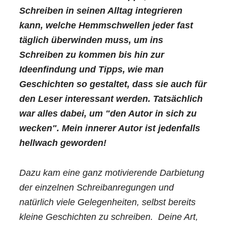
Schreiben in seinen Alltag integrieren
kann, welche Hemmschwellen jeder fast
täglich überwinden muss, um ins
Schreiben zu kommen bis hin zur
Ideenfindung und Tipps, wie man
Geschichten so gestaltet, dass sie auch für
den Leser interessant werden. Tatsächlich
war alles dabei, um "den Autor in sich zu
wecken". Mein innerer Autor ist jedenfalls
hellwach geworden!
Dazu kam eine ganz motivierende Darbietung
der einzelnen Schreibanregungen und
natürlich viele Gelegenheiten, selbst bereits
kleine Geschichten zu schreiben. Deine Art,