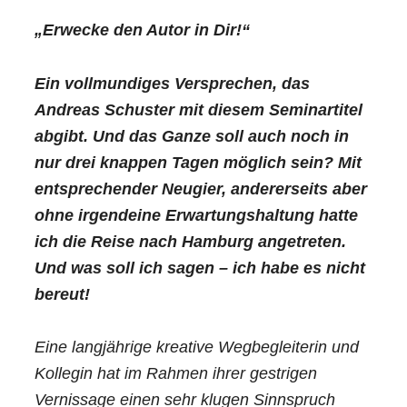
„Erwecke den Autor in Dir!“
Ein vollmundiges Versprechen, das
Andreas Schuster mit diesem Seminartitel
abgibt. Und das Ganze soll auch noch in
nur drei knappen Tagen möglich sein? Mit
entsprechender Neugier, andererseits aber
ohne irgendeine Erwartungshaltung hatte
ich die Reise nach Hamburg angetreten.
Und was soll ich sagen – ich habe es nicht
bereut!
Eine langjährige kreative Wegbegleiterin und
Kollegin hat im Rahmen ihrer gestrigen
Vernissage einen sehr klugen Sinnspruch