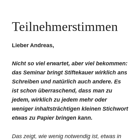
Teilnehmerstimmen
Lieber Andreas,
Nicht so viel erwartet, aber viel bekommen:
das Seminar bringt Stiftekauer wirklich ans
Schreiben und natürlich auch andere. Es
ist schon überraschend, dass man zu
jedem, wirklich zu jedem mehr oder
weniger inhaltsträchtigen kleinen Stichwort
etwas zu Papier bringen kann.
Das zeigt, wie wenig notwendig ist, etwas in