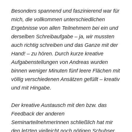
Besonders spannend und faszinierend war für
mich, die vollkommen unterschiedlichen
Ergebnisse von allen Teilnehmern bei ein und
derselben Schreibaufgabe – ja, wir mussten
auch richtig schreiben und das Ganze mit der
Hand! – zu hören. Durch kurze kreative
Aufgabenstellungen von Andreas wurden
binnen weniger Minuten fünf leere Flächen mit
völlig verschiedenen Ansätzen gefüllt – kreativ
und mit Hingabe.
Der kreative Austausch mit den bzw. das
Feedback der anderen
SeminarteilnehmerInnen schließlich hat mir
den letzten vielleicht noch nötigen Schubser