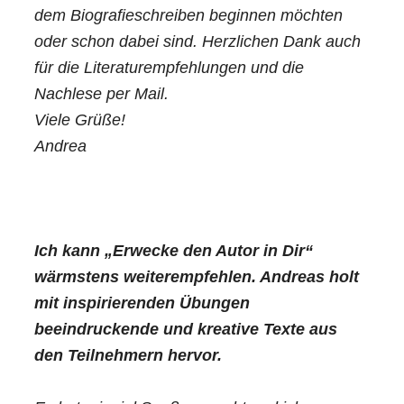
dem Biografieschreiben beginnen möchten
oder schon dabei sind. Herzlichen Dank auch
für die Literaturempfehlungen und die
Nachlese per Mail.
Viele Grüße!
Andrea
Ich kann „Erwecke den Autor in Dir“
wärmstens weiterempfehlen. Andreas holt
mit inspirierenden Übungen
beeindruckende und kreative Texte aus
den Teilnehmern hervor.