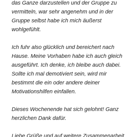
das Ganze darzustellen und der Gruppe zu
vermitteln, war sehr angenehm und in der
Gruppe selbst habe ich mich äußerst
wohlgefühlt.
Ich fuhr also glücklich und bereichert nach
Hause. Meine Vorhaben habe ich auch gleich
ausgeführt. Ich denke, ich bleibe auch dabei.
Sollte ich mal demotiviert sein, wird mir
bestimmt die ein oder andere deiner
Motivationshilfen einfallen.
Dieses Wochenende hat sich gelohnt! Ganz
herzlichen Dank dafür.
Liebe Grüße und auf weitere Zusammenarbeit