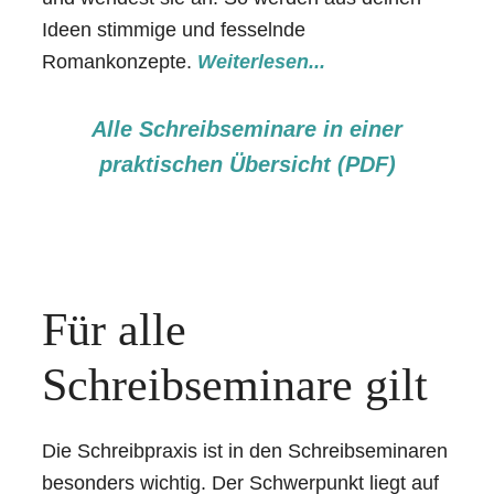
Ideen stimmige und fesselnde
Romankonzepte.
Weiterlesen...
Alle Schreibseminare in einer
praktischen Übersicht (PDF)
Für alle
Schreibseminare gilt
Die Schreibpraxis ist in den Schreibseminaren
besonders wichtig. Der Schwerpunkt liegt auf