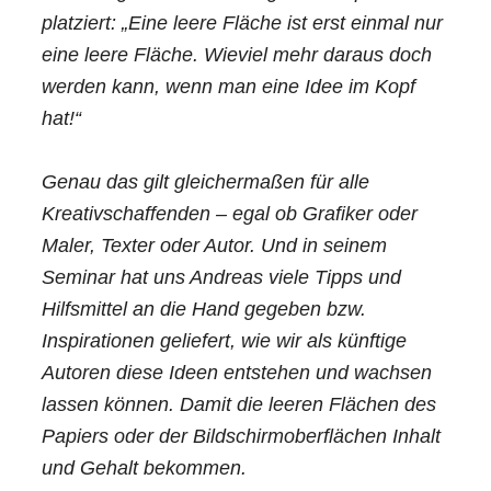
platziert: „Eine leere Fläche ist erst einmal nur
eine leere Fläche. Wieviel mehr daraus doch
werden kann, wenn man eine Idee im Kopf
hat!“
Genau das gilt gleichermaßen für alle
Kreativschaffenden – egal ob Grafiker oder
Maler, Texter oder Autor. Und in seinem
Seminar hat uns Andreas viele Tipps und
Hilfsmittel an die Hand gegeben bzw.
Inspirationen geliefert, wie wir als künftige
Autoren diese Ideen entstehen und wachsen
lassen können. Damit die leeren Flächen des
Papiers oder der Bildschirmoberflächen Inhalt
und Gehalt bekommen.