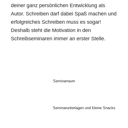
deiner ganz persönlichen Entwicklung als
Autor. Schreiben darf dabei Spaß machen und
erfolgreiches Schreiben muss es sogar!
Deshalb steht die Motivation in den
Schreibseminaren immer an erster Stelle.
Seminarraum
Seminarunterlagen und kleine Snacks