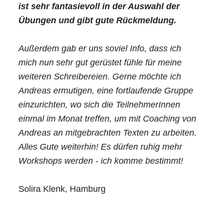
ist sehr fantasievoll in der Auswahl der
Übungen und gibt gute Rückmeldung.
Außerdem gab er uns soviel Info, dass ich
mich nun sehr gut gerüstet fühle für meine
weiteren Schreibereien. Gerne möchte ich
Andreas ermutigen, eine fortlaufende Gruppe
einzurichten, wo sich die TeilnehmerInnen
einmal im Monat treffen, um mit Coaching von
Andreas an mitgebrachten Texten zu arbeiten.
Alles Gute weiterhin! Es dürfen ruhig mehr
Workshops werden - ich komme bestimmt!
Solira Klenk, Hamburg