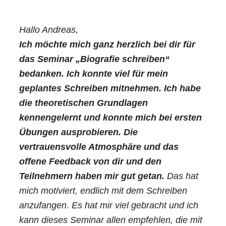
Hallo Andreas,
Ich möchte mich ganz herzlich bei dir für
das Seminar „Biografie schreiben“
bedanken. Ich konnte viel für mein
geplantes Schreiben mitnehmen. Ich habe
die theoretischen Grundlagen
kennengelernt und konnte mich bei ersten
Übungen ausprobieren. Die
vertrauensvolle Atmosphäre und das
offene Feedback von dir und den
Teilnehmern haben mir gut getan.
Das hat
mich motiviert, endlich mit dem Schreiben
anzufangen. Es hat mir viel gebracht und ich
kann dieses Seminar allen empfehlen, die mit