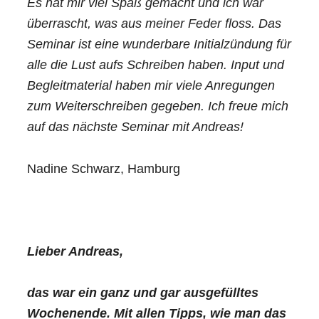
Es hat mir viel Spaß gemacht und ich war
überrascht, was aus meiner Feder floss. Das
Seminar ist eine wunderbare Initialzündung für
alle die Lust aufs Schreiben haben. Input und
Begleitmaterial haben mir viele Anregungen
zum Weiterschreiben gegeben. Ich freue mich
auf das nächste Seminar mit Andreas!
Nadine Schwarz, Hamburg
Lieber Andreas,
das war ein ganz und gar ausgefülltes
Wochenende. Mit allen Tipps, wie man das