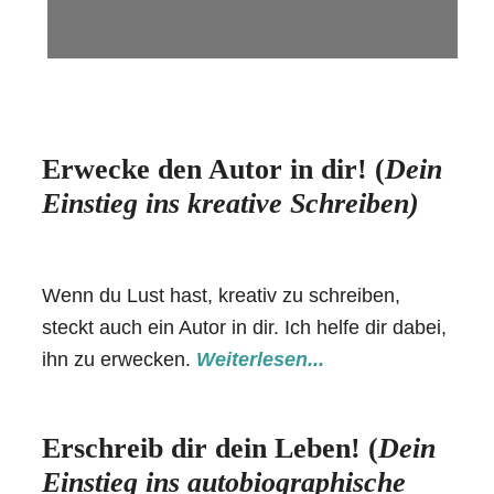
Erwecke den Autor in dir!
(
Dein
Einstieg ins kreative Schreiben)
Wenn du Lust hast, kreativ zu schreiben,
steckt auch ein Autor in dir. Ich helfe dir dabei,
ihn zu erwecken.
Weiterlesen...
Erschreib dir dein Leben! (
Dein
Einstieg ins autobiographische