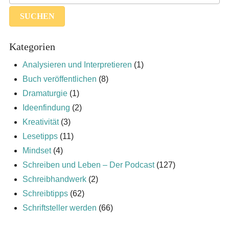
Kategorien
Analysieren und Interpretieren
(1)
Buch veröffentlichen
(8)
Dramaturgie
(1)
Ideenfindung
(2)
Kreativität
(3)
Lesetipps
(11)
Mindset
(4)
Schreiben und Leben – Der Podcast
(127)
Schreibhandwerk
(2)
Schreibtipps
(62)
Schriftsteller werden
(66)