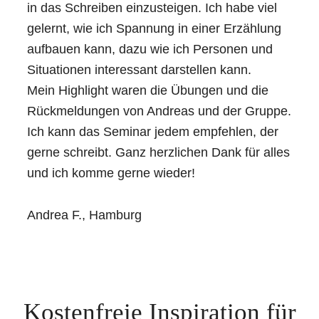
in das Schreiben einzusteigen. Ich habe viel
gelernt, wie ich Spannung in einer Erzählung
aufbauen kann, dazu wie ich Personen und
Situationen interessant darstellen kann.
Mein Highlight waren die Übungen und die
Rückmeldungen von Andreas und der Gruppe.
Ich kann das Seminar jedem empfehlen, der
gerne schreibt. Ganz herzlichen Dank für alles
und ich komme gerne wieder!
Andrea F., Hamburg
Kostenfreie Inspiration für