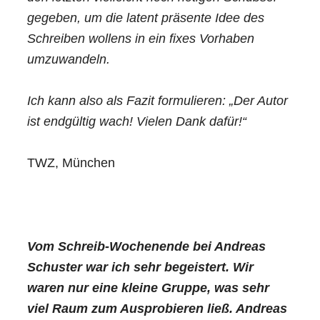
gegeben, um die latent präsente Idee des
Schreiben wollens in ein fixes Vorhaben
umzuwandeln.
Ich kann also als Fazit formulieren: „Der Autor
ist endgültig wach! Vielen Dank dafür!“
TWZ, München
Vom Schreib-Wochenende bei Andreas
Schuster war ich sehr begeistert. Wir
waren nur eine kleine Gruppe, was sehr
viel Raum zum Ausprobieren ließ. Andreas