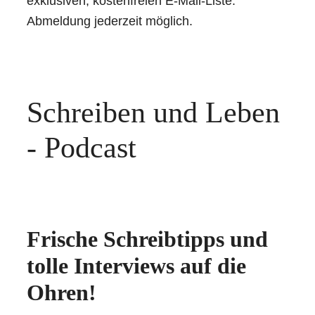
exklusiven, kostenfreien E-Mail-Liste.
Abmeldung jederzeit möglich.
Schreiben und Leben
- Podcast
Frische Schreibtipps und
tolle Interviews auf die
Ohren!