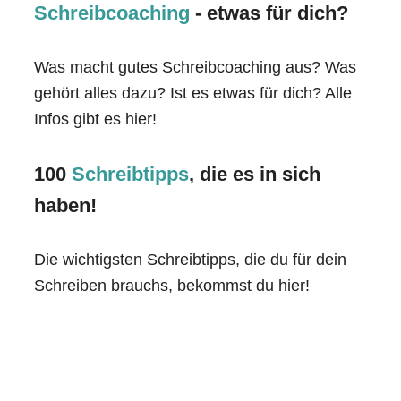
Schreibcoaching
- etwas für dich?
Was macht gutes Schreibcoaching aus? Was
gehört alles dazu? Ist es etwas für dich? Alle
Infos gibt es hier!
100
Schreibtipps
, die es in sich
haben!
Die wichtigsten Schreibtipps, die du für dein
Schreiben brauchs, bekommst du hier!