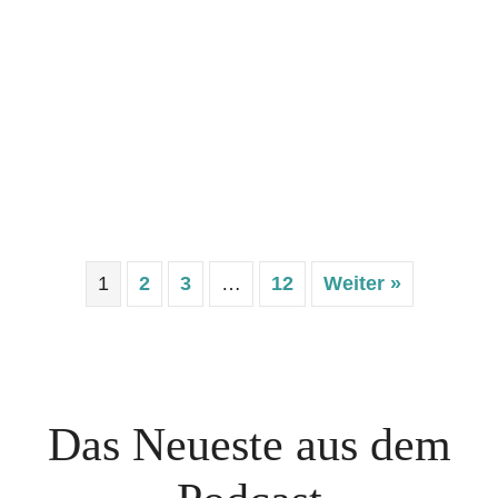
1
2
3
…
12
Weiter »
Das Neueste aus dem