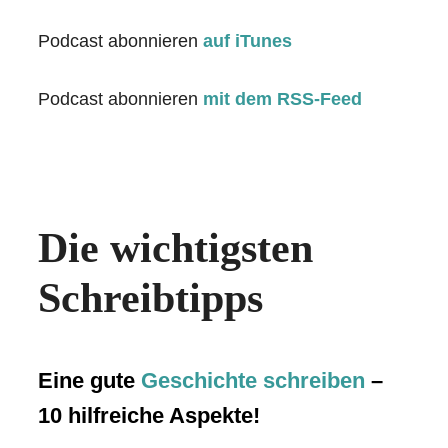
Podcast abonnieren
auf iTunes
Podcast abonnieren
mit dem RSS-Feed
Die wichtigsten
Schreibtipps
Eine gute
Geschichte schreiben
–
10 hilfreiche Aspekte!