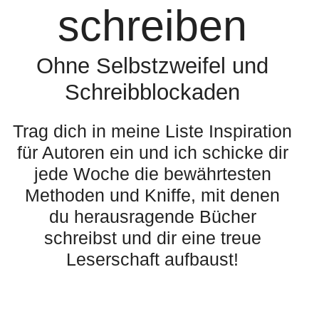
schreiben
Ohne Selbstzweifel und
Schreibblockaden
Trag dich in meine Liste Inspiration
für Autoren ein und ich schicke dir
jede Woche die bewährtesten
Methoden und Kniffe, mit denen
du herausragende Bücher
schreibst und dir eine treue
Leserschaft aufbaust!