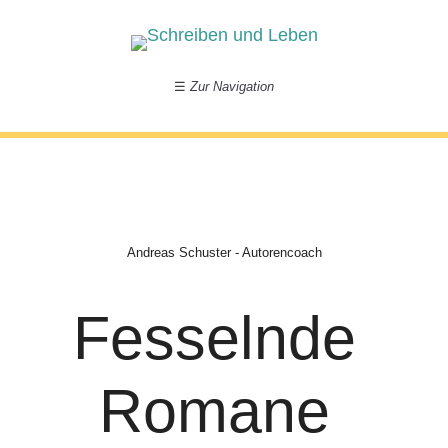
☰
Zur Navigation
Andreas Schuster - Autorencoach
Fesselnde
Romane