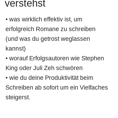
verstehst
• was wirklich effektiv ist, um
erfolgreich Romane zu schreiben
(und was du getrost weglassen
kannst)
• worauf Erfolgsautoren wie Stephen
King oder Juli Zeh schwören
• wie du deine Produktivität beim
Schreiben ab sofort um ein Vielfaches
steigerst.