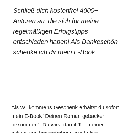
Schließ dich kostenfrei 4000+
Autoren an, die sich für meine
regelmäßigen Erfolgstipps
entschieden haben! Als Dankeschön
schenke ich dir mein E-Book
Als Willkommens-Geschenk erhältst du sofort
mein E-Book "Deinen Roman gebacken
bekommen". Du wirst damit Teil meiner