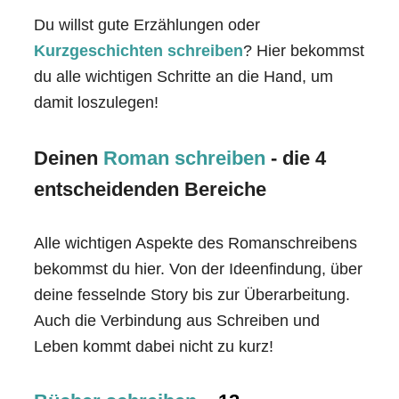
Du willst gute Erzählungen oder
Kurzgeschichten schreiben
? Hier bekommst
du alle wichtigen Schritte an die Hand, um
damit loszulegen!
Deinen
Roman schreiben
- die 4
entscheidenden Bereiche
Alle wichtigen Aspekte des Romanschreibens
bekommst du hier. Von der Ideenfindung, über
deine fesselnde Story bis zur Überarbeitung.
Auch die Verbindung aus Schreiben und
Leben kommt dabei nicht zu kurz!