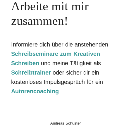
Arbeite mit mir
zusammen!
Informiere dich über die anstehenden
Schreibseminare zum Kreativen
Schreiben
und meine Tätigkeit als
Schreibtrainer
oder sicher dir ein
kostenloses Impulsgespräch für ein
Autorencoaching
.
Andreas Schuster