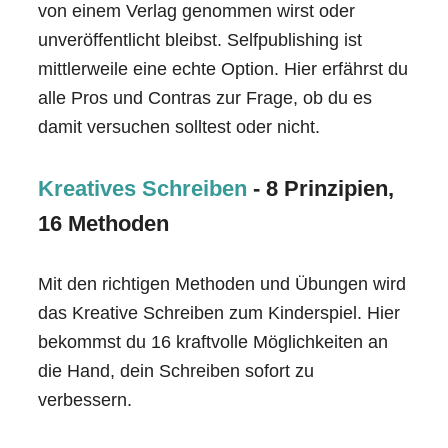
von einem Verlag genommen wirst oder
unveröffentlicht bleibst. Selfpublishing ist
mittlerweile eine echte Option. Hier erfährst du
alle Pros und Contras zur Frage, ob du es
damit versuchen solltest oder nicht.
Kreatives Schreiben
- 8 Prinzipien,
16 Methoden
Mit den richtigen Methoden und Übungen wird
das Kreative Schreiben zum Kinderspiel. Hier
bekommst du 16 kraftvolle Möglichkeiten an
die Hand, dein Schreiben sofort zu
verbessern.