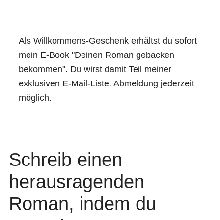
Als Willkommens-Geschenk erhältst du sofort
mein E-Book "Deinen Roman gebacken
bekommen". Du wirst damit Teil meiner
exklusiven E-Mail-Liste. Abmeldung jederzeit
möglich.
Schreib einen
herausragenden
Roman, indem du