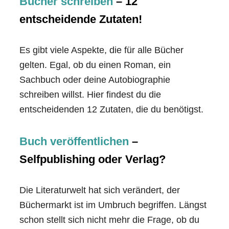
Bücher schreiben
– 12
entscheidende Zutaten!
Es gibt viele Aspekte, die für alle Bücher
gelten. Egal, ob du einen Roman, ein
Sachbuch oder deine Autobiographie
schreiben willst. Hier findest du die
entscheidenden 12 Zutaten, die du benötigst.
Buch veröffentlichen
–
Selfpublishing oder Verlag?
Die Literaturwelt hat sich verändert, der
Büchermarkt ist im Umbruch begriffen. Längst
schon stellt sich nicht mehr die Frage, ob du