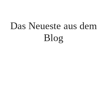
Das Neueste aus dem
Blog