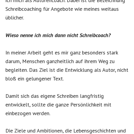
ich mich als Autorencoach. Dabei ist die Bezeichnung
Schreibcoaching für Angebote wie meines weitaus
üblicher.
Wieso nenne ich mich dann nicht Schreibcoach?
In meiner Arbeit geht es mir ganz besonders stark
darum, Menschen ganzheitlich auf ihrem Weg zu
begleiten. Das Ziel ist die Entwicklung als Autor, nicht
bloß ein gelungener Text.
Damit sich das eigene Schreiben langfristig
entwickelt, sollte die ganze Persönlichkeit mit
einbezogen werden.
Die Ziele und Ambitionen, die Lebensgeschichten und