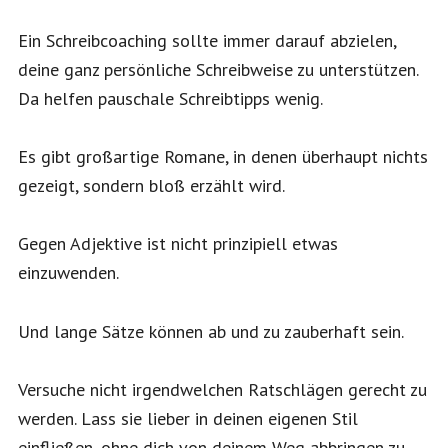
Ein Schreibcoaching sollte immer darauf abzielen,
deine ganz persönliche Schreibweise zu unterstützen.
Da helfen pauschale Schreibtipps wenig.
Es gibt großartige Romane, in denen überhaupt nichts
gezeigt, sondern bloß erzählt wird.
Gegen Adjektive ist nicht prinzipiell etwas
einzuwenden.
Und lange Sätze können ab und zu zauberhaft sein.
Versuche nicht irgendwelchen Ratschlägen gerecht zu
werden. Lass sie lieber in deinen eigenen Stil
einfließen, ohne dich von deinem Weg abbringen zu