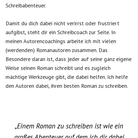
Schreibabenteuer.
Damit du dich dabei nicht verirrst oder frustriert
aufgibst, steht dir ein Schreibcoach zur Seite. In
meinen Autorencoachings arbeite ich mit vielen
(werdenden) Romanautoren zusammen. Das
Besondere daran ist, dass jeder auf seine ganz eigene
Weise seinen Roman schreibt und es zugleich
mächtige Werkzeuge gibt, die dabei helfen. Ich helfe
den Autoren dabei, ihren besten Roman zu schreiben.
„
Einem Roman zu schreiben ist wie ein
großes Abenteuer, auf dem ich dir dabei