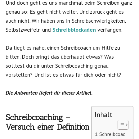
Und doch geht es uns manchmal beim Schreiben ganz
genau so: Es geht nicht weiter. Und zurück geht es
auch nicht. Wir haben uns in Schreibschwierigkeiten,
Selbstzweifeln und
Schreibblockaden
verfangen.
Da liegt es nahe, einen Schreibcoach um Hilfe zu
bitten. Doch bringt das überhaupt etwas? Was
solltest du dir unter Schreibcoaching genau
vorstellen? Und ist es etwas für dich oder nicht?
Die Antworten liefert dir dieser Artikel.
Inhalt
Schreibcoaching –
Versuch einer Definition
Schreibcoac