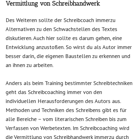
Vermittlung von Schreibhandwerk
Des Weiteren sollte der Schreibcoach immerzu
Alternativen zu den Schwachstellen des Textes
diskutieren. Auch hier sollte es darum gehen, eine
Entwicklung anzustoßen. So wirst du als Autor immer
besser darin, die eigenen Baustellen zu erkennen und
an ihnen zu arbeiten.
Anders als beim Training bestimmter Schreibtechniken
geht das Schreibcoaching immer von den
individuellen Herausforderungen des Autors aus.
Methoden und Techniken des Schreibens gibt es für
alle Bereiche – vom literarischen Schreiben bis zum
Verfassen von Werbetexten. Im Schreibcoaching wird
die Vermittlung von Schreibhandwerk immerzu durch