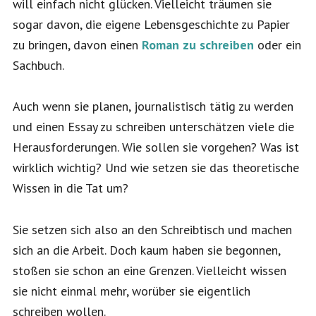
will einfach nicht glücken. Vielleicht träumen sie
sogar davon, die eigene Lebensgeschichte zu Papier
zu bringen, davon einen
Roman zu schreiben
oder ein
Sachbuch.
Auch wenn sie planen, journalistisch tätig zu werden
und einen Essay zu schreiben unterschätzen viele die
Herausforderungen. Wie sollen sie vorgehen? Was ist
wirklich wichtig? Und wie setzen sie das theoretische
Wissen in die Tat um?
Sie setzen sich also an den Schreibtisch und machen
sich an die Arbeit. Doch kaum haben sie begonnen,
stoßen sie schon an eine Grenzen. Vielleicht wissen
sie nicht einmal mehr, worüber sie eigentlich
schreiben wollen.