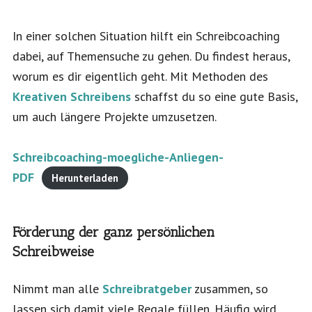
In einer solchen Situation hilft ein Schreibcoaching
dabei, auf Themensuche zu gehen. Du findest heraus,
worum es dir eigentlich geht. Mit Methoden des
Kreativen Schreibens
schaffst du so eine gute Basis,
um auch längere Projekte umzusetzen.
Schreibcoaching-moegliche-Anliegen-
PDF
Herunterladen
Förderung der ganz persönlichen
Schreibweise
Nimmt man alle
Schreibratgeber
zusammen, so
lassen sich damit viele Regale füllen. Häufig wird