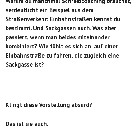
Warum du manchmal Schreibcoaching brauchst,
verdeutlicht ein Beispiel aus dem
Straßenverkehr: Einbahnstraßen kennst du
bestimmt. Und Sackgassen auch. Was aber
passiert, wenn man beides miteinander
kombiniert? Wie fühlt es sich an, auf einer
Einbahnstraße zu fahren, die zugleich eine
Sackgasse ist?
Klingt diese Vorstellung absurd?
Das ist sie auch.