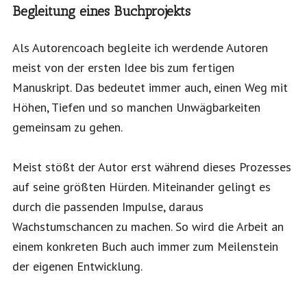
Begleitung eines Buchprojekts
Als Autorencoach begleite ich werdende Autoren
meist von der ersten Idee bis zum fertigen
Manuskript. Das bedeutet immer auch, einen Weg mit
Höhen, Tiefen und so manchen Unwägbarkeiten
gemeinsam zu gehen.
Meist stößt der Autor erst während dieses Prozesses
auf seine größten Hürden. Miteinander gelingt es
durch die passenden Impulse, daraus
Wachstumschancen zu machen. So wird die Arbeit an
einem konkreten Buch auch immer zum Meilenstein
der eigenen Entwicklung.