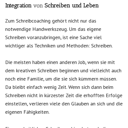
Integration
von
Schreiben und Leben
Zum Schreibcoaching gehört nicht nur das
notwendige Handwerkszeug. Um das eigene
Schreiben voranzubringen, ist eine Sache viel
wichtiger als Techniken und Methoden: Schreiben.
Die meisten haben einen anderen Job, wenn sie mit
dem kreativen Schreiben beginnen und vielleicht auch
noch eine Familie, um die sie sich kümmern müssen.
Da bleibt einfach wenig Zeit. Wenn sich dann beim
Schreiben nicht in kürzester Zeit die erhofften Erfolge
einstellen, verlieren viele den Glauben an sich und die
eigenen Fähigkeiten.