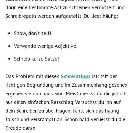
darin eine bestimmte Art zu schreiben vermittelt und
Schreibregeln werden aufgestellt. Du liest häufig:
Show, don’t tell!
Verwende wenige Adjektive!
Schreib kurze Sätze!
Das Problem mit diesen
Schreibtipps
ist: Mit der
richtigen Begründung und im Zusammenhang gesehen
ergeben sie durchaus Sinn. Meist merkst du dir jedoch
nur einen einfachen Ratschlag. Versuchst du ihn auf
dein Schreiben zu übertragen, fühlt sich das häufig
falsch und verkrampft an. Schon bald verlierst du die
Freude daran.