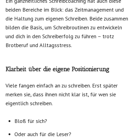
Ein ganzheitliches Schreibcoaching hat auch diese
beiden Bereiche im Blick: das Zeitmanagement und
die Haltung zum eigenen Schreiben. Beide zusammen
bilden die Basis, um Schreibroutinen zu entwickeln
und dich in den Schreiberfolg zu führen – trotz
Brotberuf und Alltagsstress.
Klarheit über die eigene Positionierung
Viele fangen einfach an zu schreiben. Erst später
merken sie, dass ihnen nicht klar ist, für wen sie
eigentlich schreiben.
Bloß für sich?
Oder auch für die Leser?