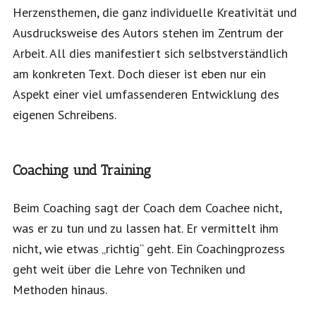
Herzensthemen, die ganz individuelle Kreativität und
Ausdrucksweise des Autors stehen im Zentrum der
Arbeit. All dies manifestiert sich selbstverständlich
am konkreten Text. Doch dieser ist eben nur ein
Aspekt einer viel umfassenderen Entwicklung des
eigenen Schreibens.
Coaching und Training
Beim Coaching sagt der Coach dem Coachee nicht,
was er zu tun und zu lassen hat. Er vermittelt ihm
nicht, wie etwas „richtig“ geht. Ein Coachingprozess
geht weit über die Lehre von Techniken und
Methoden hinaus.