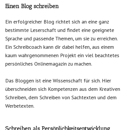
Einen Blog schreiben
Ein erfolgreicher Blog richtet sich an eine ganz
bestimmte Leserschaft und findet eine geeignete
Sprache und passende Themen, um sie zu erreichen.
Ein Schreibcoach kann dir dabei helfen, aus einem
kaum wahrgenommenen Projekt ein viel beachtetes
persönliches Onlinemagazin zu machen.
Das Bloggen ist eine Wissenschaft für sich. Hier
überschneiden sich Kompetenzen aus dem Kreativen
Schreiben, dem Schreiben von Sachtexten und dem
Werbetexten.
Schreiben als Persönlichkeitsentwicklung