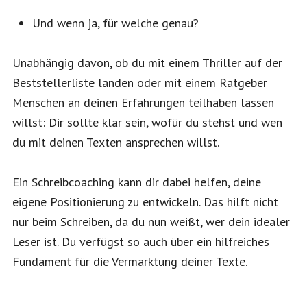
Und wenn ja, für welche genau?
Unabhängig davon, ob du mit einem Thriller auf der
Beststellerliste landen oder mit einem Ratgeber
Menschen an deinen Erfahrungen teilhaben lassen
willst: Dir sollte klar sein, wofür du stehst und wen
du mit deinen Texten ansprechen willst.
Ein Schreibcoaching kann dir dabei helfen, deine
eigene Positionierung zu entwickeln. Das hilft nicht
nur beim Schreiben, da du nun weißt, wer dein idealer
Leser ist. Du verfügst so auch über ein hilfreiches
Fundament für die Vermarktung deiner Texte.