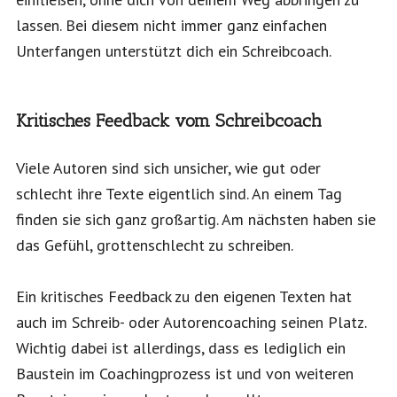
lassen. Bei diesem nicht immer ganz einfachen
Unterfangen unterstützt dich ein Schreibcoach.
Kritisches Feedback vom Schreibcoach
Viele Autoren sind sich unsicher, wie gut oder
schlecht ihre Texte eigentlich sind. An einem Tag
finden sie sich ganz großartig. Am nächsten haben sie
das Gefühl, grottenschlecht zu schreiben.
Ein kritisches Feedback zu den eigenen Texten hat
auch im Schreib- oder Autorencoaching seinen Platz.
Wichtig dabei ist allerdings, dass es lediglich ein
Baustein im Coachingprozess ist und von weiteren