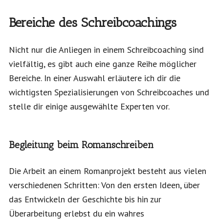
Bereiche des Schreibcoachings
Nicht nur die Anliegen in einem Schreibcoaching sind
vielfältig, es gibt auch eine ganze Reihe möglicher
Bereiche. In einer Auswahl erläutere ich dir die
wichtigsten Spezialisierungen von Schreibcoaches und
stelle dir einige ausgewählte Experten vor.
Begleitung beim
Romanschreiben
Die Arbeit an einem Romanprojekt besteht aus vielen
verschiedenen Schritten: Von den ersten Ideen, über
das Entwickeln der Geschichte bis hin zur
Überarbeitung erlebst du ein wahres