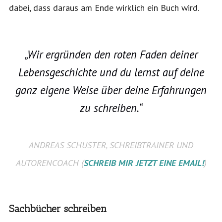
dabei, dass daraus am Ende wirklich ein Buch wird.
„Wir ergründen den roten Faden deiner
Lebensgeschichte und du lernst auf deine
ganz eigene Weise über deine Erfahrungen
zu schreiben.“
ANDREAS SCHUSTER, SCHREIBTRAINER UND
AUTORENCOACH (
SCHREIB MIR JETZT EINE EMAIL!
)
Sachbücher schreiben