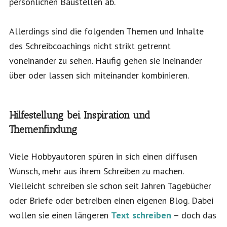
persönlichen Baustellen ab.
Allerdings sind die folgenden Themen und Inhalte
des Schreibcoachings nicht strikt getrennt
voneinander zu sehen. Häufig gehen sie ineinander
über oder lassen sich miteinander kombinieren.
Hilfestellung bei Inspiration und
Themenfindung
Viele Hobbyautoren spüren in sich einen diffusen
Wunsch, mehr aus ihrem Schreiben zu machen.
Vielleicht schreiben sie schon seit Jahren Tagebücher
oder Briefe oder betreiben einen eigenen Blog. Dabei
wollen sie einen längeren
Text schreiben
– doch das