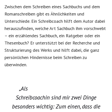
Zwischen dem Schreiben eines Sachbuchs und dem
Romanschreiben gibt es Ähnlichkeiten und
Unterschiede. Ein Schreibcoach hilft dem Autor dabei
herauszufinden, welche Art Sachbuch ihm vorschwebt
– ein erzählendes Sachbuch, ein Ratgeber oder ein
Thesenbuch? Er unterstützt bei der Recherche und
Strukturierung des Werks und hilft dabei, die ganz
persönlichen Hindernisse beim Schreiben zu
überwinden.
„Als
Schreibcoachin sind mir zwei Dinge
besonders wichtig: Zum einen, dass die