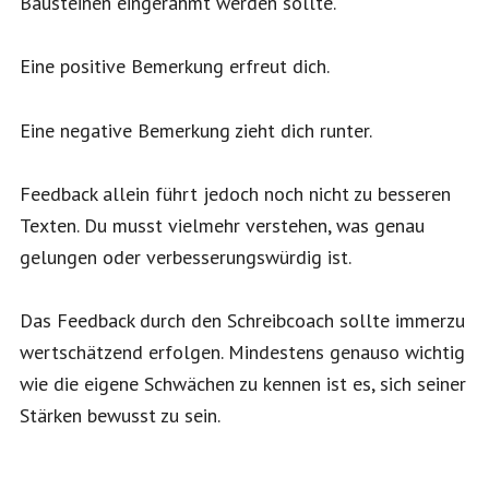
Bausteinen eingerahmt werden sollte.
Eine positive Bemerkung erfreut dich.
Eine negative Bemerkung zieht dich runter.
Feedback allein führt jedoch noch nicht zu besseren
Texten. Du musst vielmehr verstehen, was genau
gelungen oder verbesserungswürdig ist.
Das Feedback durch den Schreibcoach sollte immerzu
wertschätzend erfolgen. Mindestens genauso wichtig
wie die eigene Schwächen zu kennen ist es, sich seiner
Stärken bewusst zu sein.