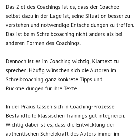
Das Ziel des Coachings ist es, dass der Coachee
selbst dazu in der Lage ist, seine Situation besser zu
verstehen und notwendige Entscheidungen zu treffen.
Das ist beim Schreibcoaching nicht anders als bei
anderen Formen des Coachings.
Dennoch ist es im Coaching wichtig, Klartext zu
sprechen. Häufig wünschen sich die Autoren im
Schreibcoaching ganz konkrete Tipps und
Rückmeldungen für ihre Texte.
In der Praxis lassen sich in Coaching-Prozesse
Bestandteile klassischen Trainings gut integrieren.
Wichtig dabei ist es, dass die Entwicklung der
authentischen Schreibkraft des Autors immer im