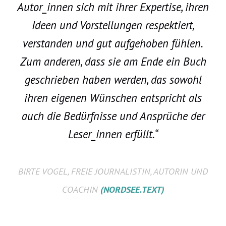
Autor_innen sich mit ihrer Expertise, ihren
Ideen und Vorstellungen respektiert,
verstanden und gut aufgehoben fühlen.
Zum anderen, dass sie am Ende ein Buch
geschrieben haben werden, das sowohl
ihren eigenen Wünschen entspricht als
auch die Bedürfnisse und Ansprüche der
Leser_innen erfüllt.“
BIRTE VOGEL, FREIE JOURNALISTIN, AUTORIN UND
COACHIN
(NORDSEE.TEXT)