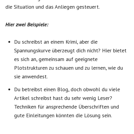
die Situation und das Anliegen gesteuert.
Hier zwei Beispiele:
Du schreibst an einem Krimi, aber die
Spannungskurve überzeugt dich nicht? Hier bietet
es sich an, gemeinsam auf geeignete
Plotstrukturen zu schauen und zu lernen, wie du
sie anwendest.
Du betreibst einen Blog, doch obwohl du viele
Artikel schreibst hast du sehr wenig Leser?
Techniken für ansprechende Überschriften und
gute Einleitungen könnten die Lösung sein.