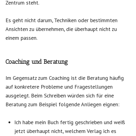
Zentrum steht.
Es geht nicht darum, Techniken oder bestimmten
Ansichten zu übernehmen, die überhaupt nicht zu
einem passen.
Coaching und Beratung
Im Gegensatz zum Coaching ist die Beratung häufig
auf konkretere Probleme und Fragestellungen
ausgelegt. Beim Schreiben würden sich für eine
Beratung zum Beispiel folgende Anliegen eignen:
Ich habe mein Buch fertig geschrieben und weiß
jetzt überhaupt nicht, welchem Verlag ich es