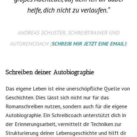
helfe, dich nicht zu verlaufen.“
ANDREAS SCHUSTER, SCHREIBTRAINER UND
AUTORENCOACH (
SCHREIB MIR JETZT EINE EMAIL!
)
Schreiben deiner
Autobiographie
Das eigene Leben ist eine unerschöpfliche Quelle von
Geschichten. Dies lässt sich nicht nur für das
Romanschreiben nutzen, sondern auch für die eigene
Autobiographie. Ein Schreibcoach unterstützt dich in
der Erinnerungsarbeit, vermittelt dir Techniken zur
Strukturierung deiner Lebensgeschichte und hilft dir