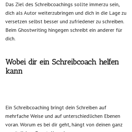
Das Ziel des Schreibcoachings sollte immerzu sein,
dich als Autor weiterzubringen und dich in die Lage zu
versetzen selbst besser und zufriedener zu schreiben.
Beim Ghostwriting hingegen schreibt ein anderer für
dich.
Wobei dir ein Schreibcoach helfen
kann
Ein Schreibcoaching bringt dein Schreiben auf
mehrfache Weise und auf unterschiedlichen Ebenen
voran. Worum es bei dir geht, hängt von deinen ganz