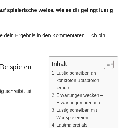
f spielerische Weise, wie es dir gelingt lustig
ile dein Ergebnis in den Kommentaren – ich bin
Inhalt
 Beispielen
Lustig schreiben an
konkreten Beispielen
lernen
g schreibt, ist
Erwartungen wecken –
Erwartungen brechen
Lustig schreiben mit
Wortspielereien
Lautmalerei als