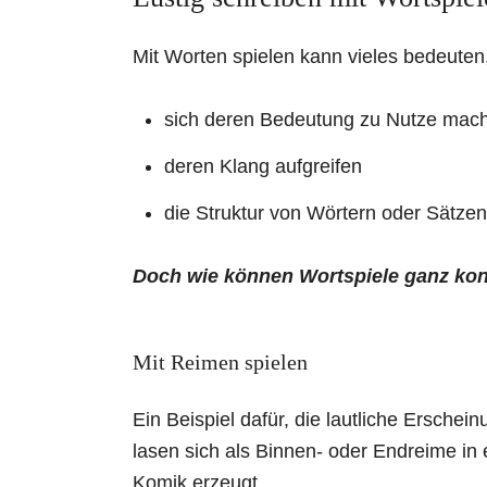
Mit Worten spielen kann vieles bedeuten,
sich deren Bedeutung zu Nutze mac
deren Klang aufgreifen
die Struktur von Wörtern oder Sätzen
Doch wie können Wortspiele ganz konk
Mit Reimen spielen
Ein Beispiel dafür, die lautliche Erschei
lasen sich als Binnen- oder Endreime in
Komik erzeugt.