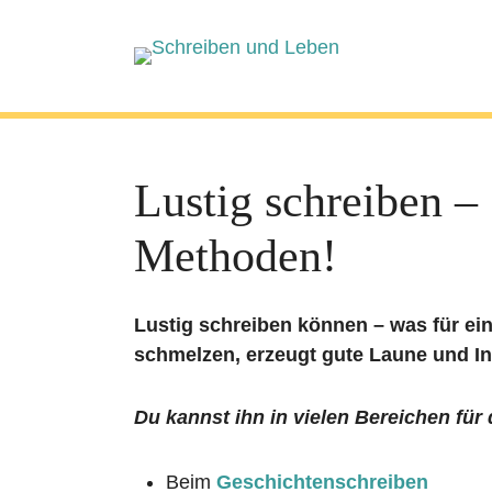
Lustig schreiben –
Methoden!
Lustig schreiben können – was für ein
schmelzen, erzeugt gute Laune und Int
Du kannst ihn in vielen Bereichen für 
Beim
Geschichtenschreiben