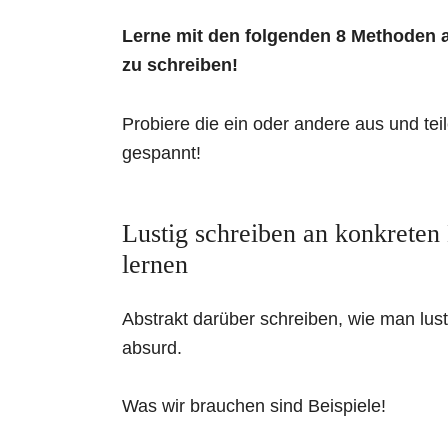
Lerne mit den folgenden 8 Methoden au
zu schreiben!
Probiere die ein oder andere aus und te
gespannt!
Lustig schreiben an konkreten
lernen
Abstrakt darüber schreiben, wie man lusti
absurd.
Was wir brauchen sind Beispiele!