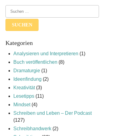
Kategorien
Analysieren und Interpretieren
(1)
Buch veröffentlichen
(8)
Dramaturgie
(1)
Ideenfindung
(2)
Kreativität
(3)
Lesetipps
(11)
Mindset
(4)
Schreiben und Leben – Der Podcast
(127)
Schreibhandwerk
(2)