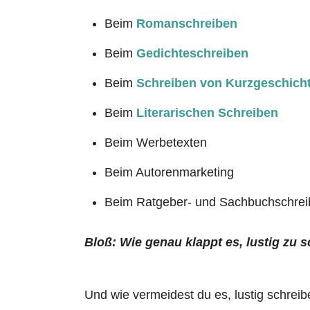
Beim
Romanschreiben
Beim
Gedichteschreiben
Beim
Schreiben von Kurzgeschich
Beim
Literarischen Schreiben
Beim Werbetexten
Beim Autorenmarketing
Beim Ratgeber- und Sachbuchschre
Bloß: Wie genau klappt es, lustig zu 
Und wie vermeidest du es, lustig schreibe