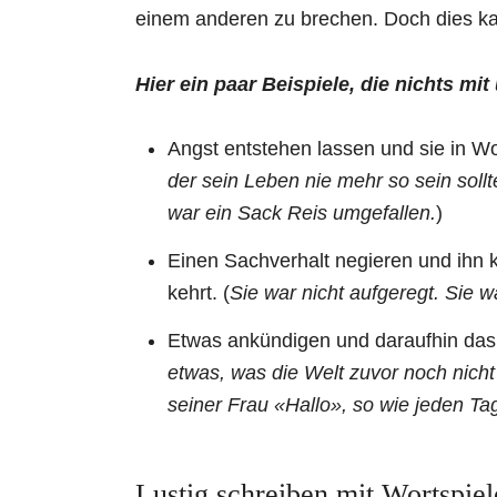
einem anderen zu brechen. Doch dies ka
Hier ein paar Beispiele, die nichts mi
Angst entstehen lassen und sie in Wo
der sein Leben nie mehr so sein sollt
war ein Sack Reis umgefallen.
)
Einen Sachverhalt negieren und ihn 
kehrt. (
Sie war nicht aufgeregt. Sie w
Etwas ankündigen und daraufhin das 
etwas, was die Welt zuvor noch nicht 
seiner Frau «Hallo», so wie jeden Ta
Lustig schreiben mit Wortspiel