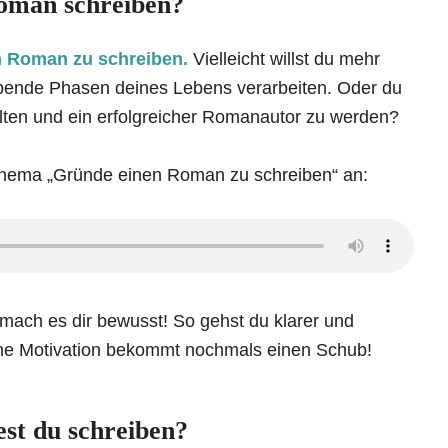
oman schreiben?
 Roman zu schreiben.
Vielleicht willst du mehr
eibende Phasen deines Lebens verarbeiten. Oder du
alten und ein erfolgreicher Romanautor zu werden?
Thema „Gründe einen Roman zu schreiben“ an:
 mach es dir bewusst! So gehst du klarer und
eine Motivation bekommt nochmals einen Schub!
st du schreiben?