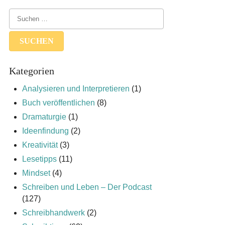
Kategorien
Analysieren und Interpretieren
(1)
Buch veröffentlichen
(8)
Dramaturgie
(1)
Ideenfindung
(2)
Kreativität
(3)
Lesetipps
(11)
Mindset
(4)
Schreiben und Leben – Der Podcast
(127)
Schreibhandwerk
(2)