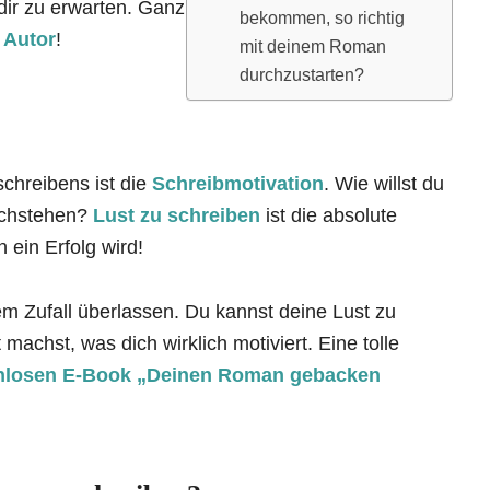
dir zu erwarten. Ganz
bekommen, so richtig
 Autor
!
mit deinem Roman
durchzustarten?
chreibens ist die
Schreibmotivation
. Wie willst du
rchstehen?
Lust zu schreiben
ist die absolute
 ein Erfolg wird!
m Zufall überlassen. Du kannst deine Lust zu
machst, was dich wirklich motiviert. Eine tolle
nlosen E-Book „Deinen Roman gebacken