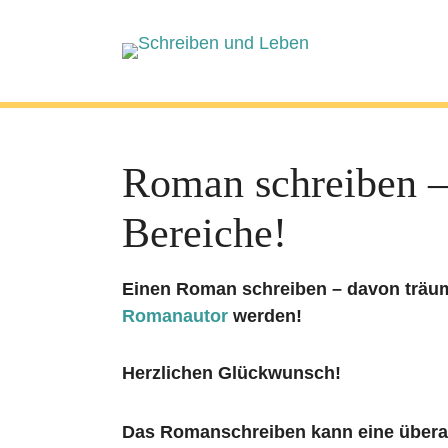
Roman schreiben –
Bereiche!
Einen Roman schreiben – davon träum
Romanautor
werden!
Herzlichen Glückwunsch!
Das Romanschreiben kann eine überau