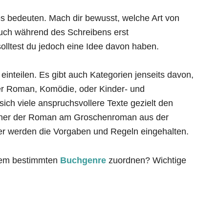
s bedeuten. Mach dir bewusst, welche Art von
auch während des Schreibens erst
solltest du jedoch eine Idee davon haben.
einteilen. Es gibt auch Kategorien jenseits davon,
er Roman, Komödie, oder Kinder- und
sich viele anspruchsvollere Texte gezielt den
äher der Roman am Groschenroman aus der
r werden die Vorgaben und Regeln eingehalten.
nem bestimmten
Buchgenre
zuordnen? Wichtige