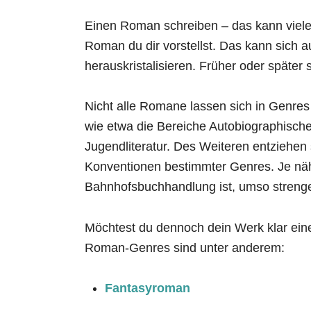
Einen Roman schreiben – das kann viele
Roman du dir vorstellst. Das kann sich 
herauskristalisieren. Früher oder später 
Nicht alle Romane lassen sich in Genres 
wie etwa die Bereiche Autobiographisch
Jugendliteratur. Des Weiteren entziehen 
Konventionen bestimmter Genres. Je n
Bahnhofsbuchhandlung ist, umso strenge
Möchtest du dennoch dein Werk klar ei
Roman-Genres sind unter anderem:
Fantasyroman