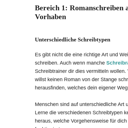
Bereich 1: Romanschreiben a
Vorhaben
Unterschiedliche Schreibtypen
Es gibt nicht die eine richtige Art und 
schreiben. Auch wenn manche
Schreibr
Schreibtrainer dir dies vermitteln wollen
willst keinen Roman von der Stange schre
herausfinden, welches dein eigener Weg 
Menschen sind auf unterschiedliche Art 
Lerne die verschiedenen Schreibtypen k
heraus, welche Vorgehensweise für dich