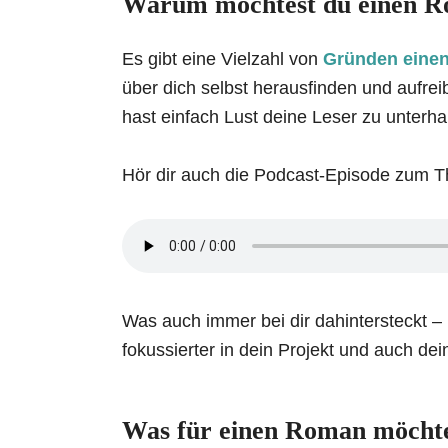
Warum möchtest du einen R
Es gibt eine Vielzahl von
Gründen einen
über dich selbst herausfinden und aufr
hast einfach Lust deine Leser zu unterh
Hör dir auch die Podcast-Episode zum 
Was auch immer bei dir dahintersteckt –
fokussierter in dein Projekt und auch d
Was für einen Roman möchte