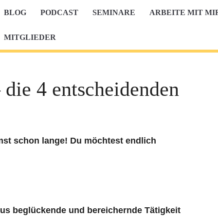
BLOG
PODCAST
SEMINARE
ARBEITE MIT MI
MITGLIEDER
 die 4 entscheidenden
st schon lange! Du möchtest endlich
s beglückende und bereichernde Tätigkeit