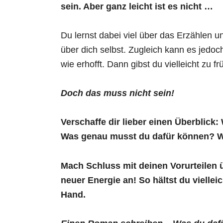
sein. Aber ganz leicht ist es nicht …
Du lernst dabei viel über das Erzählen
über dich selbst. Zugleich kann es jedoc
wie erhofft. Dann gibst du vielleicht zu 
Doch das muss nicht sein!
Verschaffe dir lieber einen Überblic
Was genau musst du dafür können? W
Mach Schluss mit deinen Vorurteilen
neuer Energie an! So hältst du vielle
Hand.