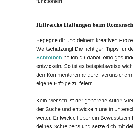
funktioniert
Hilfreiche Haltungen beim Romansch
Begegne dir und deinem kreativen Proze
Wertschätzung! Die richtigen Tipps für d
Schreiben
helfen dir dabei, eine gesund
entwickeln. So ist es beispielsweise wicht
den Kommentaren anderer verunsichern 
eigene Erfolge zu feiern.
Kein Mensch ist der geborene Autor! Viel
der Suche und entwickeln uns in untersc
weiter. Entwickle lieber ein Bewusstsein 
deines Schreibens und setze dich mit de