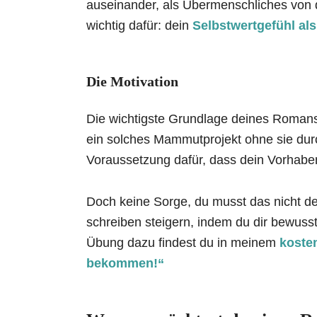
auseinander, als Übermenschliches von 
wichtig dafür: dein
Selbstwertgefühl als
Die Motivation
Die wichtigste Grundlage deines Romans
ein solches Mammutprojekt ohne sie du
Voraussetzung dafür, dass dein Vorhaben
Doch keine Sorge, du musst das nicht de
schreiben steigern, indem du dir bewusst 
Übung dazu findest du in meinem
koste
bekommen!“