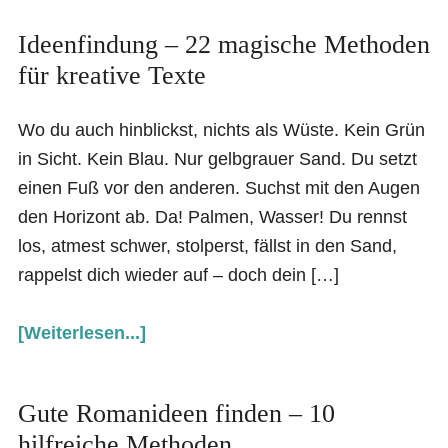
Ideenfindung – 22 magische Methoden
für kreative Texte
Wo du auch hinblickst, nichts als Wüste. Kein Grün
in Sicht. Kein Blau. Nur gelbgrauer Sand. Du setzt
einen Fuß vor den anderen. Suchst mit den Augen
den Horizont ab. Da! Palmen, Wasser! Du rennst
los, atmest schwer, stolperst, fällst in den Sand,
rappelst dich wieder auf – doch dein […]
[Weiterlesen...]
Gute Romanideen finden – 10
hilfreiche Methoden