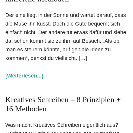
Der eine liegt in der Sonne und wartet darauf, dass
die Muse ihn küsst. Doch die Gute bequemt sich
einfach nicht. Der andere tut etwas dafür und siehe
da, schon kommt sie zu ihm auf Besuch. „Als ob
man es steuern könnte, auf geniale Ideen zu
kommen“, denkst du vielleicht. […]
[Weiterlesen...]
Kreatives Schreiben – 8 Prinzipien +
16 Methoden
Was macht Kreatives Schreiben eigentlich aus?