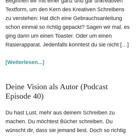
Beginnen wir mit einer ganz und gar unkreativen
Textform, um den Kern des Kreativen Schreibens
zu verstehen: Hat dich eine Gebrauchsanleitung
schon einmal so richtig gepackt? Sagen wir mal, es
ging darin um einen Toaster. Oder um einen
Rasierapparat. Jedenfalls konntest du sie nicht […]
[Weiterlesen...]
Deine Vision als Autor (Podcast
Episode 40)
Du hast Lust, mehr aus deinem Schreiben zu
machen. Du möchtest Bücher schreiben. Du
wünscht dir, dass sie jemand liest. Doch so richtig