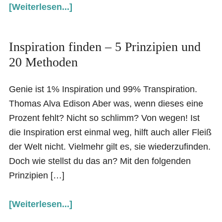
[Weiterlesen...]
Inspiration finden – 5 Prinzipien und
20 Methoden
Genie ist 1% Inspiration und 99% Transpiration.
Thomas Alva Edison Aber was, wenn dieses eine
Prozent fehlt? Nicht so schlimm? Von wegen! Ist
die Inspiration erst einmal weg, hilft auch aller Fleiß
der Welt nicht. Vielmehr gilt es, sie wiederzufinden.
Doch wie stellst du das an? Mit den folgenden
Prinzipien […]
[Weiterlesen...]