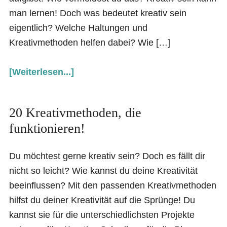
man lernen! Doch was bedeutet kreativ sein
eigentlich? Welche Haltungen und
Kreativmethoden helfen dabei? Wie […]
[Weiterlesen...]
20 Kreativmethoden, die
funktionieren!
Du möchtest gerne kreativ sein? Doch es fällt dir
nicht so leicht? Wie kannst du deine Kreativität
beeinflussen? Mit den passenden Kreativmethoden
hilfst du deiner Kreativität auf die Sprünge! Du
kannst sie für die unterschiedlichsten Projekte