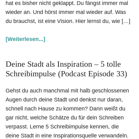
hat es bisher nicht geklappt. Du fängst immer mal
wieder an. Und hörst immer mal wieder auf. Was
du brauchst, ist eine Vision. Hier lernst du, wie […]
[Weiterlesen...]
Deine Stadt als Inspiration – 5 tolle
Schreibimpulse (Podcast Episode 33)
Gehst du auch manchmal mit halb geschlossenen
Augen durch deine Stadt und denkst nur daran,
schnell nach Hause zu kommen? Dann weißt du
gar nicht, welche Schätze du für dein Schreiben
verpasst. Lerne 5 Schreibimpulse kennen, die
deine Stadt in eine Inspirationsquelle verwandeln.