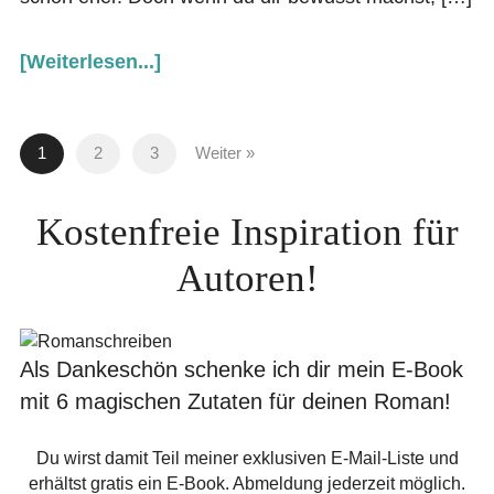
[Weiterlesen...]
1
2
3
Weiter »
Kostenfreie Inspiration für
Autoren!
Als Dankeschön schenke ich dir mein E-Book
mit 6 magischen Zutaten für deinen Roman!
Du wirst damit Teil meiner exklusiven E-Mail-Liste und
erhältst gratis ein E-Book. Abmeldung jederzeit möglich.