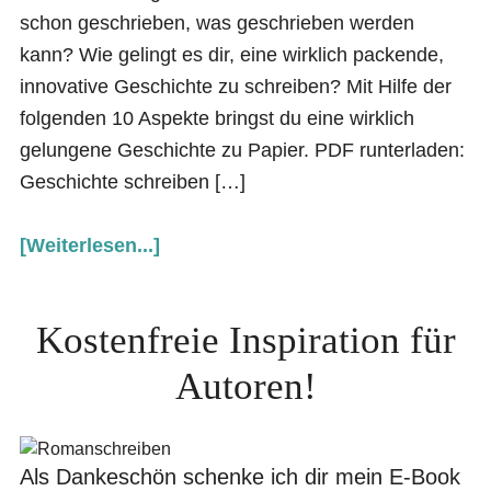
schon geschrieben, was geschrieben werden
kann? Wie gelingt es dir, eine wirklich packende,
innovative Geschichte zu schreiben? Mit Hilfe der
folgenden 10 Aspekte bringst du eine wirklich
gelungene Geschichte zu Papier. PDF runterladen:
Geschichte schreiben […]
[Weiterlesen...]
Kostenfreie Inspiration für
Autoren!
Als Dankeschön schenke ich dir mein E-Book