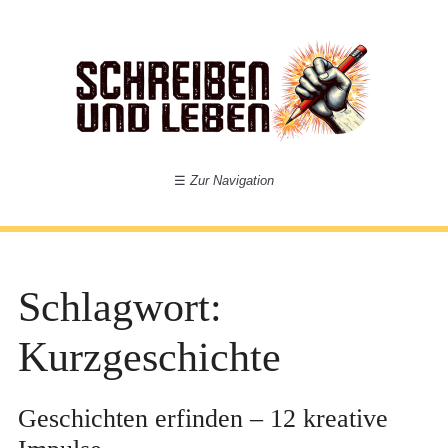
☰
Zur Navigation
Schlagwort:
Kurzgeschichte
Geschichten erfinden – 12 kreative