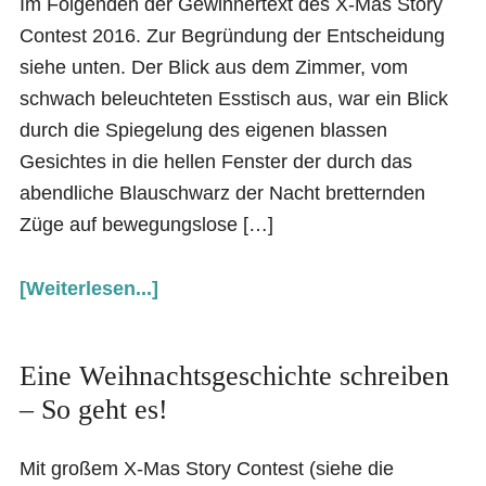
Im Folgenden der Gewinnertext des X-Mas Story
Contest 2016. Zur Begründung der Entscheidung
siehe unten. Der Blick aus dem Zimmer, vom
schwach beleuchteten Esstisch aus, war ein Blick
durch die Spiegelung des eigenen blassen
Gesichtes in die hellen Fenster der durch das
abendliche Blauschwarz der Nacht bretternden
Züge auf bewegungslose […]
[Weiterlesen...]
Eine Weihnachtsgeschichte schreiben
– So geht es!
Mit großem X-Mas Story Contest (siehe die