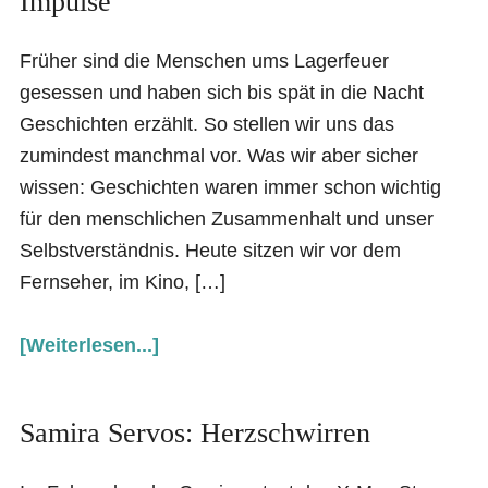
Impulse
Früher sind die Menschen ums Lagerfeuer
gesessen und haben sich bis spät in die Nacht
Geschichten erzählt. So stellen wir uns das
zumindest manchmal vor. Was wir aber sicher
wissen: Geschichten waren immer schon wichtig
für den menschlichen Zusammenhalt und unser
Selbstverständnis. Heute sitzen wir vor dem
Fernseher, im Kino, […]
[Weiterlesen...]
Samira Servos: Herzschwirren