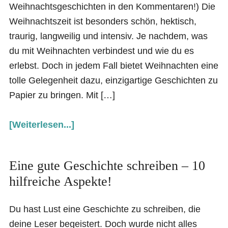
Weihnachtsgeschichten in den Kommentaren!) Die
Weihnachtszeit ist besonders schön, hektisch,
traurig, langweilig und intensiv. Je nachdem, was
du mit Weihnachten verbindest und wie du es
erlebst. Doch in jedem Fall bietet Weihnachten eine
tolle Gelegenheit dazu, einzigartige Geschichten zu
Papier zu bringen. Mit […]
[Weiterlesen...]
Eine gute Geschichte schreiben – 10
hilfreiche Aspekte!
Du hast Lust eine Geschichte zu schreiben, die
deine Leser begeistert. Doch wurde nicht alles