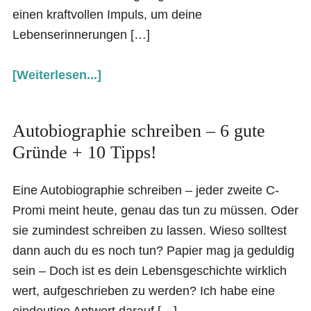
einen kraftvollen Impuls, um deine
Lebenserinnerungen […]
[Weiterlesen...]
Autobiographie schreiben – 6 gute
Gründe + 10 Tipps!
Eine Autobiographie schreiben – jeder zweite C-
Promi meint heute, genau das tun zu müssen. Oder
sie zumindest schreiben zu lassen. Wieso solltest
dann auch du es noch tun? Papier mag ja geduldig
sein – Doch ist es dein Lebensgeschichte wirklich
wert, aufgeschrieben zu werden? Ich habe eine
eindeutige Antwort darauf […]