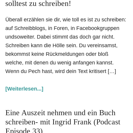
solltest zu schreiben!
Überall erzählen sie dir, wie toll es ist zu schreiben:
auf Schreibblogs, in Foren, in Facebookgruppen
undsoweiter. Dabei stimmt das doch gar nicht.
Schreiben kann die Hölle sein. Du vereinsamst,
bekommst keine Rückmeldungen oder bloß
welche, mit denen du wenig anfangen kannst.
Wenn du Pech hast, wird dein Text kritisert […]
[Weiterlesen...]
Eine Auszeit nehmen und ein Buch
schreiben- mit Ingrid Frank (Podcast
Episode 33)