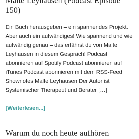
Malte Leyhausen (Podcast Episode
150)
Ein Buch herausgeben – ein spannendes Projekt.
Aber auch ein aufwändiges! Wie spannend und wie
aufwändig genau – das erfährst du von Malte
Leyhausen in diesem Gespräch! Podcast
abonnieren auf Spotify Podcast abonnieren auf
iTunes Podcast abonnieren mit dem RSS-Feed
Shownotes Malte Leyhausen Der Autor ist
Systemischer Therapeut und Berater […]
[Weiterlesen...]
Warum du noch heute aufhören