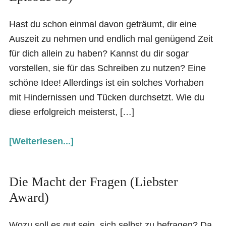
Hast du schon einmal davon geträumt, dir eine
Auszeit zu nehmen und endlich mal genügend Zeit
für dich allein zu haben? Kannst du dir sogar
vorstellen, sie für das Schreiben zu nutzen? Eine
schöne Idee! Allerdings ist ein solches Vorhaben
mit Hindernissen und Tücken durchsetzt. Wie du
diese erfolgreich meisterst, […]
[Weiterlesen...]
Die Macht der Fragen (Liebster
Award)
Wozu soll es gut sein, sich selbst zu befragen? Da