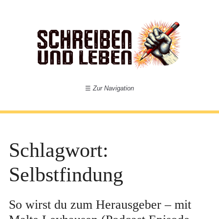
☰
Zur Navigation
Schlagwort:
Selbstfindung
So wirst du zum Herausgeber – mit