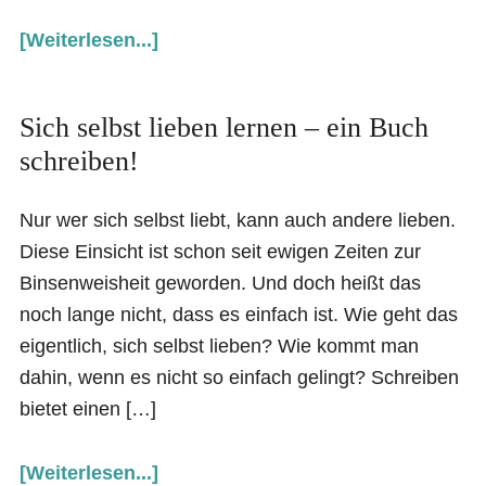
[Weiterlesen...]
Sich selbst lieben lernen – ein Buch
schreiben!
Nur wer sich selbst liebt, kann auch andere lieben.
Diese Einsicht ist schon seit ewigen Zeiten zur
Binsenweisheit geworden. Und doch heißt das
noch lange nicht, dass es einfach ist. Wie geht das
eigentlich, sich selbst lieben? Wie kommt man
dahin, wenn es nicht so einfach gelingt? Schreiben
bietet einen […]
[Weiterlesen...]