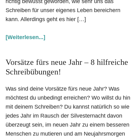
richtig bewusst geworden, wie sehr uns das
Schreiben für unser eigenes Leben bereichern
kann. Allerdings geht es hier […]
[Weiterlesen...]
Vorsätze fürs neue Jahr – 8 hilfreiche
Schreibübungen!
Was sind deine Vorsätze fürs neue Jahr? Was
möchtest du unbedingt erreichen? Wo willst du hin
mit deinem Schreiben? Du kannst natürlich so wie
jedes Jahr im Rausch der Silvesternacht davon
überzeugt sein, im neuen Jahr zu einem besseren
Menschen zu mutieren und am Neujahrsmorgen