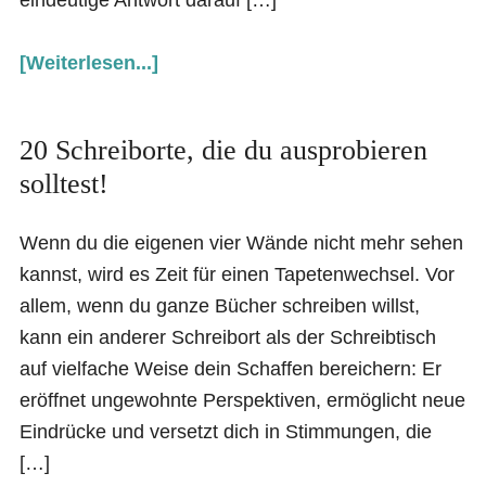
[Weiterlesen...]
20 Schreiborte, die du ausprobieren
solltest!
Wenn du die eigenen vier Wände nicht mehr sehen
kannst, wird es Zeit für einen Tapetenwechsel. Vor
allem, wenn du ganze Bücher schreiben willst,
kann ein anderer Schreibort als der Schreibtisch
auf vielfache Weise dein Schaffen bereichern: Er
eröffnet ungewohnte Perspektiven, ermöglicht neue
Eindrücke und versetzt dich in Stimmungen, die
[…]