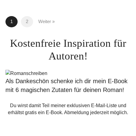
1
2
Weiter »
Kostenfreie Inspiration für
Autoren!
Als Dankeschön schenke ich dir mein E-Book
mit 6 magischen Zutaten für deinen Roman!
Du wirst damit Teil meiner exklusiven E-Mail-Liste und
erhältst gratis ein E-Book. Abmeldung jederzeit möglich.