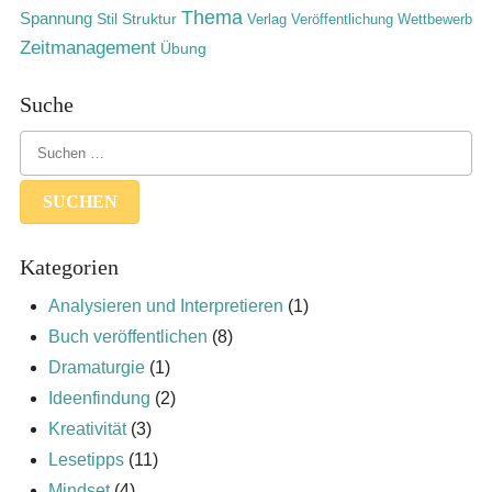
Thema
Spannung
Stil
Struktur
Verlag
Veröffentlichung
Wettbewerb
Zeitmanagement
Übung
Suche
Kategorien
Analysieren und Interpretieren
(1)
Buch veröffentlichen
(8)
Dramaturgie
(1)
Ideenfindung
(2)
Kreativität
(3)
Lesetipps
(11)
Mindset
(4)