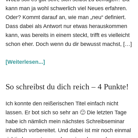
kann man ja wohl schwerlich viel Neues erfahren.
Oder? Kommt darauf an, wie man „neu“ definiert.
Dass dabei als Antwort nur etwas herauskommen
kann, was bereits in einem steckt, trifft es vielleicht
schon eher. Doch wenn du dir bewusst machst, […]
[Weiterlesen...]
So schreibst du dich reich – 4 Punkte!
Ich konnte den reißerischen Titel einfach nicht
lassen. Er bot sich so sehr an 🙂 Die letzten Tage
habe ich nämlich mein nächstes Schreibseminar
inhaltlich vorbereitet. Und dabei ist mir noch einmal