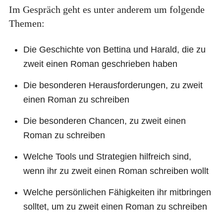
Im Gespräch geht es unter anderem um folgende
Themen:
Die Geschichte von Bettina und Harald, die zu
zweit einen Roman geschrieben haben
Die besonderen Herausforderungen, zu zweit
einen Roman zu schreiben
Die besonderen Chancen, zu zweit einen
Roman zu schreiben
Welche Tools und Strategien hilfreich sind,
wenn ihr zu zweit einen Roman schreiben wollt
Welche persönlichen Fähigkeiten ihr mitbringen
solltet, um zu zweit einen Roman zu schreiben