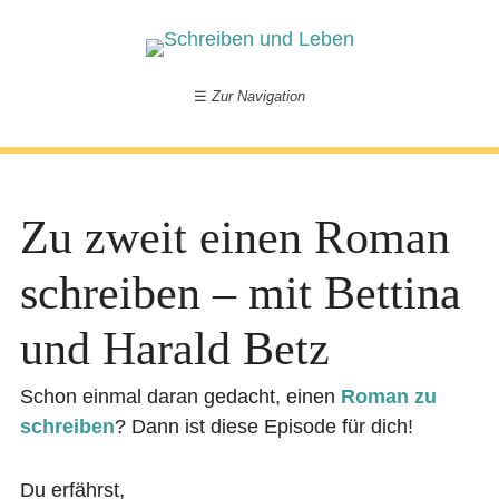
☰
Zur Navigation
Zu zweit einen Roman
schreiben – mit Bettina
und Harald Betz
Schon einmal daran gedacht, einen
Roman zu
schreiben
? Dann ist diese Episode für dich!
Du erfährst,