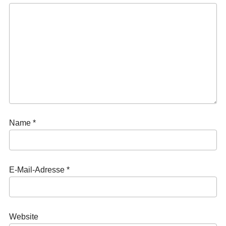
Name
*
E-Mail-Adresse
*
Website