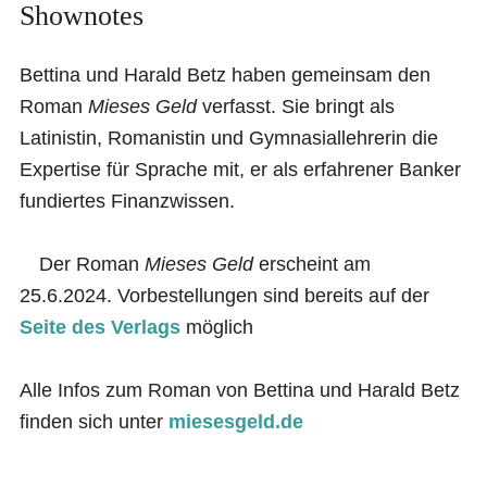
Shownotes
Bettina und Harald Betz haben gemeinsam den
Roman
Mieses Geld
verfasst. Sie bringt als
Latinistin, Romanistin und Gymnasiallehrerin die
Expertise für Sprache mit, er als erfahrener Banker
fundiertes Finanzwissen.
Der Roman
Mieses Geld
erscheint am
25.6.2024. Vorbestellungen sind bereits auf der
Seite des Verlags
möglich
Alle Infos zum Roman von Bettina und Harald Betz
finden sich unter
miesesgeld.de