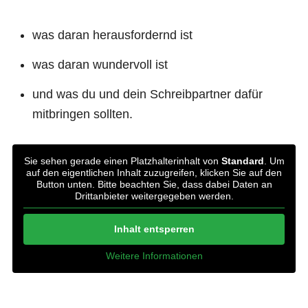
was daran herausfordernd ist
was daran wundervoll ist
und was du und dein Schreibpartner dafür
mitbringen sollten.
Sie sehen gerade einen Platzhalterinhalt von
Standard
. Um
auf den eigentlichen Inhalt zuzugreifen, klicken Sie auf den
Button unten. Bitte beachten Sie, dass dabei Daten an
Drittanbieter weitergegeben werden.
Inhalt entsperren
Weitere Informationen