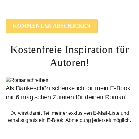
Kostenfreie Inspiration für
Autoren!
Als Dankeschön schenke ich dir mein E-Book
mit 6 magischen Zutaten für deinen Roman!
Du wirst damit Teil meiner exklusiven E-Mail-Liste und
erhältst gratis ein E-Book. Abmeldung jederzeit möglich.