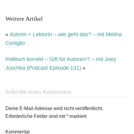
Weitere Artikel
«
Autorin + Lektorin – wie geht das? – mit Melina
Coniglio
Politisch korrekt – Gift für Autoren!? – mit Joey
Juschka (Podcast Episode 131)
»
Schreibe einen Kommentar
Deine E-Mail-Adresse wird nicht veröffentlicht.
Erforderliche Felder sind mit
*
markiert
Kommentar