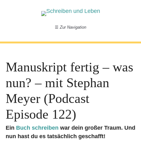
☰
Zur Navigation
Manuskript fertig – was
nun? – mit Stephan
Meyer (Podcast
Episode 122)
Ein
Buch schreiben
war dein großer Traum. Und
nun hast du es tatsächlich geschafft!