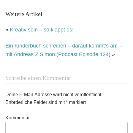
Weitere Artikel
«
Kreativ sein – so klappt es!
Ein Kinderbuch schreiben – darauf kommt’s an! –
mit Andreas Z Simon (Podcast Episode 124)
»
Schreibe einen Kommentar
Deine E-Mail-Adresse wird nicht veröffentlicht.
Erforderliche Felder sind mit
*
markiert
Kommentar