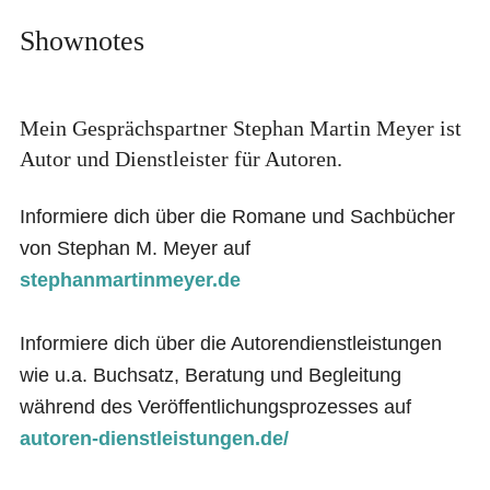
Shownotes
Mein Gesprächspartner Stephan Martin Meyer ist
Autor und Dienstleister für Autoren.
Informiere dich über die Romane und Sachbücher
von Stephan M. Meyer auf
stephanmartinmeyer.de
Informiere dich über die Autorendienstleistungen
wie u.a. Buchsatz, Beratung und Begleitung
während des Veröffentlichungsprozesses auf
autoren-dienstleistungen.de/