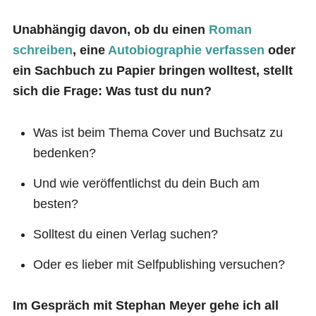
Unabhängig davon, ob du einen
Roman
schreiben
, eine
Autobiographie verfassen
oder
ein Sachbuch zu Papier bringen wolltest, stellt
sich die Frage: Was tust du nun?
Was ist beim Thema Cover und Buchsatz zu
bedenken?
Und wie veröffentlichst du dein Buch am
besten?
Solltest du einen Verlag suchen?
Oder es lieber mit Selfpublishing versuchen?
Im Gespräch mit Stephan Meyer gehe ich all