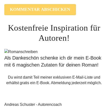
Kostenfreie Inspiration für
Autoren!
Als Dankeschön schenke ich dir mein E-Book
mit 6 magischen Zutaten für deinen Roman!
Du wirst damit Teil meiner exklusiven E-Mail-Liste und
erhältst gratis ein E-Book. Abmeldung jederzeit möglich.
Andreas Schuster - Autorencoach