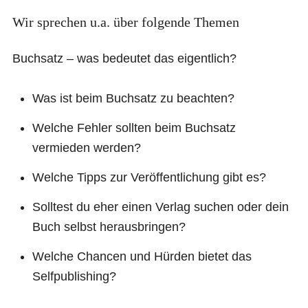
Wir sprechen u.a. über folgende Themen
Buchsatz – was bedeutet das eigentlich?
Was ist beim Buchsatz zu beachten?
Welche Fehler sollten beim Buchsatz
vermieden werden?
Welche Tipps zur Veröffentlichung gibt es?
Solltest du eher einen Verlag suchen oder dein
Buch selbst herausbringen?
Welche Chancen und Hürden bietet das
Selfpublishing?