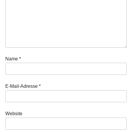
Name
*
E-Mail-Adresse
*
Website