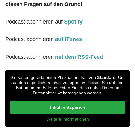
diesen Fragen auf den Grund!
Podcast abonnieren auf
Spotify
Podcast abonnieren
auf iTunes
Podcast abonnieren
mit dem RSS-Feed
Sie sehen gerade einen Platzhalterinhalt von
Standard
. Um
auf den eigentlichen Inhalt zuzugreifen, klicken Sie auf den
Button unten. Bitte beachten Sie, dass dabei Daten an
Drittanbieter weitergegeben werden.
Inhalt entsperren
Weitere Informationen