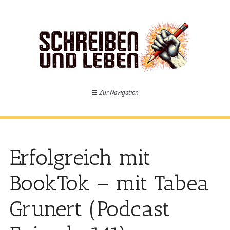
☰
Zur Navigation
Erfolgreich mit
BookTok – mit Tabea
Grunert (Podcast