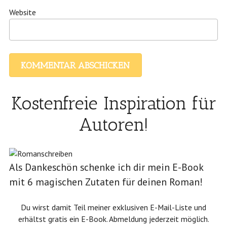
Website
Kostenfreie Inspiration für
Autoren!
Als Dankeschön schenke ich dir mein E-Book
mit 6 magischen Zutaten für deinen Roman!
Du wirst damit Teil meiner exklusiven E-Mail-Liste und
erhältst gratis ein E-Book. Abmeldung jederzeit möglich.