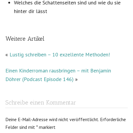
Welches die Schattenseiten sind und wie du sie
hinter dir lässt
Weitere Artikel
«
Lustig schreiben – 10 exzellente Methoden!
Einen Kinderroman rausbringen – mit Benjamin
Döhrer (Podcast Episode 146)
»
Schreibe einen Kommentar
Deine E-Mail-Adresse wird nicht veröffentlicht.
Erforderliche
Felder sind mit
*
markiert