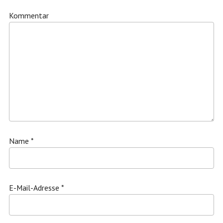
Kommentar
Name
*
E-Mail-Adresse
*