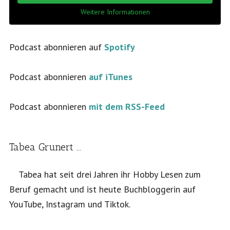
Weitere Informationen
Podcast abonnieren auf
Spotify
Podcast abonnieren
auf iTunes
Podcast abonnieren
mit dem RSS-Feed
Tabea Grunert …
Tabea hat seit drei Jahren ihr Hobby Lesen zum
Beruf gemacht und ist heute Buchbloggerin auf
YouTube, Instagram und Tiktok.