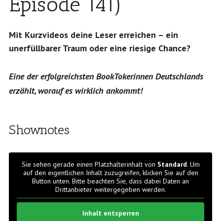
Episode 141)
Mit Kurzvideos deine Leser erreichen – ein
unerfüllbarer Traum oder eine riesige Chance?
Eine der erfolgreichsten BookTokerinnen Deutschlands
erzählt, worauf es wirklich ankommt!
Shownotes
Sie sehen gerade einen Platzhalterinhalt von
Standard
. Um
auf den eigentlichen Inhalt zuzugreifen, klicken Sie auf den
Button unten. Bitte beachten Sie, dass dabei Daten an
Drittanbieter weitergegeben werden.
Inhalt entsperren