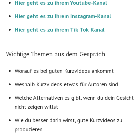
Hier geht es zu ihrem Youtube-Kanal
Hier geht es zu ihrem Instagram-Kanal
Hier geht es zu ihrem Tik-Tok-Kanal
Wichtige Themen aus dem Gespräch
Worauf es bei guten Kurzvideos ankommt
Weshalb Kurzvideos etwas für Autoren sind
Welche Alternativen es gibt, wenn du dein Gesicht
nicht zeigen willst
Wie du besser darin wirst, gute Kurzvideos zu
produzieren