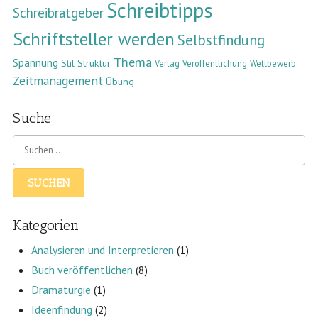
Schreibtipps
Schreibratgeber
Schriftsteller werden
Selbstfindung
Thema
Spannung
Stil
Struktur
Verlag
Veröffentlichung
Wettbewerb
Zeitmanagement
Übung
Suche
Kategorien
Analysieren und Interpretieren
(1)
Buch veröffentlichen
(8)
Dramaturgie
(1)
Ideenfindung
(2)