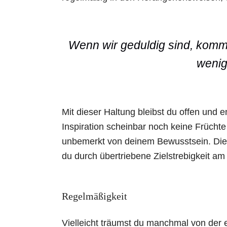
Wenn wir geduldig sind, kommt
wenig
Mit dieser Haltung bleibst du offen un
Inspiration scheinbar noch keine Frücht
unbemerkt von deinem Bewusstsein. Dies
du durch übertriebene Zielstrebigkeit am 
Regelmäßigkeit
Vielleicht träumst du manchmal von der e