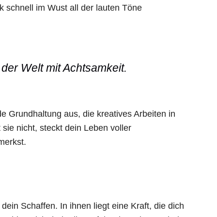
 schnell im Wust all der lauten Töne
der Welt mit Achtsamkeit.
e Grundhaltung aus, die kreatives Arbeiten in
sie nicht, steckt dein Leben voller
merkst.
dein Schaffen. In ihnen liegt eine Kraft, die dich