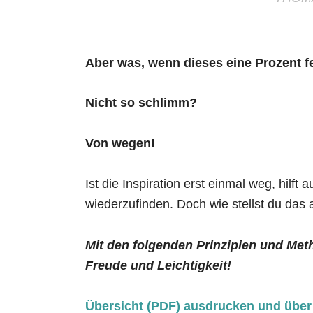
Aber was, wenn dieses eine Prozent f
Nicht so schlimm?
Von wegen!
Ist die Inspiration erst einmal weg, hilft a
wiederzufinden. Doch wie stellst du das 
Mit den folgenden Prinzipien und Met
Freude und Leichtigkeit!
Übersicht (PDF) ausdrucken und über