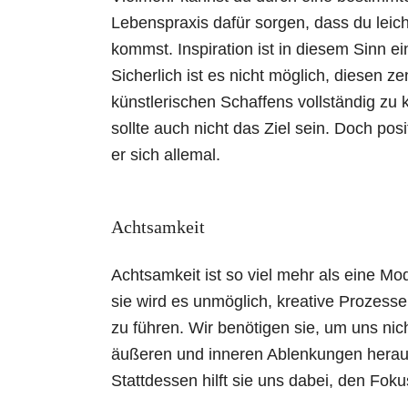
Lebenspraxis dafür sorgen, dass du leicht
kommst. Inspiration ist in diesem Sinn e
Sicherlich ist es nicht möglich, diesen z
künstlerischen Schaffens vollständig zu k
sollte auch nicht das Ziel sein. Doch posi
er sich allemal.
Achtsamkeit
Achtsamkeit ist so viel mehr als eine M
sie wird es unmöglich, kreative Prozesse
zu führen. Wir benötigen sie, um uns nic
äußeren und inneren Ablenkungen heraus
Stattdessen hilft sie uns dabei, den Fok