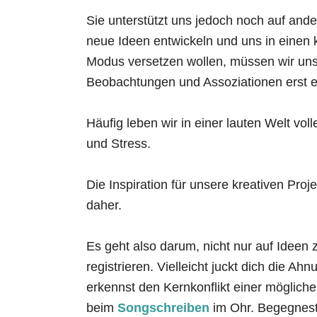
Sie unterstützt uns jedoch noch auf and
neue Ideen entwickeln und uns in einen kr
Modus versetzen wollen, müssen wir unse
Beobachtungen und Assoziationen erst 
Häufig leben wir in einer lauten Welt voll
und Stress.
Die Inspiration für unsere kreativen Pr
daher.
Es geht also darum, nicht nur auf Ideen
registrieren. Vielleicht juckt dich die A
erkennst den Kernkonflikt einer möglich
beim
Songschreiben
im Ohr. Begegnest 