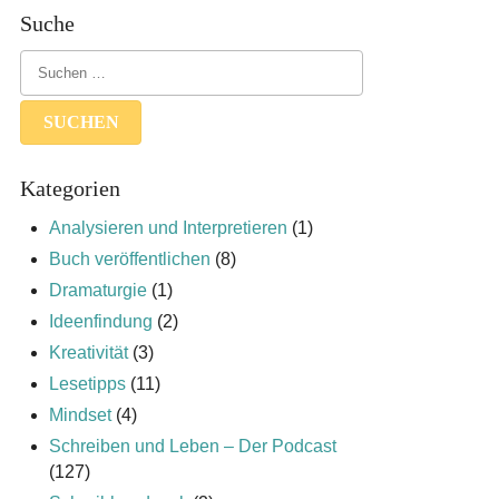
Suche
Kategorien
Analysieren und Interpretieren
(1)
Buch veröffentlichen
(8)
Dramaturgie
(1)
Ideenfindung
(2)
Kreativität
(3)
Lesetipps
(11)
Mindset
(4)
Schreiben und Leben – Der Podcast
(127)