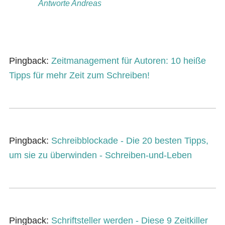
Antworte Andreas
Pingback:
Zeitmanagement für Autoren: 10 heiße
Tipps für mehr Zeit zum Schreiben!
Pingback:
Schreibblockade - Die 20 besten Tipps,
um sie zu überwinden - Schreiben-und-Leben
Pingback:
Schriftsteller werden - Diese 9 Zeitkiller