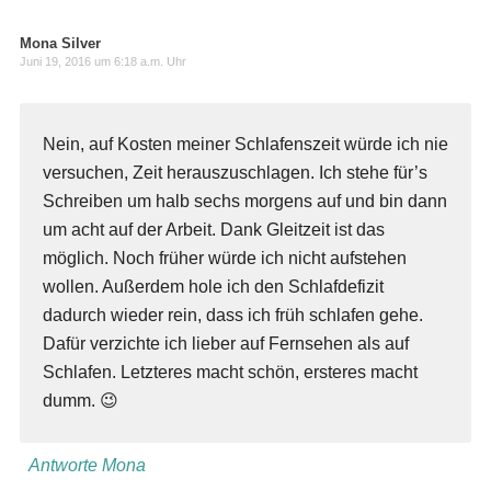
Mona Silver
Juni 19, 2016 um 6:18 a.m. Uhr
Nein, auf Kosten meiner Schlafenszeit würde ich nie
versuchen, Zeit herauszuschlagen. Ich stehe für’s
Schreiben um halb sechs morgens auf und bin dann
um acht auf der Arbeit. Dank Gleitzeit ist das
möglich. Noch früher würde ich nicht aufstehen
wollen. Außerdem hole ich den Schlafdefizit
dadurch wieder rein, dass ich früh schlafen gehe.
Dafür verzichte ich lieber auf Fernsehen als auf
Schlafen. Letzteres macht schön, ersteres macht
dumm. 😉
Antworte Mona