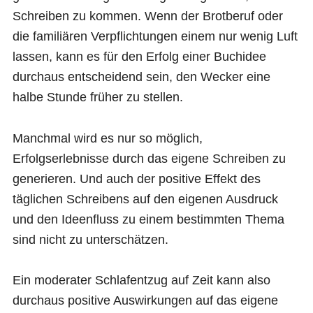
Schreiben zu kommen. Wenn der Brotberuf oder
die familiären Verpflichtungen einem nur wenig Luft
lassen, kann es für den Erfolg einer Buchidee
durchaus entscheidend sein, den Wecker eine
halbe Stunde früher zu stellen.
Manchmal wird es nur so möglich,
Erfolgserlebnisse durch das eigene Schreiben zu
generieren. Und auch der positive Effekt des
täglichen Schreibens auf den eigenen Ausdruck
und den Ideenfluss zu einem bestimmten Thema
sind nicht zu unterschätzen.
Ein moderater Schlafentzug auf Zeit kann also
durchaus positive Auswirkungen auf das eigene