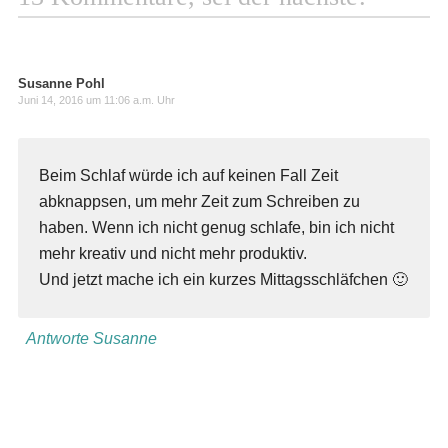
Susanne Pohl
Juni 14, 2016 um 11:06 a.m. Uhr
Beim Schlaf würde ich auf keinen Fall Zeit
abknappsen, um mehr Zeit zum Schreiben zu
haben. Wenn ich nicht genug schlafe, bin ich nicht
mehr kreativ und nicht mehr produktiv.
Und jetzt mache ich ein kurzes Mittagsschläfchen 🙂
Antworte Susanne