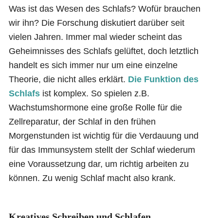
Was ist das Wesen des Schlafs? Wofür brauchen
wir ihn? Die Forschung diskutiert darüber seit
vielen Jahren. Immer mal wieder scheint das
Geheimnisses des Schlafs gelüftet, doch letztlich
handelt es sich immer nur um eine einzelne
Theorie, die nicht alles erklärt.
Die Funktion des
Schlafs
ist komplex. So spielen z.B.
Wachstumshormone eine große Rolle für die
Zellreparatur, der Schlaf in den frühen
Morgenstunden ist wichtig für die Verdauung und
für das Immunsystem stellt der Schlaf wiederum
eine Voraussetzung dar, um richtig arbeiten zu
können. Zu wenig Schlaf macht also krank.
Kreatives Schreiben
und Schlafen