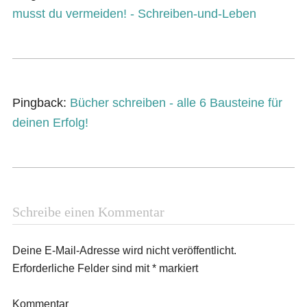
musst du vermeiden! - Schreiben-und-Leben
Pingback:
Bücher schreiben - alle 6 Bausteine für
deinen Erfolg!
Schreibe einen Kommentar
Deine E-Mail-Adresse wird nicht veröffentlicht.
Erforderliche Felder sind mit
*
markiert
Kommentar