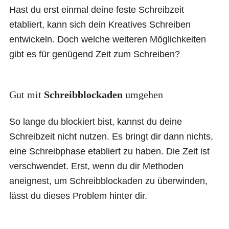
Hast du erst einmal deine feste Schreibzeit
etabliert, kann sich dein Kreatives Schreiben
entwickeln. Doch welche weiteren Möglichkeiten
gibt es für genügend Zeit zum Schreiben?
Gut mit
Schreibblockaden
umgehen
So lange du blockiert bist, kannst du deine
Schreibzeit nicht nutzen. Es bringt dir dann nichts,
eine Schreibphase etabliert zu haben. Die Zeit ist
verschwendet. Erst, wenn du dir Methoden
aneignest, um Schreibblockaden zu überwinden,
lässt du dieses Problem hinter dir.