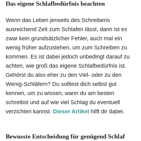
Das eigene Schlafbedürfnis beachten
Wenn das Leben jenseits des Schreibens
ausreichend Zeit zum Schlafen lässt, dann ist es
zwar kein grundsätzlicher Fehler, auch mal ein
wenig früher aufzustehen, um zum Schreiben zu
kommen. Es ist dabei jedoch unbedingt darauf zu
achten, wie groß das eigene Schlafbedürfnis ist.
Gehörst du also eher zu den Viel- oder zu den
Wenig-Schläfern? Du solltest dich selbst gut
kennen, um zu wissen, wann du am besten
schreibst und auf wie viel Schlag du eventuell
verzichten kannst.
Dieser Artikel
hilft dir dabei.
Bewusste Entscheidung für genügend Schlaf