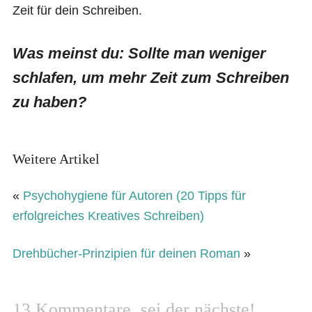
Zeit für dein Schreiben.
Was meinst du: Sollte man weniger
schlafen, um mehr Zeit zum Schreiben
zu haben?
Weitere Artikel
«
Psychohygiene für Autoren (20 Tipps für
erfolgreiches Kreatives Schreiben)
Drehbücher-Prinzipien für deinen Roman
»
13 Kommentare, sei der nächste!