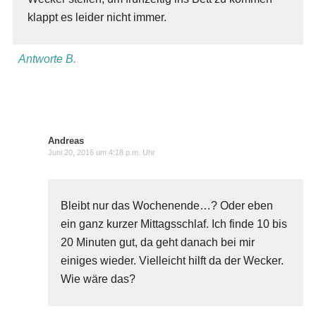
klappt es leider nicht immer.
Antworte B.
Andreas
Juni 20, 2016 um 4:18 p.m. Uhr
Bleibt nur das Wochenende…? Oder eben
ein ganz kurzer Mittagsschlaf. Ich finde 10 bis
20 Minuten gut, da geht danach bei mir
einiges wieder. Vielleicht hilft da der Wecker.
Wie wäre das?