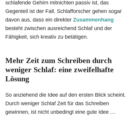
schlafende Gehirn mitnichten passiv ist, das
Gegenteil ist der Fall. Schlafforscher gehen sogar
davon aus, dass ein direkter
Zusammenhang
besteht zwischen ausreichend Schlaf und der
Fähigkeit, sich kreativ zu betätigen.
Mehr Zeit zum Schreiben durch
weniger Schlaf: eine zweifelhafte
Lösung
So anziehend die Idee auf den ersten Blick scheint.
Durch weniger Schlaf Zeit für das Schreiben
gewinnen, ist nicht unbedingt eine gute Idee …