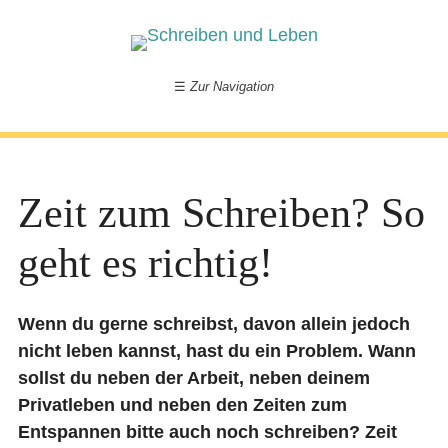
☰
Zur Navigation
Zeit zum Schreiben? So
geht es richtig!
Wenn du gerne schreibst, davon allein jedoch
nicht leben kannst, hast du ein Problem. Wann
sollst du neben der Arbeit, neben deinem
Privatleben und neben den Zeiten zum
Entspannen bitte auch noch schreiben? Zeit