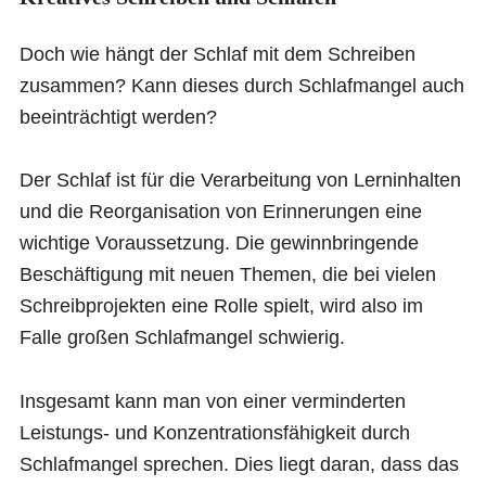
Doch wie hängt der Schlaf mit dem Schreiben
zusammen? Kann dieses durch Schlafmangel auch
beeinträchtigt werden?
Der Schlaf ist für die Verarbeitung von Lerninhalten
und die Reorganisation von Erinnerungen eine
wichtige Voraussetzung. Die gewinnbringende
Beschäftigung mit neuen Themen, die bei vielen
Schreibprojekten eine Rolle spielt, wird also im
Falle großen Schlafmangel schwierig.
Insgesamt kann man von einer verminderten
Leistungs- und Konzentrationsfähigkeit durch
Schlafmangel sprechen. Dies liegt daran, dass das