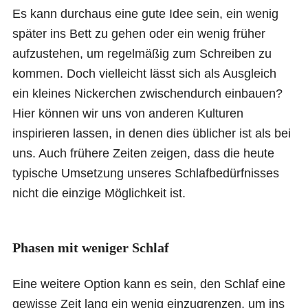
Es kann durchaus eine gute Idee sein, ein wenig
später ins Bett zu gehen oder ein wenig früher
aufzustehen, um regelmäßig zum Schreiben zu
kommen. Doch vielleicht lässt sich als Ausgleich
ein kleines Nickerchen zwischendurch einbauen?
Hier können wir uns von anderen Kulturen
inspirieren lassen, in denen dies üblicher ist als bei
uns. Auch frühere Zeiten zeigen, dass die heute
typische Umsetzung unseres Schlafbedürfnisses
nicht die einzige Möglichkeit ist.
Phasen mit weniger Schlaf
Eine weitere Option kann es sein, den Schlaf eine
gewisse Zeit lang ein wenig einzugrenzen, um ins