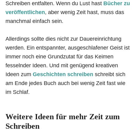
Schreiben entfalten. Wenn du Lust hast
Bücher zu
veröffentlichen
, aber wenig Zeit hast, muss das
manchmal einfach sein.
Allerdings sollte dies nicht zur Dauereinrichtung
werden. Ein entspannter, ausgeschlafener Geist ist
immer noch eine Grundzutat für das Keimen
fesselnder Ideen. Und mit genügend kreativen
Ideen zum
Geschichten schreiben
schreibt sich
am Ende jedes Buch auch bei wenig Zeit fast wie
im Schlaf.
Weitere Ideen für mehr Zeit zum
Schreiben