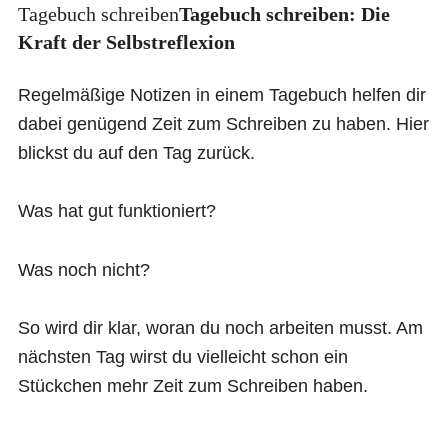
Tagebuch schreiben
Tagebuch schreiben: Die
Kraft der Selbstreflexion
Regelmäßige Notizen in einem Tagebuch helfen dir
dabei genügend Zeit zum Schreiben zu haben. Hier
blickst du auf den Tag zurück.
Was hat gut funktioniert?
Was noch nicht?
So wird dir klar, woran du noch arbeiten musst. Am
nächsten Tag wirst du vielleicht schon ein
Stückchen mehr Zeit zum Schreiben haben.