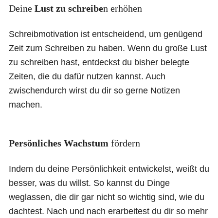
Deine
Lust zu schreibe
n erhöhen
Schreibmotivation ist entscheidend, um genügend
Zeit zum Schreiben zu haben. Wenn du große Lust
zu schreiben hast, entdeckst du bisher belegte
Zeiten, die du dafür nutzen kannst. Auch
zwischendurch wirst du dir so gerne Notizen
machen.
Persönliches Wachstum
fördern
Indem du deine Persönlichkeit entwickelst, weißt du
besser, was du willst. So kannst du Dinge
weglassen, die dir gar nicht so wichtig sind, wie du
dachtest. Nach und nach erarbeitest du dir so mehr