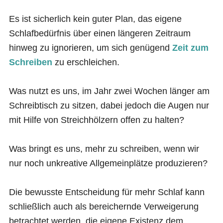
Es ist sicherlich kein guter Plan, das eigene
Schlafbedürfnis über einen längeren Zeitraum
hinweg zu ignorieren, um sich genügend
Zeit zum
Schreiben
zu erschleichen.
Was nutzt es uns, im Jahr zwei Wochen länger am
Schreibtisch zu sitzen, dabei jedoch die Augen nur
mit Hilfe von Streichhölzern offen zu halten?
Was bringt es uns, mehr zu schreiben, wenn wir
nur noch unkreative Allgemeinplätze produzieren?
Die bewusste Entscheidung für mehr Schlaf kann
schließlich auch als bereichernde Verweigerung
betrachtet werden, die eigene Existenz dem