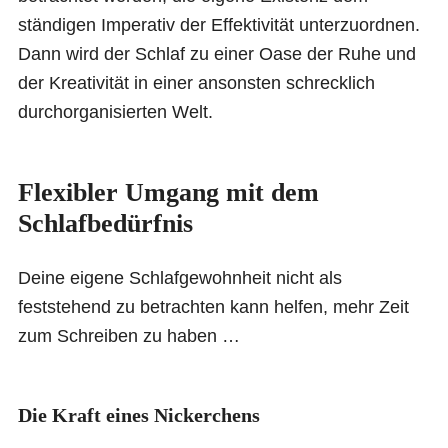
ständigen Imperativ der Effektivität unterzuordnen.
Dann wird der Schlaf zu einer Oase der Ruhe und
der Kreativität in einer ansonsten schrecklich
durchorganisierten Welt.
Flexibler Umgang mit dem
Schlafbedürfnis
Deine eigene Schlafgewohnheit nicht als
feststehend zu betrachten kann helfen, mehr Zeit
zum Schreiben zu haben …
Die Kraft eines Nickerchens