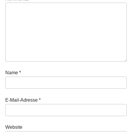
Name
*
E-Mail-Adresse
*
Website