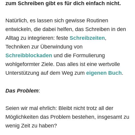
zum Schreiben gibt es für dich einfach nicht.
Natürlich, es lassen sich gewisse Routinen
entwickeln, die dabei helfen, das Schreiben in den
Alltag zu integrieren: feste
Schreibzeiten
,
Techniken zur Überwindung von
Schreibblockaden
und die Formulierung
wohlgeformter Ziele. Das alles ist eine wertvolle
Unterstützung auf dem Weg zum
eigenen Buch
.
Das Problem
:
Seien wir mal ehrlich: Bleibt nicht trotz all der
Möglichkeiten das Problem bestehen, insgesamt zu
wenig Zeit zu haben?