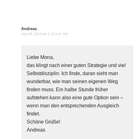
Andreas
Juni 19, 2016 um 1:23 p.m. Uhr
Liebe Mona,
das klingt nach einer guten Strategie und viel
Selbstdisziplin. Ich finde, daran sieht man
wunderbar, wie man seinen eigenen Weg
finden muss. Ein halbe Stunde früher
aufstehen kann also eine gute Option sein –
wenn man den entsprechenden Ausgleich
findet.
Schöne Grüße!
Andreas