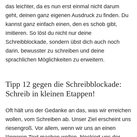
das leichter, da es nun erst einmal nicht darum
geht, deinen ganz eigenen Ausdruck zu finden. Du
kannst ganz einfach einen, den es schob gibt,
imitieren. So löst du nicht nur deine
Schreibblockade, sondern übst dich auch noch
darin, bewusster zu schreiben und deine
sprachlichen Möglichkeiten zu erweitern.
Tipp 12 gegen die Schreibblockade:
Schreib in kleinen Etappen!
Oft hält uns der Gedanke an das, was wir erreichen
wollen, vom Schreiben ab. Unser Ziel erscheint uns
riesengroß. Vor allem, wenn wir uns an einen
längeren Text machen wollen, blockiert uns der