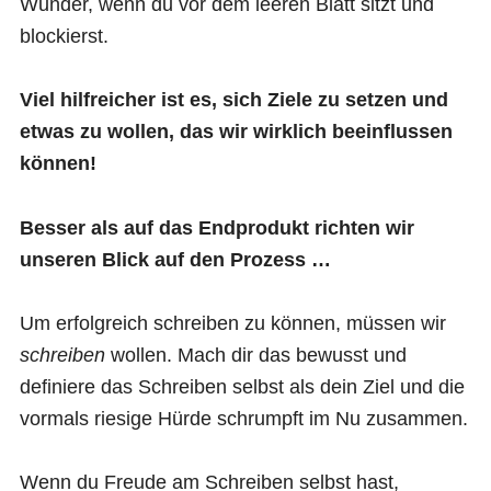
Wunder, wenn du vor dem leeren Blatt sitzt und
blockierst.
Viel hilfreicher ist es, sich Ziele zu setzen und
etwas zu wollen, das wir wirklich beeinflussen
können!
Besser als auf das Endprodukt richten wir
unseren Blick auf den Prozess …
Um erfolgreich schreiben zu können, müssen wir
schreiben
wollen. Mach dir das bewusst und
definiere das Schreiben selbst als dein Ziel und die
vormals riesige Hürde schrumpft im Nu zusammen.
Wenn du Freude am Schreiben selbst hast,