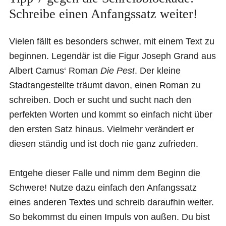
Schreibe einen Anfangssatz weiter!
Vielen fällt es besonders schwer, mit einem Text zu
beginnen. Legendär ist die Figur Joseph Grand aus
Albert Camus‘ Roman
Die Pest
. Der kleine
Stadtangestellte träumt davon, einen Roman zu
schreiben. Doch er sucht und sucht nach den
perfekten Worten und kommt so einfach nicht über
den ersten Satz hinaus. Vielmehr verändert er
diesen ständig und ist doch nie ganz zufrieden.
Entgehe dieser Falle und nimm dem Beginn die
Schwere! Nutze dazu einfach den Anfangssatz
eines anderen Textes und schreib daraufhin weiter.
So bekommst du einen Impuls von außen. Du bist