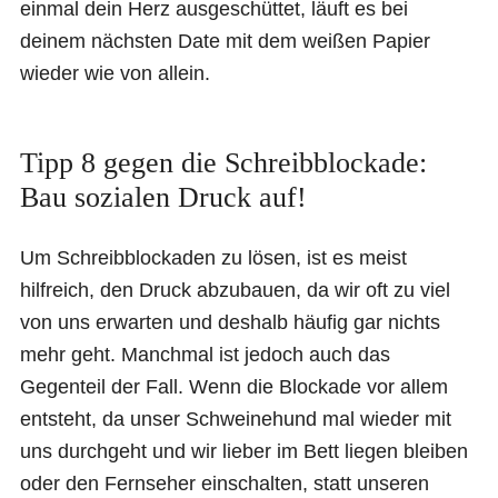
einmal dein Herz ausgeschüttet, läuft es bei
deinem nächsten Date mit dem weißen Papier
wieder wie von allein.
Tipp 8 gegen die Schreibblockade:
Bau sozialen Druck auf!
Um Schreibblockaden zu lösen, ist es meist
hilfreich, den Druck abzubauen, da wir oft zu viel
von uns erwarten und deshalb häufig gar nichts
mehr geht. Manchmal ist jedoch auch das
Gegenteil der Fall. Wenn die Blockade vor allem
entsteht, da unser Schweinehund mal wieder mit
uns durchgeht und wir lieber im Bett liegen bleiben
oder den Fernseher einschalten, statt unseren