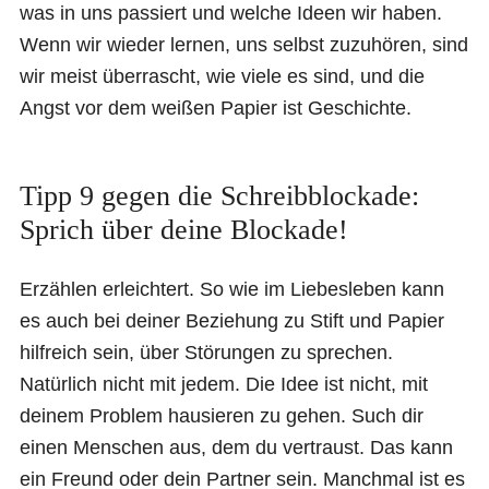
was in uns passiert und welche Ideen wir haben.
Wenn wir wieder lernen, uns selbst zuzuhören, sind
wir meist überrascht, wie viele es sind, und die
Angst vor dem weißen Papier ist Geschichte.
Tipp 9 gegen die Schreibblockade:
Sprich über deine Blockade!
Erzählen erleichtert. So wie im Liebesleben kann
es auch bei deiner Beziehung zu Stift und Papier
hilfreich sein, über Störungen zu sprechen.
Natürlich nicht mit jedem. Die Idee ist nicht, mit
deinem Problem hausieren zu gehen. Such dir
einen Menschen aus, dem du vertraust. Das kann
ein Freund oder dein Partner sein. Manchmal ist es