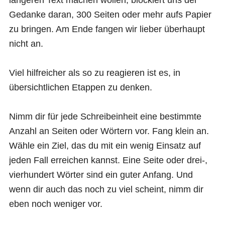
Gedanke daran, 300 Seiten oder mehr aufs Papier
zu bringen. Am Ende fangen wir lieber überhaupt
nicht an.
Viel hilfreicher als so zu reagieren ist es, in
übersichtlichen Etappen zu denken.
Nimm dir für jede Schreibeinheit eine bestimmte
Anzahl an Seiten oder Wörtern vor. Fang klein an.
Wähle ein Ziel, das du mit ein wenig Einsatz auf
jeden Fall erreichen kannst. Eine Seite oder drei-,
vierhundert Wörter sind ein guter Anfang. Und
wenn dir auch das noch zu viel scheint, nimm dir
eben noch weniger vor.