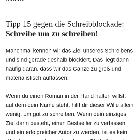
Tipp 15 gegen die Schreibblockade:
Schreibe um zu schreiben
!
Manchmal kennen wir das Ziel unseres Schreibens
und sind gerade deshalb blockiert. Das liegt dann
häufig daran, dass wir das Ganze zu groß und
materialistisch auffassen.
Wenn du einen Roman in der Hand halten willst,
auf dem dein Name steht, hilft dir dieser Wille allein
wenig, um gut zu schreiben. Wenn dein einziges
Ziel darin besteht, einen Bestseller zu verfassen
und ein erfolgreicher Autor zu werden, ist es kein