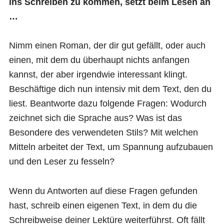
ins Schreiben zu kommen, setzt beim Lesen an
…
Nimm einen Roman, der dir gut gefällt, oder auch
einen, mit dem du überhaupt nichts anfangen
kannst, der aber irgendwie interessant klingt.
Beschäftige dich nun intensiv mit dem Text, den du
liest. Beantworte dazu folgende Fragen: Wodurch
zeichnet sich die Sprache aus? Was ist das
Besondere des verwendeten Stils? Mit welchen
Mitteln arbeitet der Text, um Spannung aufzubauen
und den Leser zu fesseln?
Wenn du Antworten auf diese Fragen gefunden
hast, schreib einen eigenen Text, in dem du die
Schreibweise deiner Lektüre weiterführst. Oft fällt