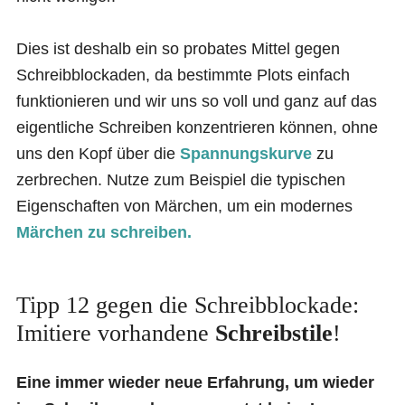
Dies ist deshalb ein so probates Mittel gegen
Schreibblockaden, da bestimmte Plots einfach
funktionieren und wir uns so voll und ganz auf das
eigentliche Schreiben konzentrieren können, ohne
uns den Kopf über die
Spannungskurve
zu
zerbrechen. Nutze zum Beispiel die typischen
Eigenschaften von Märchen, um ein modernes
Märchen zu schreiben.
Tipp 12 gegen die Schreibblockade:
Imitiere vorhandene
Schreibstile
!
Eine immer wieder neue Erfahrung, um wieder