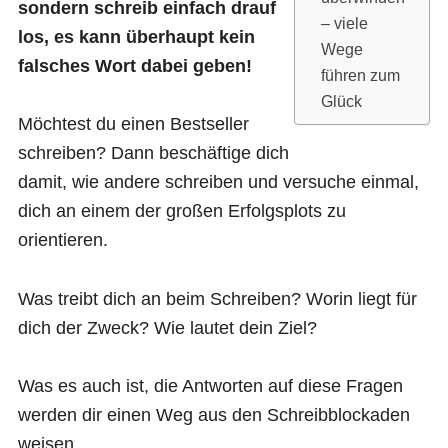
sondern schreib einfach drauf
– viele
los, es kann überhaupt kein
Wege
falsches Wort dabei geben!
führen zum
Glück
Möchtest du einen Bestseller
schreiben? Dann beschäftige dich
damit, wie andere schreiben und versuche einmal,
dich an einem der großen Erfolgsplots zu
orientieren.
Was treibt dich an beim Schreiben? Worin liegt für
dich der Zweck? Wie lautet dein Ziel?
Was es auch ist, die Antworten auf diese Fragen
werden dir einen Weg aus den Schreibblockaden
weisen.