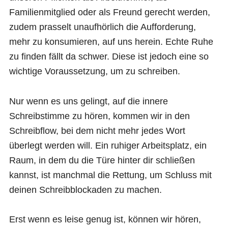
Familienmitglied oder als Freund gerecht werden,
zudem prasselt unaufhörlich die Aufforderung,
mehr zu konsumieren, auf uns herein. Echte Ruhe
zu finden fällt da schwer. Diese ist jedoch eine so
wichtige Voraussetzung, um zu schreiben.
Nur wenn es uns gelingt, auf die innere
Schreibstimme zu hören, kommen wir in den
Schreibflow, bei dem nicht mehr jedes Wort
überlegt werden will. Ein ruhiger Arbeitsplatz, ein
Raum, in dem du die Türe hinter dir schließen
kannst, ist manchmal die Rettung, um Schluss mit
deinen Schreibblockaden zu machen.
Erst wenn es leise genug ist, können wir hören,