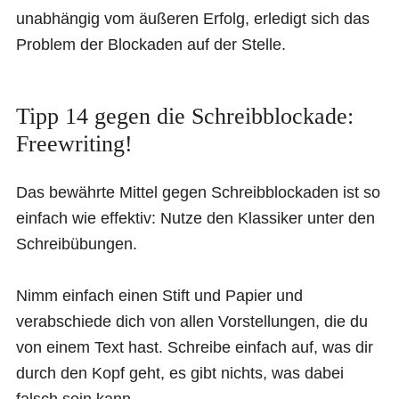
unabhängig vom äußeren Erfolg, erledigt sich das
Problem der Blockaden auf der Stelle.
Tipp 14 gegen die Schreibblockade:
Freewriting!
Das bewährte Mittel gegen Schreibblockaden ist so
einfach wie effektiv: Nutze den Klassiker unter den
Schreibübungen.
Nimm einfach einen Stift und Papier und
verabschiede dich von allen Vorstellungen, die du
von einem Text hast. Schreibe einfach auf, was dir
durch den Kopf geht, es gibt nichts, was dabei