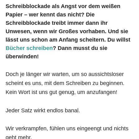
Schreibblockade als Angst vor dem weißen
Papier – wer kennt das nicht?
Die
Schreibblockade treibt immer dann ihr
Unwesen, wenn wir Großes vorhaben. Und sie
lässt uns schon am Anfang scheitern. Du willst
Bücher schreiben
? Dann musst du sie
überwinden!
Doch je länger wir warten, um so aussichtsloser
scheint es uns, mit dem Schreiben zu beginnen.
Kein Wort ist uns gut genug, um anzufangen!
Jeder Satz wirkt endlos banal.
Wir verkrampfen, fühlen uns eingeengt und nichts
geht mehr.