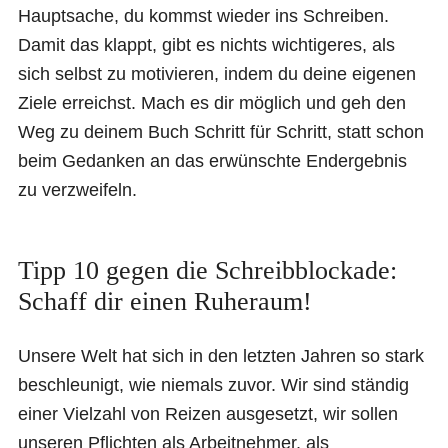
Hauptsache, du kommst wieder ins Schreiben.
Damit das klappt, gibt es nichts wichtigeres, als
sich selbst zu motivieren, indem du deine eigenen
Ziele erreichst. Mach es dir möglich und geh den
Weg zu deinem Buch Schritt für Schritt, statt schon
beim Gedanken an das erwünschte Endergebnis
zu verzweifeln.
Tipp 10 gegen die Schreibblockade:
Schaff dir einen Ruheraum!
Unsere Welt hat sich in den letzten Jahren so stark
beschleunigt, wie niemals zuvor. Wir sind ständig
einer Vielzahl von Reizen ausgesetzt, wir sollen
unseren Pflichten als Arbeitnehmer, als