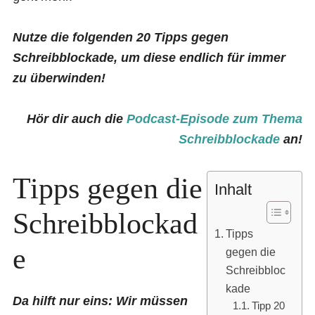
Nutze die folgenden 20 Tipps gegen
Schreibblockade, um diese endlich für immer
zu überwinden!
Hör dir auch die
Podcast-Episode zum Thema
Schreibblockade
an!
Tipps gegen die
Inhalt
Schreibblockad
Tipps
e
gegen die
Schreibbloc
kade
Da hilft nur eins: Wir müssen
Tipp 20