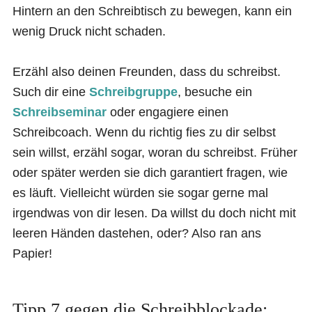
Hintern an den Schreibtisch zu bewegen, kann ein
wenig Druck nicht schaden.
Erzähl also deinen Freunden, dass du schreibst.
Such dir eine
Schreibgruppe
, besuche ein
Schreibseminar
oder engagiere einen
Schreibcoach. Wenn du richtig fies zu dir selbst
sein willst, erzähl sogar, woran du schreibst. Früher
oder später werden sie dich garantiert fragen, wie
es läuft. Vielleicht würden sie sogar gerne mal
irgendwas von dir lesen. Da willst du doch nicht mit
leeren Händen dastehen, oder? Also ran ans
Papier!
Tipp 7 gegen die Schreibblockade: