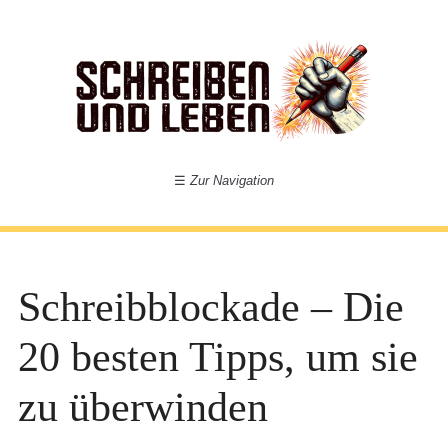
☰
Zur Navigation
Schreibblockade – Die
20 besten Tipps, um sie
zu überwinden