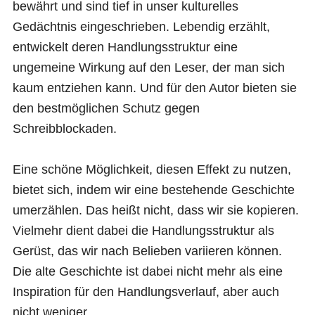
bewährt und sind tief in unser kulturelles
Gedächtnis eingeschrieben. Lebendig erzählt,
entwickelt deren Handlungsstruktur eine
ungemeine Wirkung auf den Leser, der man sich
kaum entziehen kann. Und für den Autor bieten sie
den bestmöglichen Schutz gegen
Schreibblockaden.
Eine schöne Möglichkeit, diesen Effekt zu nutzen,
bietet sich, indem wir eine bestehende Geschichte
umerzählen. Das heißt nicht, dass wir sie kopieren.
Vielmehr dient dabei die Handlungsstruktur als
Gerüst, das wir nach Belieben variieren können.
Die alte Geschichte ist dabei nicht mehr als eine
Inspiration für den Handlungsverlauf, aber auch
nicht weniger.