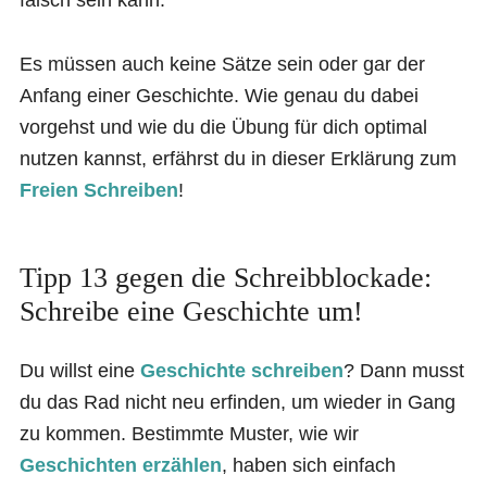
falsch sein kann.
Es müssen auch keine Sätze sein oder gar der
Anfang einer Geschichte. Wie genau du dabei
vorgehst und wie du die Übung für dich optimal
nutzen kannst, erfährst du in dieser Erklärung zum
Freien Schreiben
!
Tipp 13 gegen die Schreibblockade:
Schreibe eine Geschichte um!
Du willst eine
Geschichte schreiben
? Dann musst
du das Rad nicht neu erfinden, um wieder in Gang
zu kommen. Bestimmte Muster, wie wir
Geschichten erzählen
, haben sich einfach