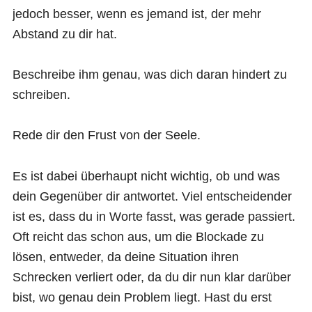
jedoch besser, wenn es jemand ist, der mehr
Abstand zu dir hat.
Beschreibe ihm genau, was dich daran hindert zu
schreiben.
Rede dir den Frust von der Seele.
Es ist dabei überhaupt nicht wichtig, ob und was
dein Gegenüber dir antwortet. Viel entscheidender
ist es, dass du in Worte fasst, was gerade passiert.
Oft reicht das schon aus, um die Blockade zu
lösen, entweder, da deine Situation ihren
Schrecken verliert oder, da du dir nun klar darüber
bist, wo genau dein Problem liegt. Hast du erst