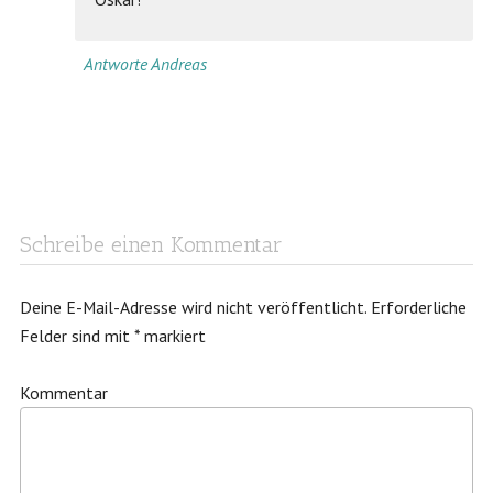
Antworte Andreas
Schreibe einen Kommentar
Deine E-Mail-Adresse wird nicht veröffentlicht.
Erforderliche
Felder sind mit
*
markiert
Kommentar