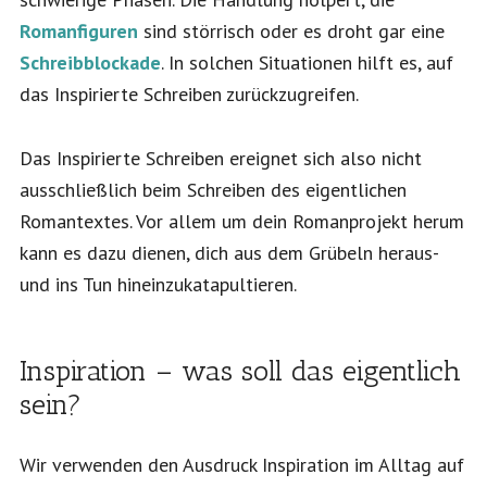
Romanfiguren
sind störrisch oder es droht gar eine
Schreibblockade
. In solchen Situationen hilft es, auf
das Inspirierte Schreiben zurückzugreifen.
Das Inspirierte Schreiben ereignet sich also nicht
ausschließlich beim Schreiben des eigentlichen
Romantextes. Vor allem um dein Romanprojekt herum
kann es dazu dienen, dich aus dem Grübeln heraus-
und ins Tun hineinzukatapultieren.
Inspiration – was soll das eigentlich
sein?
Wir verwenden den Ausdruck Inspiration im Alltag auf