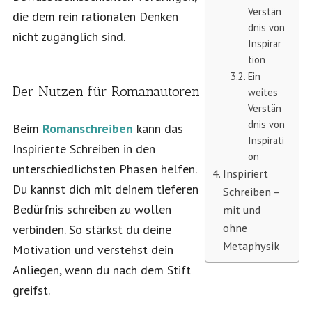
Verstän
die dem rein rationalen Denken
dnis von
nicht zugänglich sind.
Inspirar
tion
Ein
Der Nutzen für Romanautoren
weites
Verstän
dnis von
Beim
Romanschreiben
kann das
Inspirati
Inspirierte Schreiben in den
on
unterschiedlichsten Phasen helfen.
Inspiriert
Du kannst dich mit deinem tieferen
Schreiben –
Bedürfnis schreiben zu wollen
mit und
ohne
verbinden. So stärkst du deine
Metaphysik
Motivation und verstehst dein
Anliegen, wenn du nach dem Stift
greifst.