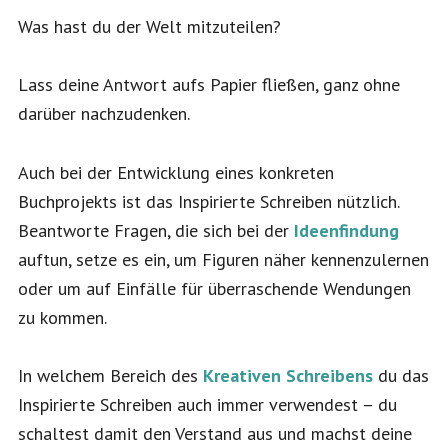
Was hast du der Welt mitzuteilen?
Lass deine Antwort aufs Papier fließen, ganz ohne
darüber nachzudenken.
Auch bei der Entwicklung eines konkreten
Buchprojekts ist das Inspirierte Schreiben nützlich.
Beantworte Fragen, die sich bei der
Ideenfindung
auftun, setze es ein, um Figuren näher kennenzulernen
oder um auf Einfälle für überraschende Wendungen
zu kommen.
In welchem Bereich des
Kreativen Schreibens
du das
Inspirierte Schreiben auch immer verwendest – du
schaltest damit den Verstand aus und machst deine