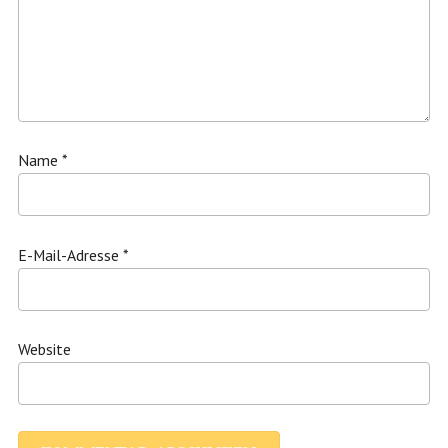
Name
*
E-Mail-Adresse
*
Website