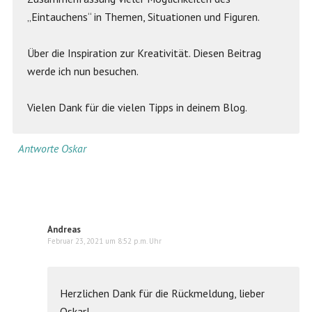
„Eintauchens“ in Themen, Situationen und Figuren.
Über die Inspiration zur Kreativität. Diesen Beitrag
werde ich nun besuchen.
Vielen Dank für die vielen Tipps in deinem Blog.
Antworte Oskar
Andreas
Februar 23, 2021 um 8:52 p.m. Uhr
Herzlichen Dank für die Rückmeldung, lieber
Oskar!