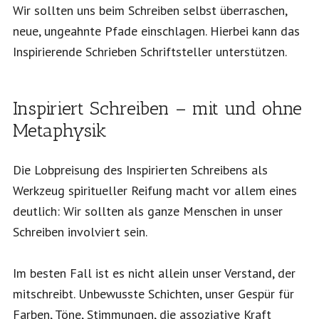
Wir sollten uns beim Schreiben selbst überraschen,
neue, ungeahnte Pfade einschlagen. Hierbei kann das
Inspirierende Schrieben Schriftsteller unterstützen.
Inspiriert Schreiben – mit und ohne
Metaphysik
Die Lobpreisung des Inspirierten Schreibens als
Werkzeug spiritueller Reifung macht vor allem eines
deutlich: Wir sollten als ganze Menschen in unser
Schreiben involviert sein.
Im besten Fall ist es nicht allein unser Verstand, der
mitschreibt. Unbewusste Schichten, unser Gespür für
Farben, Töne, Stimmungen, die assoziative Kraft