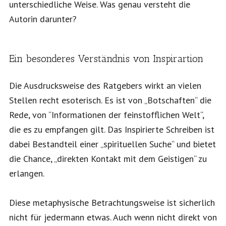
unterschiedliche Weise. Was genau versteht die
Autorin darunter?
Ein besonderes Verständnis von Inspirartion
Die Ausdrucksweise des Ratgebers wirkt an vielen
Stellen recht esoterisch. Es ist von „Botschaften“ die
Rede, von “Informationen der feinstofflichen Welt“,
die es zu empfangen gilt. Das Inspirierte Schreiben ist
dabei Bestandteil einer „spirituellen Suche“ und bietet
die Chance, „direkten Kontakt mit dem Geistigen“ zu
erlangen.
Diese metaphysische Betrachtungsweise ist sicherlich
nicht für jedermann etwas. Auch wenn nicht direkt von