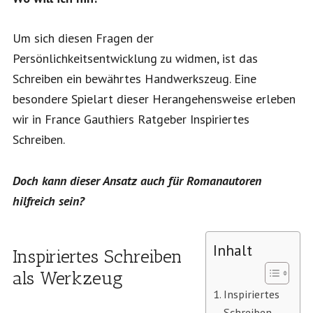
Um sich diesen Fragen der
Persönlichkeitsentwicklung zu widmen, ist das
Schreiben ein bewährtes Handwerkszeug. Eine
besondere Spielart dieser Herangehensweise erleben
wir in France Gauthiers Ratgeber Inspiriertes
Schreiben.
Doch kann dieser Ansatz auch für Romanautoren
hilfreich sein?
Inhalt
Inspiriertes Schreiben
als Werkzeug
Inspiriertes
Schreiben