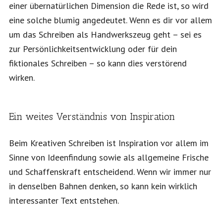
einer übernatürlichen Dimension die Rede ist, so wird
eine solche blumig angedeutet. Wenn es dir vor allem
um das Schreiben als Handwerkszeug geht – sei es
zur Persönlichkeitsentwicklung oder für dein
fiktionales Schreiben – so kann dies verstörend
wirken.
Ein weites Verständnis von Inspiration
Beim Kreativen Schreiben ist Inspiration vor allem im
Sinne von Ideenfindung sowie als allgemeine Frische
und Schaffenskraft entscheidend. Wenn wir immer nur
in denselben Bahnen denken, so kann kein wirklich
interessanter Text entstehen.