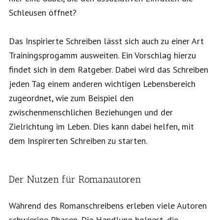
Schleusen öffnet?
Das Inspirierte Schreiben lässt sich auch zu einer Art
Trainingsprogamm ausweiten. Ein Vorschlag hierzu
findet sich in dem Ratgeber. Dabei wird das Schreiben
jeden Tag einem anderen wichtigen Lebensbereich
zugeordnet, wie zum Beispiel den
zwischenmenschlichen Beziehungen und der
Zielrichtung im Leben. Dies kann dabei helfen, mit
dem Inspirerten Schreiben zu starten.
Der Nutzen für Romanautoren
Während des Romanschreibens erleben viele Autoren
schwierige Phasen. Die Handlung holpert, die