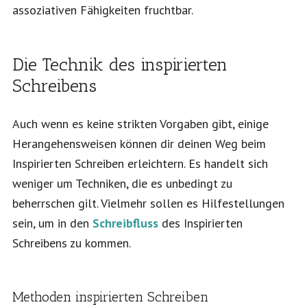
assoziativen Fähigkeiten fruchtbar.
Die Technik des inspirierten
Schreibens
Auch wenn es keine strikten Vorgaben gibt, einige
Herangehensweisen können dir deinen Weg beim
Inspirierten Schreiben erleichtern. Es handelt sich
weniger um Techniken, die es unbedingt zu
beherrschen gilt. Vielmehr sollen es Hilfestellungen
sein, um in den
Schreibfluss
des Inspirierten
Schreibens zu kommen.
Methoden inspirierten Schreiben