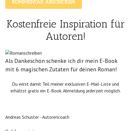
Kostenfreie Inspiration für
Autoren!
Als Dankeschön schenke ich dir mein E-Book
mit 6 magischen Zutaten für deinen Roman!
Du wirst damit Teil meiner exklusiven E-Mail-Liste und
erhältst gratis ein E-Book. Abmeldung jederzeit möglich.
Andreas Schuster - Autorencoach