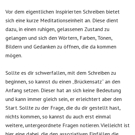
Vor dem eigentlichen Inspirierten Schreiben bietet
sich eine kurze Meditationseinheit an. Diese dient
dazu, in einen ruhigen, gelassenen Zustand zu
gelangen und sich den Wörtern, Farben, Tönen,
Bildern und Gedanken zu öffnen, die da kommen
mögen.
Sollte es dir schwerfallen, mit dem Schreiben zu
beginnen, so kannst du einen „Brückensatz“ an den
Anfang setzen. Dieser hat an sich keine Bedeutung
und kann immer gleich sein, er erleichtert aber den
Start. Sollte zu der Frage, die du dir gestellt hast,
nichts kommen, so kannst du auch erst einmal
weitere, untergeordnete Fragen notieren. Vielleicht ist
hier eine dabei, die den assoziativen Einfällen die