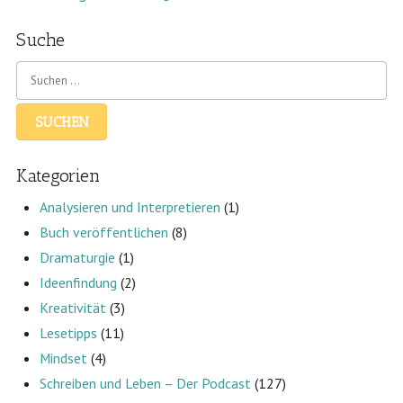
Suche
Kategorien
Analysieren und Interpretieren
(1)
Buch veröffentlichen
(8)
Dramaturgie
(1)
Ideenfindung
(2)
Kreativität
(3)
Lesetipps
(11)
Mindset
(4)
Schreiben und Leben – Der Podcast
(127)