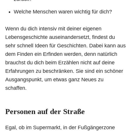
Welche Menschen waren wichtig für dich?
Wenn du dich intensiv mit deiner eigenen
Lebensgeschichte auseinandersetzt, findest du
sehr schnell Ideen für Geschichten. Dabei kann aus
dem Finden ein Erfinden werden, denn natürlich
brauchst du dich beim Erzählen nicht auf deine
Erfahrungen zu beschränken. Sie sind ein schöner
Ausgangspunkt, um etwas ganz Neues zu
schaffen.
Personen auf der Straße
Egal, ob im Supermarkt, in der Fußgängerzone