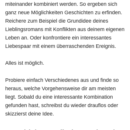
miteinander kombiniert werden. So ergeben sich
ganz neue Möglichkeiten Geschichten zu erfinden.
Reichere zum Beispiel die Grundidee deines
Lieblingsromans mit Konflikten aus deinem eigenen
Leben an. Oder konfrontiere ein interessantes
Liebespaar mit einem überraschenden Ereignis.
Alles ist möglich.
Probiere einfach Verschiedenes aus und finde so
heraus, welche Vorgehensweise dir am meisten
liegt. Sobald du eine interessante Kombination
gefunden hast, schreibst du wieder drauflos oder
skizzierst deine Idee.