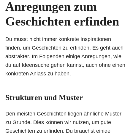
Anregungen zum
Geschichten erfinden
Du musst nicht immer konkrete Inspirationen
finden, um Geschichten zu erfinden. Es geht auch
abstrakter. Im Folgenden einige Anregungen, wie
du auf Ideensuche gehen kannst, auch ohne einen
konkreten Anlass zu haben.
Strukturen und Muster
Den meisten Geschichten liegen ähnliche Muster
zu Grunde. Dies können wir nutzen, um gute
Geschichten zu erfinden. Du brauchst einige