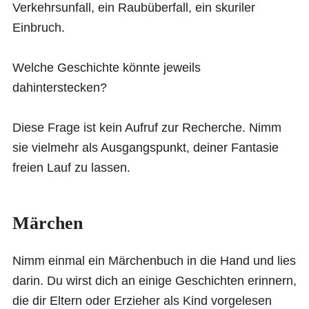
Verkehrsunfall, ein Raubüberfall, ein skuriler
Einbruch.
Welche Geschichte könnte jeweils
dahinterstecken?
Diese Frage ist kein Aufruf zur Recherche. Nimm
sie vielmehr als Ausgangspunkt, deiner Fantasie
freien Lauf zu lassen.
Märchen
Nimm einmal ein Märchenbuch in die Hand und lies
darin. Du wirst dich an einige Geschichten erinnern,
die dir Eltern oder Erzieher als Kind vorgelesen