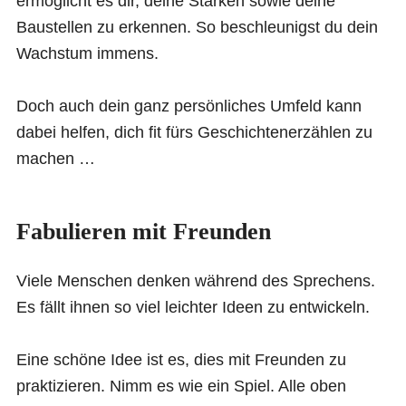
ermöglicht es dir, deine Stärken sowie deine
Baustellen zu erkennen. So beschleunigst du dein
Wachstum immens.
Doch auch dein ganz persönliches Umfeld kann
dabei helfen, dich fit fürs Geschichtenerzählen zu
machen …
Fabulieren mit Freunden
Viele Menschen denken während des Sprechens.
Es fällt ihnen so viel leichter Ideen zu entwickeln.
Eine schöne Idee ist es, dies mit Freunden zu
praktizieren. Nimm es wie ein Spiel. Alle oben