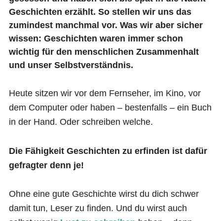
Geschichten erzählt. So stellen wir uns das
zumindest manchmal vor. Was wir aber sicher
wissen: Geschichten waren immer schon
wichtig für den menschlichen Zusammenhalt
und unser Selbstverständnis.
Heute sitzen wir vor dem Fernseher, im Kino, vor
dem Computer oder haben – bestenfalls – ein Buch
in der Hand. Oder schreiben welche.
Die Fähigkeit Geschichten zu erfinden ist dafür
gefragter denn je!
Ohne eine gute Geschichte wirst du dich schwer
damit tun, Leser zu finden. Und du wirst auch