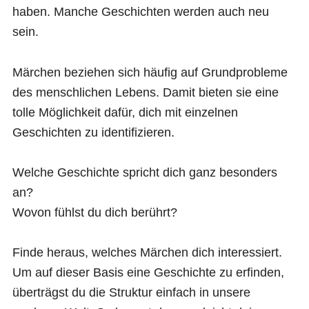
haben. Manche Geschichten werden auch neu
sein.
Märchen beziehen sich häufig auf Grundprobleme
des menschlichen Lebens. Damit bieten sie eine
tolle Möglichkeit dafür, dich mit einzelnen
Geschichten zu identifizieren.
Welche Geschichte spricht dich ganz besonders
an?
Wovon fühlst du dich berührt?
Finde heraus, welches Märchen dich interessiert.
Um auf dieser Basis eine Geschichte zu erfinden,
überträgst du die Struktur einfach in unsere