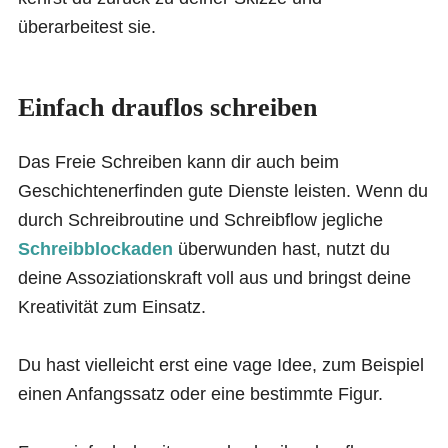
überarbeitest sie.
Einfach
drauflos schreiben
Das Freie Schreiben kann dir auch beim
Geschichtenerfinden gute Dienste leisten. Wenn du
durch Schreibroutine und Schreibflow jegliche
Schreibblockaden
überwunden hast, nutzt du
deine Assoziationskraft voll aus und bringst deine
Kreativität zum Einsatz.
Du hast vielleicht erst eine vage Idee, zum Beispiel
einen Anfangssatz oder eine bestimmte Figur.