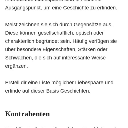
Ausgangspunkt, um eine Geschichte zu erfinden.
Meist zeichnen sie sich durch Gegensätze aus.
Diese können gesellschaftlich, optisch oder
charakterlich begründet sein. Häufig verfügen sie
über besondere Eigenschaften, Stärken oder
Schwächen, die sich auf interessante Weise
ergänzen.
Erstell dir eine Liste möglicher Liebespaare und
erfinde auf dieser Basis Geschichten.
Kontrahenten