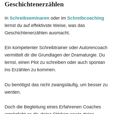
Geschichtenerzählen
In
Schreibseminaren
oder im
Schreibcoaching
lernst du auf effektivste Weise, was das
Geschichtenerzählen ausmacht.
Ein kompetenter Schreibtrainer oder Autorencoach
vermittelt dir die Grundlagen der Dramaturgie. Du
lernst, einen Plot zu schreiben oder auch spontan
ins Erzählen zu kommen.
Du benötigst das nicht zwangsläufig, um besser zu
werden.
Doch die Begleitung eines Erfahrenen Coaches