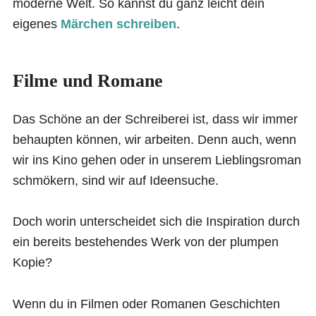
moderne Welt. So kannst du ganz leicht dein
eigenes
Märchen schreiben
.
Filme und Romane
Das Schöne an der Schreiberei ist, dass wir immer
behaupten können, wir arbeiten. Denn auch, wenn
wir ins Kino gehen oder in unserem Lieblingsroman
schmökern, sind wir auf Ideensuche.
Doch worin unterscheidet sich die Inspiration durch
ein bereits bestehendes Werk von der plumpen
Kopie?
Wenn du in Filmen oder Romanen Geschichten