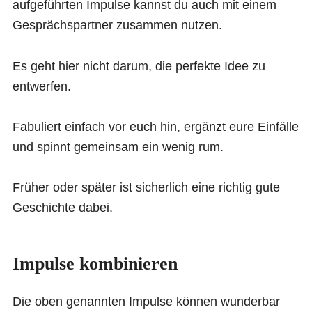
aufgeführten Impulse kannst du auch mit einem
Gesprächspartner zusammen nutzen.
Es geht hier nicht darum, die perfekte Idee zu
entwerfen.
Fabuliert einfach vor euch hin, ergänzt eure Einfälle
und spinnt gemeinsam ein wenig rum.
Früher oder später ist sicherlich eine richtig gute
Geschichte dabei.
Impulse kombinieren
Die oben genannten Impulse können wunderbar