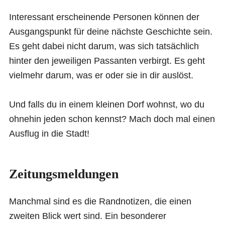
Interessant erscheinende Personen können der
Ausgangspunkt für deine nächste Geschichte sein.
Es geht dabei nicht darum, was sich tatsächlich
hinter den jeweiligen Passanten verbirgt. Es geht
vielmehr darum, was er oder sie in dir auslöst.
Und falls du in einem kleinen Dorf wohnst, wo du
ohnehin jeden schon kennst? Mach doch mal einen
Ausflug in die Stadt!
Zeitungsmeldungen
Manchmal sind es die Randnotizen, die einen
zweiten Blick wert sind. Ein besonderer