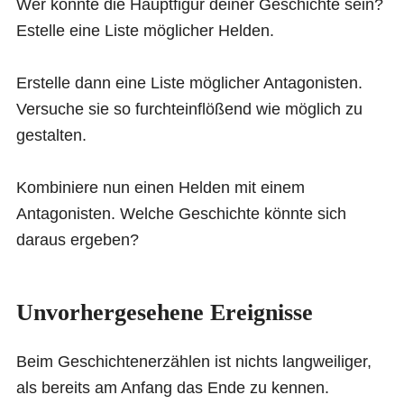
Wer könnte die Hauptfigur deiner Geschichte sein?
Estelle eine Liste möglicher Helden.
Erstelle dann eine Liste möglicher Antagonisten.
Versuche sie so furchteinflößend wie möglich zu
gestalten.
Kombiniere nun einen Helden mit einem
Antagonisten. Welche Geschichte könnte sich
daraus ergeben?
Unvorhergesehene Ereignisse
Beim Geschichtenerzählen ist nichts langweiliger,
als bereits am Anfang das Ende zu kennen.