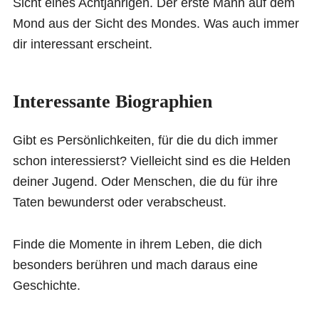
Sicht eines Achtjährigen. Der erste Mann auf dem
Mond aus der Sicht des Mondes. Was auch immer
dir interessant erscheint.
Interessante Biographien
Gibt es Persönlichkeiten, für die du dich immer
schon interessierst? Vielleicht sind es die Helden
deiner Jugend. Oder Menschen, die du für ihre
Taten bewunderst oder verabscheust.
Finde die Momente in ihrem Leben, die dich
besonders berühren und mach daraus eine
Geschichte.