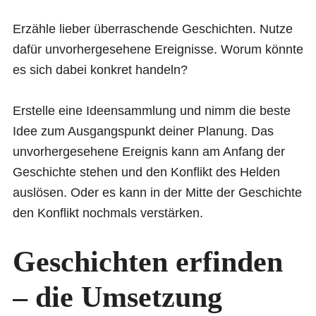
Erzähle lieber überraschende Geschichten. Nutze
dafür unvorhergesehene Ereignisse. Worum könnte
es sich dabei konkret handeln?
Erstelle eine Ideensammlung und nimm die beste
Idee zum Ausgangspunkt deiner Planung. Das
unvorhergesehene Ereignis kann am Anfang der
Geschichte stehen und den Konflikt des Helden
auslösen. Oder es kann in der Mitte der Geschichte
den Konflikt nochmals verstärken.
Geschichten erfinden
– die Umsetzung