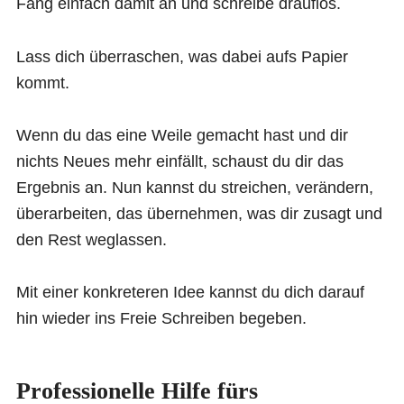
Fang einfach damit an und schreibe drauflos.
Lass dich überraschen, was dabei aufs Papier
kommt.
Wenn du das eine Weile gemacht hast und dir
nichts Neues mehr einfällt, schaust du dir das
Ergebnis an. Nun kannst du streichen, verändern,
überarbeiten, das übernehmen, was dir zusagt und
den Rest weglassen.
Mit einer konkreteren Idee kannst du dich darauf
hin wieder ins Freie Schreiben begeben.
Professionelle Hilfe fürs