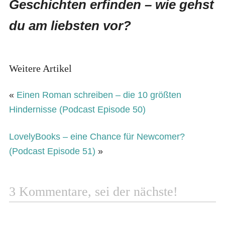
Geschichten erfinden – wie gehst
du am liebsten vor?
Weitere Artikel
«
Einen Roman schreiben – die 10 größten
Hindernisse (Podcast Episode 50)
LovelyBooks – eine Chance für Newcomer?
(Podcast Episode 51)
»
3 Kommentare, sei der nächste!