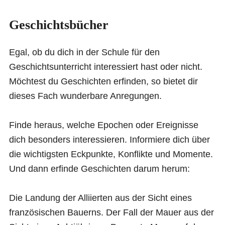
Geschichtsbücher
Egal, ob du dich in der Schule für den
Geschichtsunterricht interessiert hast oder nicht.
Möchtest du Geschichten erfinden, so bietet dir
dieses Fach wunderbare Anregungen.
Finde heraus, welche Epochen oder Ereignisse
dich besonders interessieren. Informiere dich über
die wichtigsten Eckpunkte, Konflikte und Momente.
Und dann erfinde Geschichten darum herum:
Die Landung der Alliierten aus der Sicht eines
französischen Bauerns. Der Fall der Mauer aus der