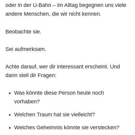
oder in der U-Bahn – im Alltag begegnen uns viele
andere Menschen, die wir nicht kennen.
Beobachte sie.
Sei aufmerksam.
Achte darauf, wer dir interessant erscheint. Und
dann stell dir Fragen:
Was könnte diese Person heute noch
vorhaben?
Welchen Traum hat sie vielleicht?
Welches Geheimnis könnte sie verstecken?