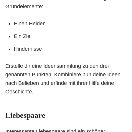
Grundelemente:
Einen Helden
Ein Ziel
Hindernisse
Erstelle dir eine Ideensammlung zu den drei
genannten Punkten. Kombiniere nun deine Ideen
nach Belieben und erfinde mit ihrer Hilfe deine
Geschichte.
Liebespaare
Interessante Liebespaare sind ein schöner