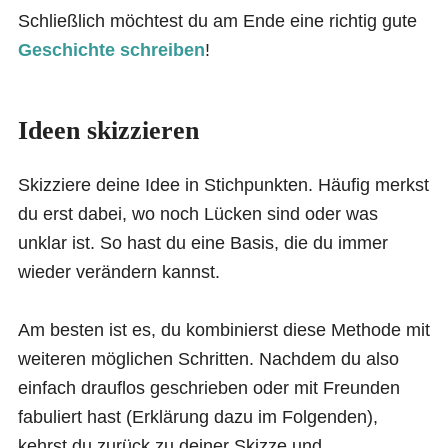
Schließlich möchtest du am Ende eine richtig gute
Geschichte schreiben
!
Ideen skizzieren
Skizziere deine Idee in Stichpunkten. Häufig merkst
du erst dabei, wo noch Lücken sind oder was
unklar ist. So hast du eine Basis, die du immer
wieder verändern kannst.
Am besten ist es, du kombinierst diese Methode mit
weiteren möglichen Schritten. Nachdem du also
einfach drauflos geschrieben oder mit Freunden
fabuliert hast (Erklärung dazu im Folgenden),
kehrst du zurück zu deiner Skizze und