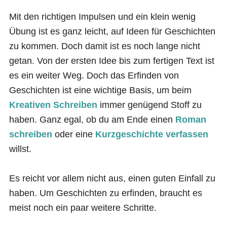
Mit den richtigen Impulsen und ein klein wenig
Übung ist es ganz leicht, auf Ideen für Geschichten
zu kommen. Doch damit ist es noch lange nicht
getan. Von der ersten Idee bis zum fertigen Text ist
es ein weiter Weg. Doch das Erfinden von
Geschichten ist eine wichtige Basis, um beim
Kreativen Schreiben
immer genügend Stoff zu
haben. Ganz egal, ob du am Ende einen
Roman
schreiben
oder eine
Kurzgeschichte verfassen
willst.
Es reicht vor allem nicht aus, einen guten Einfall zu
haben. Um Geschichten zu erfinden, braucht es
meist noch ein paar weitere Schritte.