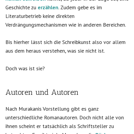
Geschichte zu
erzählen
. Zudem gebe es im
Literaturbetrieb keine direkten
Verdrängungsmechanismen wie in anderen Bereichen.
Bis hierher lässt sich die Schreibkunst also vor allem
aus dem heraus verstehen, was sie nicht ist.
Doch was ist sie?
Autoren und Autoren
Nach Murakanis Vorstellung gibt es ganz
unterschiedliche Romanautoren. Doch nicht alle von
ihnen scheint er tatsächlich als Schriftsteller zu