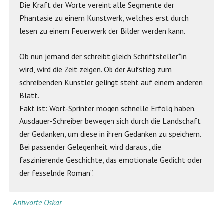
Die Kraft der Worte vereint alle Segmente der
Phantasie zu einem Kunstwerk, welches erst durch
lesen zu einem Feuerwerk der Bilder werden kann.
Ob nun jemand der schreibt gleich Schriftsteller*in
wird, wird die Zeit zeigen. Ob der Aufstieg zum
schreibenden Künstler gelingt steht auf einem anderen
Blatt.
Fakt ist: Wort-Sprinter mögen schnelle Erfolg haben.
Ausdauer-Schreiber bewegen sich durch die Landschaft
der Gedanken, um diese in ihren Gedanken zu speichern.
Bei passender Gelegenheit wird daraus „die
faszinierende Geschichte, das emotionale Gedicht oder
der fesselnde Roman“.
Antworte Oskar