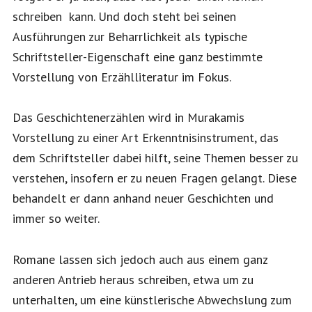
schreiben kann. Und doch steht bei seinen
Ausführungen zur Beharrlichkeit als typische
Schriftsteller-Eigenschaft eine ganz bestimmte
Vorstellung von Erzählliteratur im Fokus.
Das Geschichtenerzählen wird in Murakamis
Vorstellung zu einer Art Erkenntnisinstrument, das
dem Schriftsteller dabei hilft, seine Themen besser zu
verstehen, insofern er zu neuen Fragen gelangt. Diese
behandelt er dann anhand neuer Geschichten und
immer so weiter.
Romane lassen sich jedoch auch aus einem ganz
anderen Antrieb heraus schreiben, etwa um zu
unterhalten, um eine künstlerische Abwechslung zum