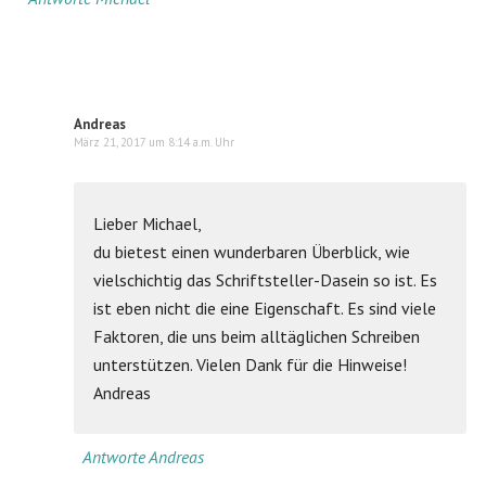
Andreas
März 21, 2017 um 8:14 a.m. Uhr
Lieber Michael,
du bietest einen wunderbaren Überblick, wie
vielschichtig das Schriftsteller-Dasein so ist. Es
ist eben nicht die eine Eigenschaft. Es sind viele
Faktoren, die uns beim alltäglichen Schreiben
unterstützen. Vielen Dank für die Hinweise!
Andreas
Antworte Andreas