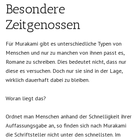
Besondere
Zeitgenossen
Für Murakami gibt es unterschiedliche Typen von
Menschen und nur zu manchen von ihnen passt es,
Romane zu schreiben. Dies bedeutet nicht, dass nur
diese es versuchen. Doch nur sie sind in der Lage,
wirklich dauerhaft dabei zu bleiben.
Woran liegt das?
Ordnet man Menschen anhand der Schnelligkeit ihrer
Auffassungsgabe an, so finden sich nach Murakami
die Schriftsteller nicht unter den schnellsten. Im