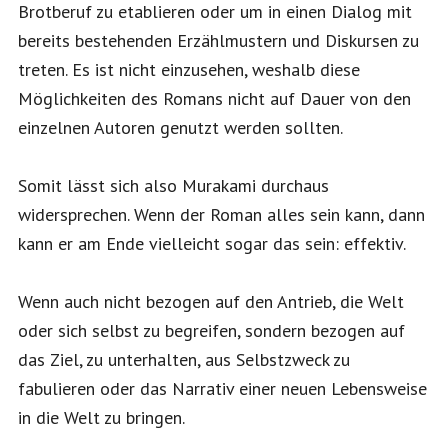
Brotberuf zu etablieren oder um in einen Dialog mit
bereits bestehenden Erzählmustern und Diskursen zu
treten. Es ist nicht einzusehen, weshalb diese
Möglichkeiten des Romans nicht auf Dauer von den
einzelnen Autoren genutzt werden sollten.
Somit lässt sich also Murakami durchaus
widersprechen. Wenn der Roman alles sein kann, dann
kann er am Ende vielleicht sogar das sein: effektiv.
Wenn auch nicht bezogen auf den Antrieb, die Welt
oder sich selbst zu begreifen, sondern bezogen auf
das Ziel, zu unterhalten, aus Selbstzweck zu
fabulieren oder das Narrativ einer neuen Lebensweise
in die Welt zu bringen.