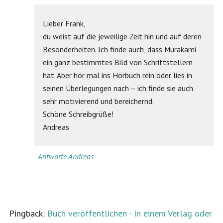
Lieber Frank,
du weist auf die jeweilige Zeit hin und auf deren
Besonderheiten. Ich finde auch, dass Murakami
ein ganz bestimmtes Bild von Schriftstellern
hat. Aber hör mal ins Hörbuch rein oder lies in
seinen Überlegungen nach – ich finde sie auch
sehr motivierend und bereichernd.
Schöne Schreibgrüße!
Andreas
Antworte Andreas
Pingback:
Buch veröffentlichen - In einem Verlag oder