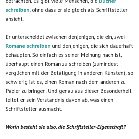
betrachten. Es gibt viele Menschen, die
Bücher
schreiben
, ohne dass er sie gleich als Schriftsteller
ansieht.
Er unterscheidet zwischen denjenigen, die ein, zwei
Romane schreiben
und denjenigen, die sich dauerhaft
behaupten. So einfach es seiner Meinung nach ist,
überhaupt einen Roman zu schreiben (zumindest
verglichen mit der Betätigung in anderen Künsten), so
schwierig ist es, einen Roman nach dem anderen zu
Papier zu bringen. Und genau aus dieser Besonderheit
leitet er sein Verständnis davon ab, was einen
Schriftsteller ausmacht.
Worin besteht sie also, die Schriftsteller-Eigenschaft?