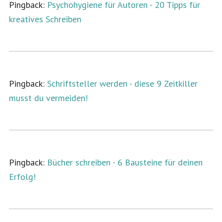
Pingback:
Psychohygiene für Autoren - 20 Tipps für
kreatives Schreiben
Pingback:
Schriftsteller werden - diese 9 Zeitkiller
musst du vermeiden!
Pingback:
Bücher schreiben - 6 Bausteine für deinen
Erfolg!