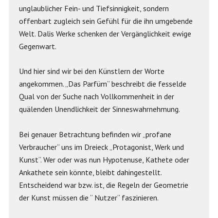
unglaublicher Fein- und Tiefsinnigkeit, sondern
offenbart zugleich sein Gefühl für die ihn umgebende
Welt. Dalis Werke schenken der Vergänglichkeit ewige
Gegenwart.
Und hier sind wir bei den Künstlern der Worte
angekommen. „Das Parfüm“ beschreibt die fesselde
Qual von der Suche nach Vollkommenheit in der
quälenden Unendlichkeit der Sinneswahrnehmung.
Bei genauer Betrachtung befinden wir „profane
Verbraucher“ uns im Dreieck „Protagonist, Werk und
Kunst“. Wer oder was nun Hypotenuse, Kathete oder
Ankathete sein könnte, bleibt dahingestellt.
Entscheidend war bzw. ist, die Regeln der Geometrie
der Kunst müssen die “ Nutzer“ faszinieren.