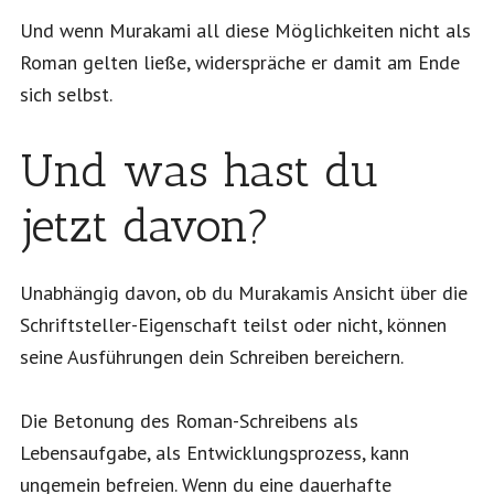
Und wenn Murakami all diese Möglichkeiten nicht als
Roman gelten ließe, widerspräche er damit am Ende
sich selbst.
Und was hast du
jetzt davon?
Unabhängig davon, ob du Murakamis Ansicht über die
Schriftsteller-Eigenschaft teilst oder nicht, können
seine Ausführungen dein Schreiben bereichern.
Die Betonung des Roman-Schreibens als
Lebensaufgabe, als Entwicklungsprozess, kann
ungemein befreien. Wenn du eine dauerhafte