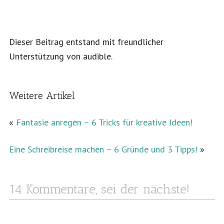
Dieser Beitrag entstand mit freundlicher
Unterstützung von
audible
.
Weitere Artikel
«
Fantasie anregen – 6 Tricks für kreative Ideen!
Eine Schreibreise machen – 6 Gründe und 3 Tipps!
»
14 Kommentare, sei der nächste!