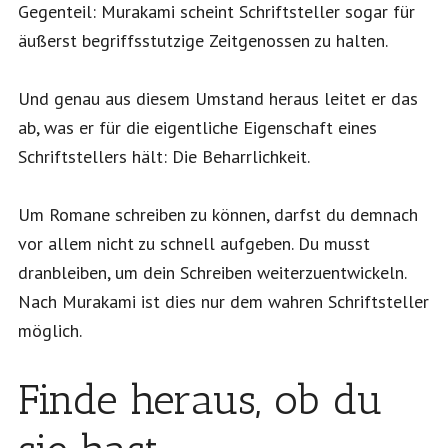
Gegenteil: Murakami scheint Schriftsteller sogar für
äußerst begriffsstutzige Zeitgenossen zu halten.
Und genau aus diesem Umstand heraus leitet er das
ab, was er für die eigentliche Eigenschaft eines
Schriftstellers hält: Die Beharrlichkeit.
Um Romane schreiben zu können, darfst du demnach
vor allem nicht zu schnell aufgeben. Du musst
dranbleiben, um dein Schreiben weiterzuentwickeln.
Nach Murakami ist dies nur dem wahren Schriftsteller
möglich.
Finde heraus, ob du