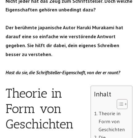
Nicht jeder hat das Zeug zum Schriftsteller. Doch welche
Eigenschaften gehören unbedingt dazu?
Der berühmte japanische Autor Haruki Murakami hat
darauf eine so einfache wie verstörende Antwort
gegeben. Sie hilft dir dabei, dein eigenes Schreiben
besser zu verstehen.
Hast du sie, die Schriftsteller-Eigenschaft, von der er raunt?
Theorie in
Inhalt
Form von
Theorie in
Geschichten
Form von
Geschichten
Die