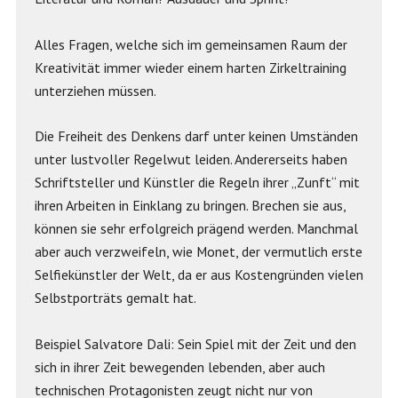
Alles Fragen, welche sich im gemeinsamen Raum der
Kreativität immer wieder einem harten Zirkeltraining
unterziehen müssen.
Die Freiheit des Denkens darf unter keinen Umständen
unter lustvoller Regelwut leiden. Andererseits haben
Schriftsteller und Künstler die Regeln ihrer „Zunft“ mit
ihren Arbeiten in Einklang zu bringen. Brechen sie aus,
können sie sehr erfolgreich prägend werden. Manchmal
aber auch verzweifeln, wie Monet, der vermutlich erste
Selfiekünstler der Welt, da er aus Kostengründen vielen
Selbstporträts gemalt hat.
Beispiel Salvatore Dali: Sein Spiel mit der Zeit und den
sich in ihrer Zeit bewegenden lebenden, aber auch
technischen Protagonisten zeugt nicht nur von