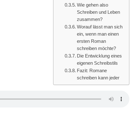
Wie gehen also
Schreiben und Leben
zusammen?
Worauf lässt man sich
ein, wenn man einen
ersten Roman
schreiben möchte?
Die Entwicklung eines
eigenen Schreibstils
Fazit: Romane
schreiben kann jeder