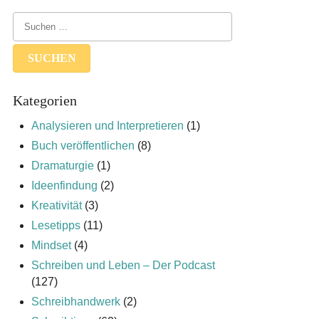
Kategorien
Analysieren und Interpretieren
(1)
Buch veröffentlichen
(8)
Dramaturgie
(1)
Ideenfindung
(2)
Kreativität
(3)
Lesetipps
(11)
Mindset
(4)
Schreiben und Leben – Der Podcast
(127)
Schreibhandwerk
(2)