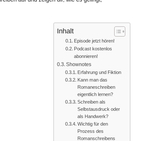
Inhalt
Episode jetzt hören!
Podcast kostenlos
abonnieren!
Shownotes
Erfahrung und Fiktion
Kann man das
Romaneschreiben
eigentlich lernen?
Schreiben als
Selbstausdruck oder
als Handwerk?
Wichtig für den
Prozess des
Romanschreibens