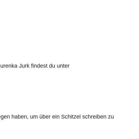
renka Jurk findest du unter
egen haben, um über ein Schitzel schreiben zu