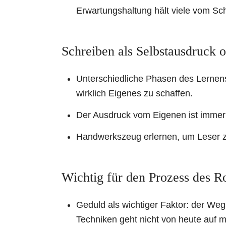
Erwartungshaltung hält viele vom Sc
Schreiben als Selbstausdruck 
Unterschiedliche Phasen des Lernens
wirklich Eigenes zu schaffen.
Der Ausdruck vom Eigenen ist immer
Handwerkszeug erlernen, um Leser z
Wichtig für den Prozess des 
Geduld als wichtiger Faktor: der We
Techniken geht nicht von heute auf 