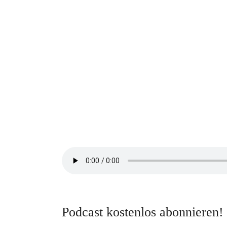
Podcast kostenlos abonnieren!