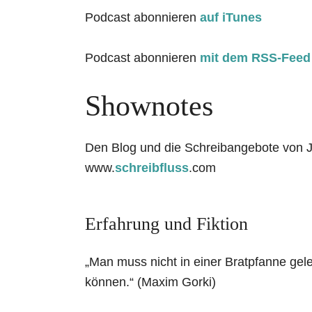
Podcast abonnieren
auf iTunes
Podcast abonnieren
mit dem RSS-Feed
Shownotes
Den Blog und die Schreibangebote von Ju
www.
schreibfluss
.com
Erfahrung und Fiktion
„Man muss nicht in einer Bratpfanne gel
können.“ (Maxim Gorki)