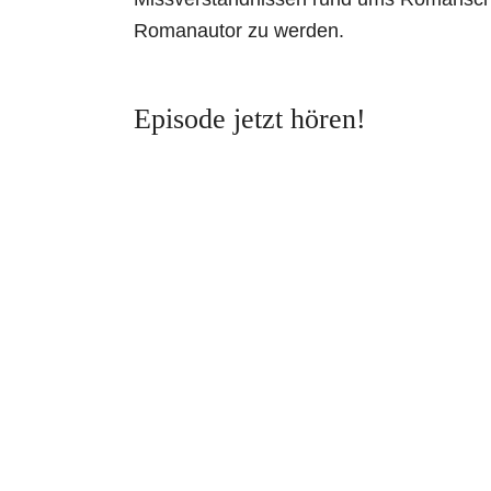
Romanautor zu werden.
Episode jetzt hören!