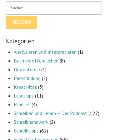
Kategorien
Analysieren und Interpretieren
(1)
Buch veröffentlichen
(8)
Dramaturgie
(1)
Ideenfindung
(2)
Kreativität
(3)
Lesetipps
(11)
Mindset
(4)
Schreiben und Leben – Der Podcast
(127)
Schreibhandwerk
(2)
Schreibtipps
(62)
Schriftsteller werden
(66)