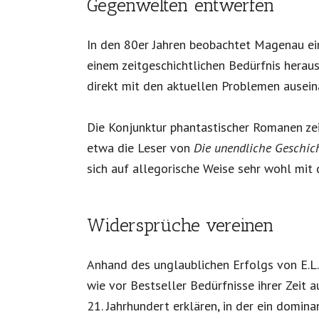
Gegenwelten entwerfen
In den 80er Jahren beobachtet Magenau ein
einem zeitgeschichtlichen Bedürfnis heraus
direkt mit den aktuellen Problemen ausein
Die Konjunktur phantastischer Romanen ze
etwa die Leser von
Die unendliche Geschic
sich auf allegorische Weise sehr wohl mit 
Widersprüche vereinen
Anhand des unglaublichen Erfolgs von E.L
wie vor Bestseller Bedürfnisse ihrer Zeit a
21. Jahrhundert erklären, in der ein domina