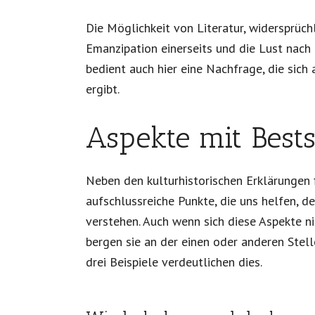
Die Möglichkeit von Literatur, widersprüch
Emanzipation einerseits und die Lust nach
bedient auch hier eine Nachfrage, die sic
ergibt.
Aspekte mit Bests
Neben den kulturhistorischen Erklärungen 
aufschlussreiche Punkte, die uns helfen, d
verstehen. Auch wenn sich diese Aspekte n
bergen sie an der einen oder anderen Stel
drei Beispiele verdeutlichen dies.