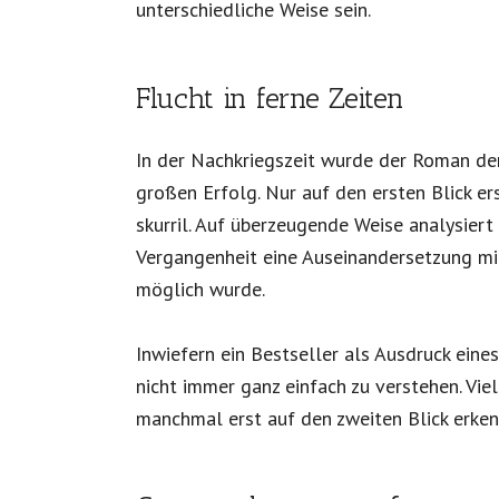
unterschiedliche Weise sein.
Flucht in ferne Zeiten
In der Nachkriegszeit wurde der Roman de
großen Erfolg. Nur auf den ersten Blick 
skurril. Auf überzeugende Weise analysiert
Vergangenheit eine Auseinandersetzung mi
möglich wurde.
Inwiefern ein Bestseller als Ausdruck eines
nicht immer ganz einfach zu verstehen. Viel
manchmal erst auf den zweiten Blick erke