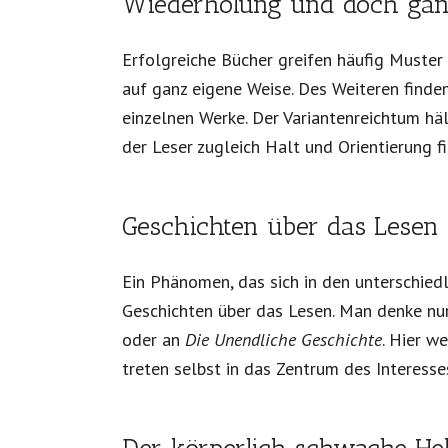
Wiederholung und doch ga
Erfolgreiche Bücher greifen häufig Muster 
auf ganz eigene Weise. Des Weiteren finde
einzelnen Werke. Der Variantenreichtum hä
der Leser zugleich Halt und Orientierung fi
Geschichten über das Lesen
Ein Phänomen, das sich in den unterschiedl
Geschichten über das Lesen. Man denke nu
oder an
Die Unendliche Geschichte
. Hier w
treten selbst in das Zentrum des Interesse