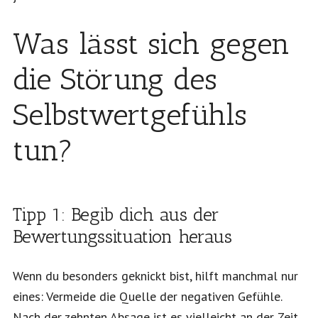
Was lässt sich gegen
die Störung des
Selbstwertgefühls
tun?
Tipp 1: Begib dich aus der
Bewertungssituation heraus
Wenn du besonders geknickt bist, hilft manchmal nur
eines: Vermeide die Quelle der negativen Gefühle.
Nach der zehnten Absage ist es vielleicht an der Zeit,