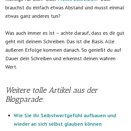
brauchst du einfach etwas Abstand und musst einmal
etwas ganz anderes tun?
Was auch immer es ist – achte darauf, dass es dir gut
geht mit deinem Schreiben. Das ist die Basis. Alle
äußeren Erfolge kommen danach. So genießt du auf
Dauer dein Schreiben und erkennst deinen wahren
Wert.
Weitere tolle Artikel aus der
Blogparade:
Wie Sie ihr Selbstwertgefühl aufbauen und
wieder an sich selbst glauben können