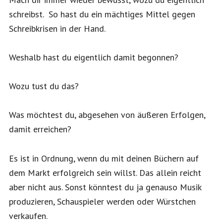
schreibst. So hast du ein mächtiges Mittel gegen
Schreibkrisen in der Hand.
Weshalb hast du eigentlich damit begonnen?
Wozu tust du das?
Was möchtest du, abgesehen von äußeren Erfolgen,
damit erreichen?
Es ist in Ordnung, wenn du mit deinen Büchern auf
dem Markt erfolgreich sein willst. Das allein reicht
aber nicht aus. Sonst könntest du ja genauso Musik
produzieren, Schauspieler werden oder Würstchen
verkaufen.