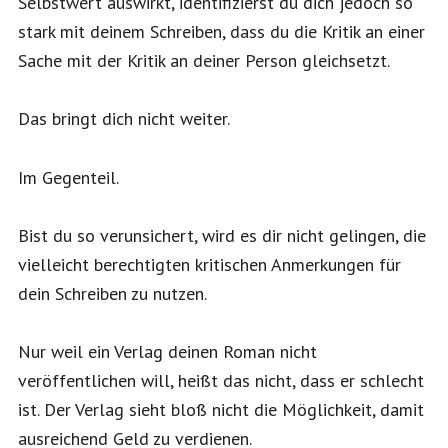
Selbstwert auswirkt, identifizierst du dich jedoch so
stark mit deinem Schreiben, dass du die Kritik an einer
Sache mit der Kritik an deiner Person gleichsetzt.
Das bringt dich nicht weiter.
Im Gegenteil.
Bist du so verunsichert, wird es dir nicht gelingen, die
vielleicht berechtigten kritischen Anmerkungen für
dein Schreiben zu nutzen.
Nur weil ein Verlag deinen Roman nicht
veröffentlichen will, heißt das nicht, dass er schlecht
ist. Der Verlag sieht bloß nicht die Möglichkeit, damit
ausreichend Geld zu verdienen.