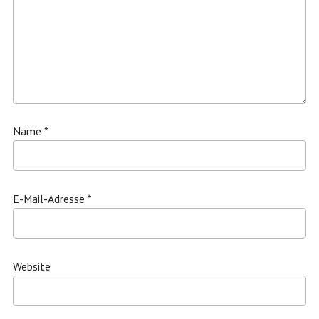
Name
*
E-Mail-Adresse
*
Website