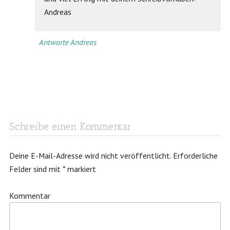
Andreas
Antworte Andreas
Schreibe einen Kommentar
Deine E-Mail-Adresse wird nicht veröffentlicht.
Erforderliche
Felder sind mit
*
markiert
Kommentar