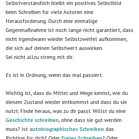
Selbstverständlich bleibt ein positives Selbstbild
beim Schreiben für viele Autoren eine
Herausforderung. Durch eine einmalige
Gegenmaßnahme ist noch lange nicht garantiert, dass
nicht irgendwann wieder Selbstzweifel aufkommen,
die sich auf deinen Selbstwert auswirken.
Sei nicht allzu streng mit dir.
Es ist in Ordnung, wenn das mal passiert.
Wichtig ist, dass du Mittel und Wege kennst, wie du
diesem Zustand wieder entkommst und dass du sie
nutzt. Finde heraus, was zu dir passt. Willst du eine
Geschichte schreiben
, ohne dass sie gut werden
muss? Ist
autobiographisches Schreiben
das
Richtige für dich? Oder
Freies Schreiben
? Oder