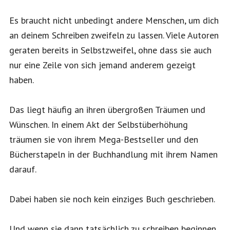
Es braucht nicht unbedingt andere Menschen, um dich
an deinem Schreiben zweifeln zu lassen. Viele Autoren
geraten bereits in Selbstzweifel, ohne dass sie auch
nur eine Zeile von sich jemand anderem gezeigt
haben.
Das liegt häufig an ihren übergroßen Träumen und
Wünschen. In einem Akt der Selbstüberhöhung
träumen sie von ihrem Mega-Bestseller und den
Bücherstapeln in der Buchhandlung mit ihrem Namen
darauf.
Dabei haben sie noch kein einziges Buch geschrieben.
Und wenn sie dann tatsächlich zu schreiben beginnen,