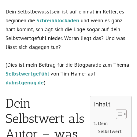
Dein Selbstbewusstsein ist auf einmal im Keller, es
beginnen die
Schreibblockaden
und wenn es ganz
hart kommt, schlägt sich die Lage sogar auf dein
Selbstwertgefühl nieder. Woran liegt das? Und was
lässt sich dagegen tun?
(Dies ist mein Beitrag für die Blogparade zum Thema
Selbstwertgefühl
von
Tim
Hamer auf
dubistgenug.de
)
Dein
Inhalt
Selbstwert als
Dein
Autor – was
Selbstwert