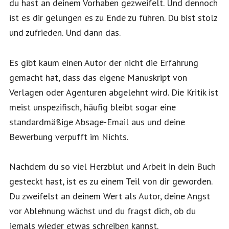
du hast an deinem Vorhaben gezweifelt. Und dennoch
ist es dir gelungen es zu Ende zu führen. Du bist stolz
und zufrieden. Und dann das.
Es gibt kaum einen Autor der nicht die Erfahrung
gemacht hat, dass das eigene Manuskript von
Verlagen oder Agenturen abgelehnt wird. Die Kritik ist
meist unspezifisch, häufig bleibt sogar eine
standardmäßige Absage-Email aus und deine
Bewerbung verpufft im Nichts.
Nachdem du so viel Herzblut und Arbeit in dein Buch
gesteckt hast, ist es zu einem Teil von dir geworden.
Du zweifelst an deinem Wert als Autor, deine Angst
vor Ablehnung wächst und du fragst dich, ob du
jemals wieder etwas schreiben kannst.