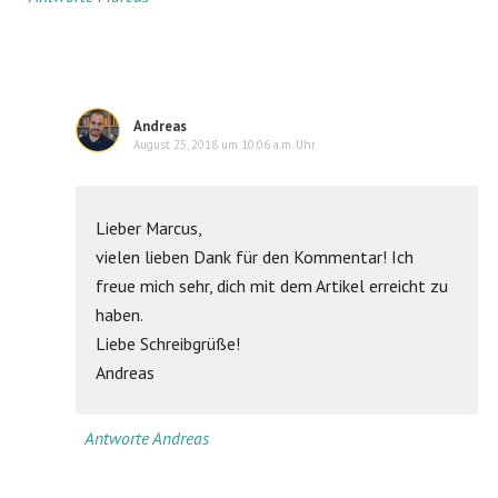
Andreas
August 25, 2018 um 10:06 a.m. Uhr
Lieber Marcus,
vielen lieben Dank für den Kommentar! Ich
freue mich sehr, dich mit dem Artikel erreicht zu
haben.
Liebe Schreibgrüße!
Andreas
Antworte Andreas