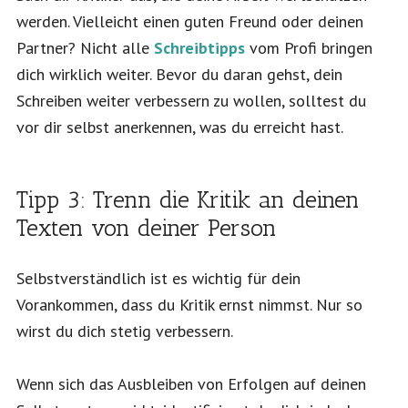
werden. Vielleicht einen guten Freund oder deinen
Partner? Nicht alle
Schreibtipps
vom Profi bringen
dich wirklich weiter. Bevor du daran gehst, dein
Schreiben weiter verbessern zu wollen, solltest du
vor dir selbst anerkennen, was du erreicht hast.
Tipp 3: Trenn die Kritik an deinen
Texten von deiner Person
Selbstverständlich ist es wichtig für dein
Vorankommen, dass du Kritik ernst nimmst. Nur so
wirst du dich stetig verbessern.
Wenn sich das Ausbleiben von Erfolgen auf deinen