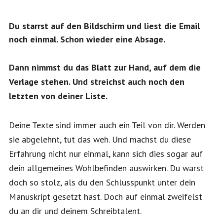
Du starrst auf den Bildschirm und liest die Email
noch einmal. Schon wieder eine Absage.
Dann nimmst du das Blatt zur Hand, auf dem die
Verlage stehen. Und streichst auch noch den
letzten von deiner Liste.
Deine Texte sind immer auch ein Teil von dir. Werden
sie abgelehnt, tut das weh. Und machst du diese
Erfahrung nicht nur einmal, kann sich dies sogar auf
dein allgemeines Wohlbefinden auswirken. Du warst
doch so stolz, als du den Schlusspunkt unter dein
Manuskript gesetzt hast. Doch auf einmal zweifelst
du an dir und deinem Schreibtalent.