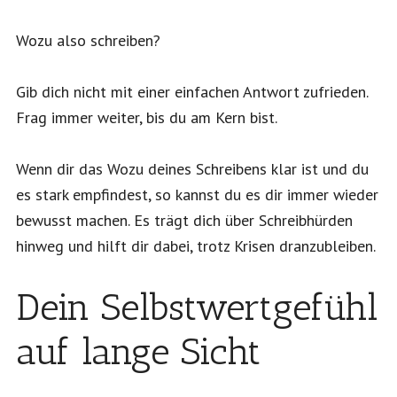
Wozu also schreiben?
Gib dich nicht mit einer einfachen Antwort zufrieden.
Frag immer weiter, bis du am Kern bist.
Wenn dir das Wozu deines Schreibens klar ist und du
es stark empfindest, so kannst du es dir immer wieder
bewusst machen. Es trägt dich über Schreibhürden
hinweg und hilft dir dabei, trotz Krisen dranzubleiben.
Dein Selbstwertgefühl
auf lange Sicht