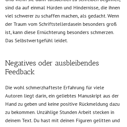
sind da auf einmal Hürden und Hindernisse, die ihnen
viel schwerer zu schaffen machen, als gedacht. Wenn
der Traum vom Schriftstellerdasein besonders groß
ist, kann diese Ernüchterung besonders schmerzen.
Das Selbstwertgefühl leidet.
Negatives oder ausbleibendes
Feedback
Die wohl schmerzhafteste Erfahrung für viele
Autoren liegt darin, ein geliebtes Manuskript aus der
Hand zu geben und keine positive Rückmeldung dazu
zu bekommen. Unzählige Stunden Arbeit stecken in
deinem Text. Du hast mit deinen Figuren gelitten und