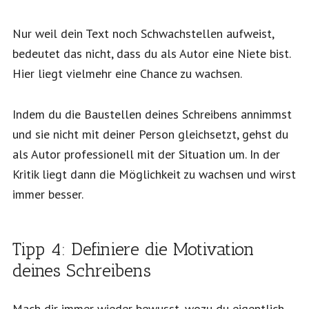
Nur weil dein Text noch Schwachstellen aufweist,
bedeutet das nicht, dass du als Autor eine Niete bist.
Hier liegt vielmehr eine Chance zu wachsen.
Indem du die Baustellen deines Schreibens annimmst
und sie nicht mit deiner Person gleichsetzt, gehst du
als Autor professionell mit der Situation um. In der
Kritik liegt dann die Möglichkeit zu wachsen und wirst
immer besser.
Tipp 4: Definiere die Motivation
deines Schreibens
Mach dir immer wieder bewusst, wozu du eigentlich