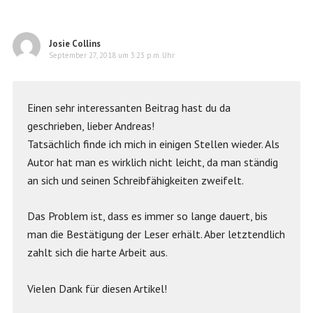
Josie Collins
September 27, 2018 um 3:23 p.m. Uhr
Einen sehr interessanten Beitrag hast du da
geschrieben, lieber Andreas!
Tatsächlich finde ich mich in einigen Stellen wieder. Als
Autor hat man es wirklich nicht leicht, da man ständig
an sich und seinen Schreibfähigkeiten zweifelt.
Das Problem ist, dass es immer so lange dauert, bis
man die Bestätigung der Leser erhält. Aber letztendlich
zahlt sich die harte Arbeit aus.
Vielen Dank für diesen Artikel!