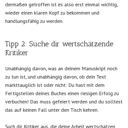
dermaßen getroffen ist es also erst einmal wichtig,
wieder einen klaren Kopf zu bekommen und
handlungsfähig zu werden.
Tipp 2: Suche dir wertschätzende
Kritiker
Unabhängig davon, was an deinem Manuskript noch
zu tun ist, und unabhängig davon, ob dein Text
markttauglich ist oder nicht: Du hast mit dem
Fertigstellen deines Buches einen riesigen Erfolg zu
verbuchen! Das muss gefeiert werden und du solltest
das auf keinen Fall unter den Tisch kehren.
Such dir Kritiker aus, die deine Arbeit wertschätzen