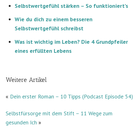
Selbstwertgefühl stärken – So funktioniert’s
Wie du dich zu einem besseren
Selbstwertgefühl schreibst
Was ist wichtig im Leben? Die 4 Grundpfeiler
eines erfüllten Lebens
Weitere Artikel
«
Dein erster Roman – 10 Tipps (Podcast Episode 54)
Selbstfürsorge mit dem Stift – 11 Wege zum
gesunden Ich
»