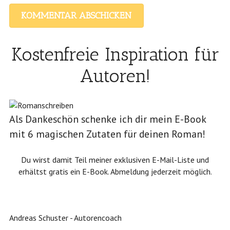
Kostenfreie Inspiration für
Autoren!
Als Dankeschön schenke ich dir mein E-Book
mit 6 magischen Zutaten für deinen Roman!
Du wirst damit Teil meiner exklusiven E-Mail-Liste und
erhältst gratis ein E-Book. Abmeldung jederzeit möglich.
Andreas Schuster - Autorencoach