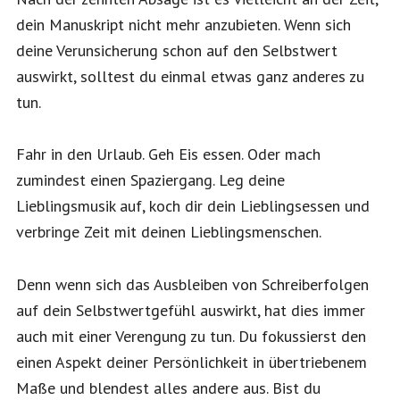
dein Manuskript nicht mehr anzubieten. Wenn sich
deine Verunsicherung schon auf den Selbstwert
auswirkt, solltest du einmal etwas ganz anderes zu
tun.
Fahr in den Urlaub. Geh Eis essen. Oder mach
zumindest einen Spaziergang. Leg deine
Lieblingsmusik auf, koch dir dein Lieblingsessen und
verbringe Zeit mit deinen Lieblingsmenschen.
Denn wenn sich das Ausbleiben von Schreiberfolgen
auf dein Selbstwertgefühl auswirkt, hat dies immer
auch mit einer Verengung zu tun. Du fokussierst den
einen Aspekt deiner Persönlichkeit in übertriebenem
Maße und blendest alles andere aus. Bist du