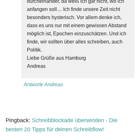
durcheinander, da weiß ich gar nicht, wo ich
anfangen soll… Ich finde unsere Zeit nicht
besonders hysterisch. Vor allem denke ich,
dass es uns nur mit einem gewissen Abstand
möglich ist, Epochen einzuschätzen. Und ich
finde, wir sollten über alles schreiben, auch
Politik.
Liebe Grüße aus Hamburg
Andreas
Antworte Andreas
Pingback:
Schreibblockade überwinden - Die
besten 20 Tipps für deinen Schreibflow!