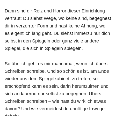
Dann sind dir Reiz und Horror dieser Einrichtung
vertraut: Du siehst Wege, wo keine sind, begegnest
dir in verzerrter Form und hast keine Ahnung, wo
es eigentlich lang geht. Du siehst immerzu nur dich
selbst in den Spiegeln oder ganz viele andere
Spiegel, die sich in Spiegeln spiegeln.
So ähnlich geht es mir manchmal, wenn ich übers
Schreiben schreibe. Und so schön es ist, am Ende
wieder aus dem Spiegelkabinett zu treten, so
erschöpfend kann es sein, darin herumzuirren und
sich andauernd nur selbst zu begegnen. Übers
Schreiben schreiben – wie hast du wirklich etwas
davon? Und wie vermeidest du unnötige Irrwege