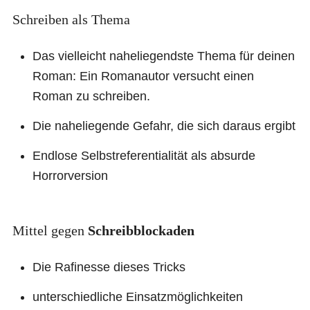
Schreiben als Thema
Das vielleicht naheliegendste Thema für deinen
Roman: Ein Romanautor versucht einen
Roman zu schreiben.
Die naheliegende Gefahr, die sich daraus ergibt
Endlose Selbstreferentialität als absurde
Horrorversion
Mittel gegen
Schreibblockaden
Die Rafinesse dieses Tricks
unterschiedliche Einsatzmöglichkeiten