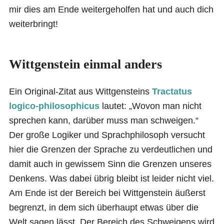
mir dies am Ende weitergeholfen hat und auch dich
weiterbringt!
Wittgenstein einmal anders
Ein Original-Zitat aus Wittgensteins
Tractatus
logico-philosophicus
lautet: „Wovon man nicht
sprechen kann, darüber muss man schweigen.“
Der große Logiker und Sprachphilosoph versucht
hier die Grenzen der Sprache zu verdeutlichen und
damit auch in gewissem Sinn die Grenzen unseres
Denkens. Was dabei übrig bleibt ist leider nicht viel.
Am Ende ist der Bereich bei Wittgenstein äußerst
begrenzt, in dem sich überhaupt etwas über die
Welt sagen lässt. Der Bereich des Schweigens wird