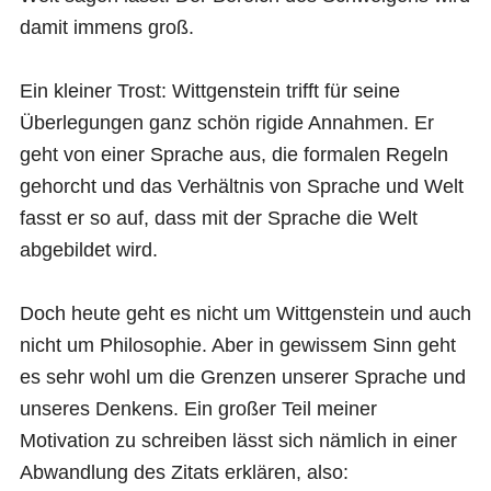
damit immens groß.
Ein kleiner Trost: Wittgenstein trifft für seine
Überlegungen ganz schön rigide Annahmen. Er
geht von einer Sprache aus, die formalen Regeln
gehorcht und das Verhältnis von Sprache und Welt
fasst er so auf, dass mit der Sprache die Welt
abgebildet wird.
Doch heute geht es nicht um Wittgenstein und auch
nicht um Philosophie. Aber in gewissem Sinn geht
es sehr wohl um die Grenzen unserer Sprache und
unseres Denkens. Ein großer Teil meiner
Motivation zu schreiben lässt sich nämlich in einer
Abwandlung des Zitats erklären, also: