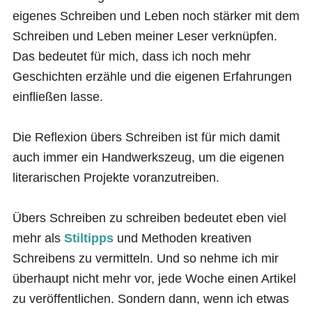
eigenes Schreiben und Leben noch stärker mit dem
Schreiben und Leben meiner Leser verknüpfen.
Das bedeutet für mich, dass ich noch mehr
Geschichten erzähle und die eigenen Erfahrungen
einfließen lasse.
Die Reflexion übers Schreiben ist für mich damit
auch immer ein Handwerkszeug, um die eigenen
literarischen Projekte voranzutreiben.
Übers Schreiben zu schreiben bedeutet eben viel
mehr als
Stiltipps
und Methoden kreativen
Schreibens zu vermitteln. Und so nehme ich mir
überhaupt nicht mehr vor, jede Woche einen Artikel
zu veröffentlichen. Sondern dann, wenn ich etwas