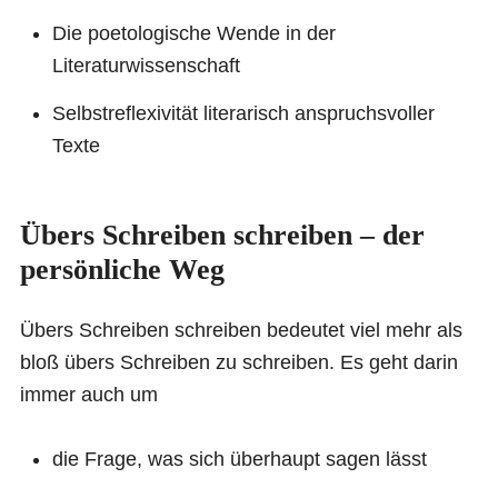
Die poetologische Wende in der
Literaturwissenschaft
Selbstreflexivität literarisch anspruchsvoller
Texte
Übers Schreiben schreiben – der
persönliche Weg
Übers Schreiben schreiben bedeutet viel mehr als
bloß übers Schreiben zu schreiben. Es geht darin
immer auch um
die Frage, was sich überhaupt sagen lässt