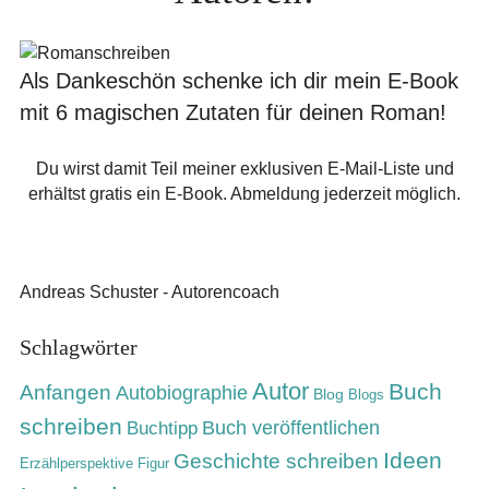
Als Dankeschön schenke ich dir mein E-Book
mit 6 magischen Zutaten für deinen Roman!
Du wirst damit Teil meiner exklusiven E-Mail-Liste und
erhältst gratis ein E-Book. Abmeldung jederzeit möglich.
Andreas Schuster - Autorencoach
Schlagwörter
Autor
Buch
Anfangen
Autobiographie
Blog
Blogs
schreiben
Buch veröffentlichen
Buchtipp
Ideen
Geschichte schreiben
Erzählperspektive
Figur