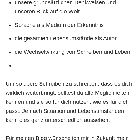
unsere grundsätzlichen Denkweisen und
unseren Blick auf die Welt
Sprache als Medium der Erkenntnis
die gesamten Lebensumstände als Autor
die Wechselwirkung von Schreiben und Leben
….
Um so übers Schreiben zu schreiben, dass es dich
wirklich weiterbringt, solltest du alle Möglichkeiten
kennen und sie so für dich nutzen, wie es für dich
passt. Je nach Situation und Lebensumständen
kann dies ganz unterschiedlich aussehen.
Für meinen Blog wünsche ich mir in Zukunft mein