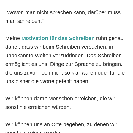
„Wovon man nicht sprechen kann, darüber muss
man schreiben.“
Meine
Motivation für das Schreiben
rührt genau
daher, dass wir beim Schreiben versuchen, in
unbekannte Welten vorzudringen. Das Schreiben
ermöglicht es uns, Dinge zur Sprache zu bringen,
die uns zuvor noch nicht so klar waren oder für die
uns bisher die Worte gefehlt haben.
Wir können damit Menschen erreichen, die wir
sonst nie erreichen würden.
Wir können uns an Orte begeben, zu denen wir