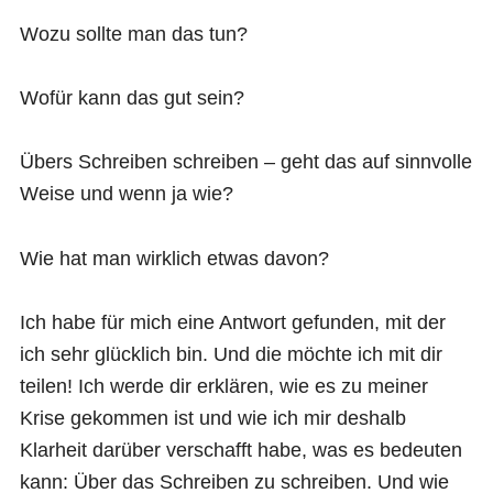
Wozu sollte man das tun?
Wofür kann das gut sein?
Übers Schreiben schreiben – geht das auf sinnvolle
Weise und wenn ja wie?
Wie hat man wirklich etwas davon?
Ich habe für mich eine Antwort gefunden, mit der
ich sehr glücklich bin. Und die möchte ich mit dir
teilen! Ich werde dir erklären, wie es zu meiner
Krise gekommen ist und wie ich mir deshalb
Klarheit darüber verschafft habe, was es bedeuten
kann: Über das Schreiben zu schreiben. Und wie