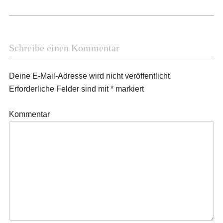
Schreibe einen Kommentar
Deine E-Mail-Adresse wird nicht veröffentlicht.
Erforderliche Felder sind mit
*
markiert
Kommentar