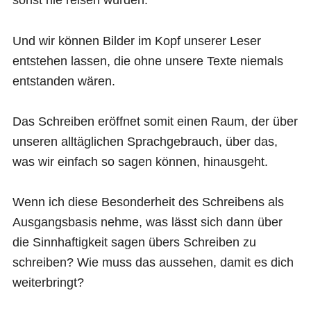
sonst nie reisen würden.
Und wir können Bilder im Kopf unserer Leser
entstehen lassen, die ohne unsere Texte niemals
entstanden wären.
Das Schreiben eröffnet somit einen Raum, der über
unseren alltäglichen Sprachgebrauch, über das,
was wir einfach so sagen können, hinausgeht.
Wenn ich diese Besonderheit des Schreibens als
Ausgangsbasis nehme, was lässt sich dann über
die Sinnhaftigkeit sagen übers Schreiben zu
schreiben? Wie muss das aussehen, damit es dich
weiterbringt?