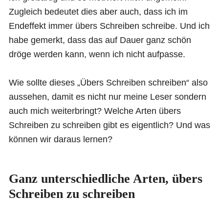
Zugleich bedeutet dies aber auch, dass ich im
Endeffekt immer übers Schreiben schreibe. Und ich
habe gemerkt, dass das auf Dauer ganz schön
dröge werden kann, wenn ich nicht aufpasse.
Wie sollte dieses „Übers Schreiben schreiben“ also
aussehen, damit es nicht nur meine Leser sondern
auch mich weiterbringt? Welche Arten übers
Schreiben zu schreiben gibt es eigentlich? Und was
können wir daraus lernen?
Ganz unterschiedliche Arten, übers
Schreiben zu schreiben