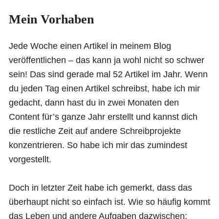
Mein Vorhaben
Jede Woche einen Artikel in meinem Blog
veröffentlichen – das kann ja wohl nicht so schwer
sein! Das sind gerade mal 52 Artikel im Jahr. Wenn
du jeden Tag einen Artikel schreibst, habe ich mir
gedacht, dann hast du in zwei Monaten den
Content für’s ganze Jahr erstellt und kannst dich
die restliche Zeit auf andere Schreibprojekte
konzentrieren. So habe ich mir das zumindest
vorgestellt.
Doch in letzter Zeit habe ich gemerkt, dass das
überhaupt nicht so einfach ist. Wie so häufig kommt
das Leben und andere Aufgaben dazwischen: