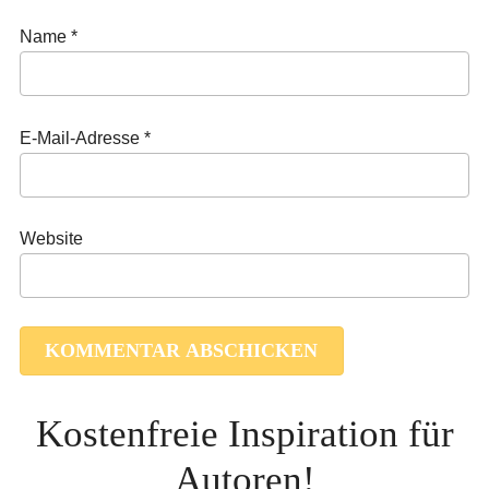
Name
*
E-Mail-Adresse
*
Website
Kostenfreie Inspiration für
Autoren!