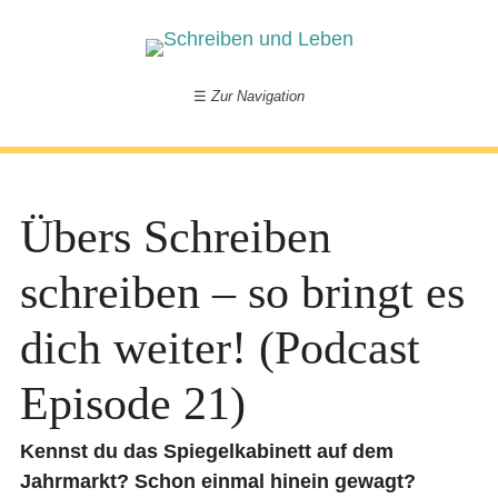
☰
Zur Navigation
Übers Schreiben
schreiben – so bringt es
dich weiter! (Podcast
Episode 21)
Kennst du das Spiegelkabinett auf dem
Jahrmarkt? Schon einmal hinein gewagt?