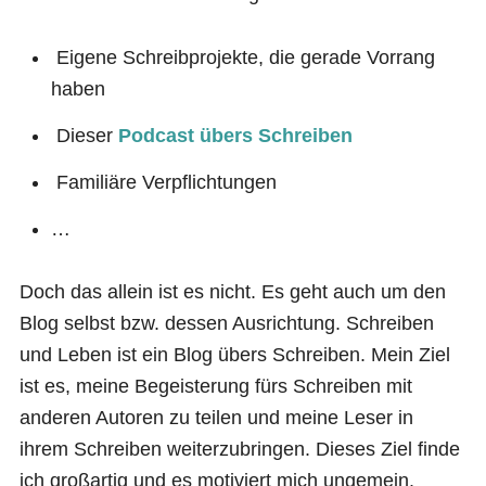
Eigene Schreibprojekte, die gerade Vorrang
haben
Dieser
Podcast übers Schreiben
Familiäre Verpflichtungen
…
Doch das allein ist es nicht. Es geht auch um den
Blog selbst bzw. dessen Ausrichtung. Schreiben
und Leben ist ein Blog übers Schreiben. Mein Ziel
ist es, meine Begeisterung fürs Schreiben mit
anderen Autoren zu teilen und meine Leser in
ihrem Schreiben weiterzubringen. Dieses Ziel finde
ich großartig und es motiviert mich ungemein.