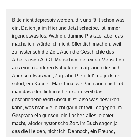
Bitte nicht depressiv werden, dir, uns fällt schon was
ein. Da ich ja im Hier und Jetzt schreibe, ist immer
irgendetwas los. Wahlen, dumme Plakate, aber das
mache ich, würde ich nicht, öffentlich machen, weil
zu hysterisch die Zeit. Auch die Geschichte des
Arbeitslosen ALG II Menschen, der einen Menschen
aus einem anderen Kulturkreis mag, auch die nicht.
Aber so etwas wie „Zug fährt Pferd tot“, da juckt es
sofort, ein Kapitel. Manchmal weiß ich auch nicht ob
man das öffentlich machen kann, weil das
geschriebene Wort Absolut ist, also was bewirken
kann, was man vielleicht gar nicht will, dagegen im
Gespräch ein grinsen, ein Lacher, alles leichter
macht, wieder hysterische Zeit. Im Buch sagen ja
das die Helden, nicht ich. Dennoch, ein Freund,