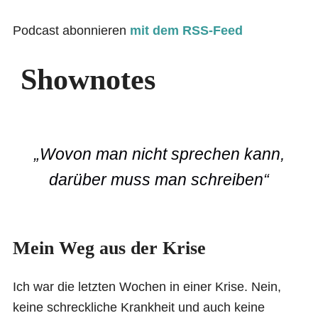
Podcast abonnieren
mit dem RSS-Feed
Shownotes
„Wovon man nicht sprechen kann,
darüber muss man schreiben“
Mein Weg aus der Krise
Ich war die letzten Wochen in einer Krise. Nein,
keine schreckliche Krankheit und auch keine