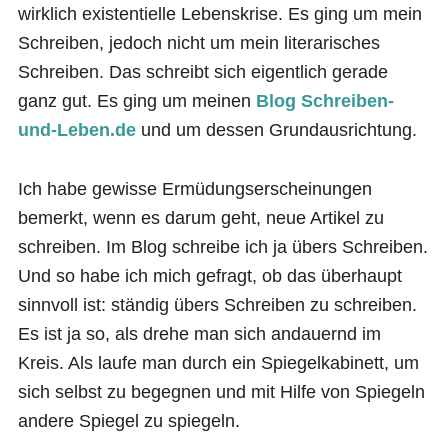
wirklich existentielle Lebenskrise. Es ging um mein
Schreiben, jedoch nicht um mein literarisches
Schreiben. Das schreibt sich eigentlich gerade
ganz gut. Es ging um meinen
Blog Schreiben-
und-Leben.de
und um dessen Grundausrichtung.
Ich habe gewisse Ermüdungserscheinungen
bemerkt, wenn es darum geht, neue Artikel zu
schreiben. Im Blog schreibe ich ja übers Schreiben.
Und so habe ich mich gefragt, ob das überhaupt
sinnvoll ist: ständig übers Schreiben zu schreiben.
Es ist ja so, als drehe man sich andauernd im
Kreis. Als laufe man durch ein Spiegelkabinett, um
sich selbst zu begegnen und mit Hilfe von Spiegeln
andere Spiegel zu spiegeln.