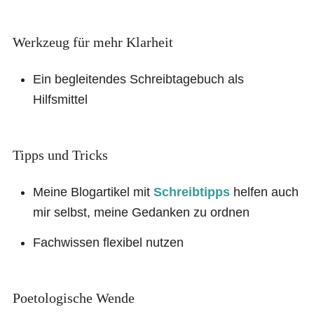
Werkzeug für mehr Klarheit
Ein begleitendes Schreibtagebuch als
Hilfsmittel
Tipps und Tricks
Meine Blogartikel mit
Schreibtipps
helfen auch
mir selbst, meine Gedanken zu ordnen
Fachwissen flexibel nutzen
Poetologische Wende