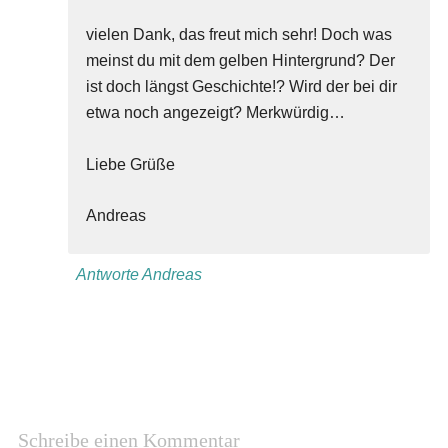
vielen Dank, das freut mich sehr! Doch was
meinst du mit dem gelben Hintergrund? Der
ist doch längst Geschichte!? Wird der bei dir
etwa noch angezeigt? Merkwürdig…
Liebe Grüße
Andreas
Antworte Andreas
Schreibe einen Kommentar