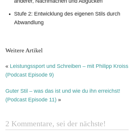
anderer, Nachmachen und Abgucken
Stufe 2: Entwicklung des eigenen Stils durch
Abwandlung
Weitere Artikel
«
Leistungssport und Schreiben – mit Philipp Kroiss
(Podcast Episode 9)
Guter Stil – was das ist und wie du ihn erreichst!
(Podcast Episode 11)
»
2 Kommentare, sei der nächste!