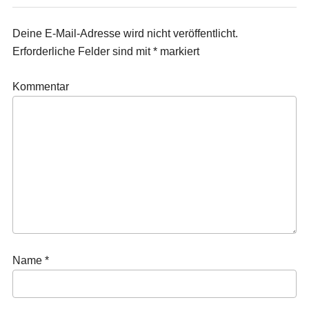
Deine E-Mail-Adresse wird nicht veröffentlicht.
Erforderliche Felder sind mit
*
markiert
Kommentar
Name
*