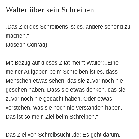
Walter über sein Schreiben
„Das Ziel des Schreibens ist es, andere sehend zu
machen.“
(Joseph Conrad)
Mit Bezug auf dieses Zitat meint Walter: „Eine
meiner Aufgaben beim Schreiben ist es, dass
Menschen etwas sehen, das sie zuvor noch nie
gesehen haben. Dass sie etwas denken, das sie
zuvor noch nie gedacht haben. Oder etwas
verstehen, was sie noch nie verstanden haben.
Das ist so mein Ziel beim Schreiben.“
Das Ziel von Schreibsuchti.de: Es geht darum,