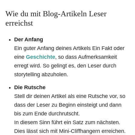
Wie du mit Blog-Artikeln Leser
erreichst
Der Anfang
Ein guter Anfang deines Artikels Ein Fakt oder
eine
Geschichte
, so dass Aufmerksamkeit
erregt wird. So gelingt es, den Leser durch
storytelling abzuholen.
Die Rutsche
Stell dir deinen Artikel als eine Rutsche vor, so
dass der Leser zu Beginn einsteigt und dann
bis zum Ende durchrutscht.
In diesem Sinn führt ein Satz zum nächsten.
Dies lässt sich mit Mini-Cliffhangern erreichen.