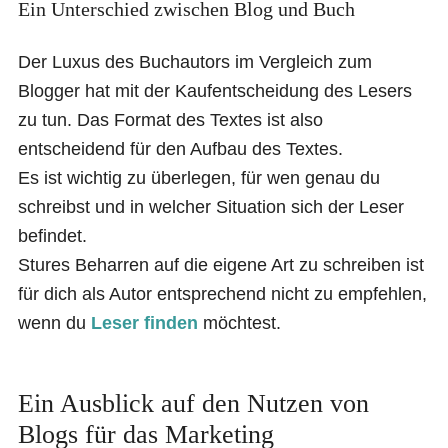
Ein Unterschied zwischen Blog und Buch
Der Luxus des Buchautors im Vergleich zum
Blogger hat mit der Kaufentscheidung des Lesers
zu tun. Das Format des Textes ist also
entscheidend für den Aufbau des Textes.
Es ist wichtig zu überlegen, für wen genau du
schreibst und in welcher Situation sich der Leser
befindet.
Stures Beharren auf die eigene Art zu schreiben ist
für dich als Autor entsprechend nicht zu empfehlen,
wenn du
Leser finden
möchtest.
Ein Ausblick auf den Nutzen von
Blogs für das Marketing