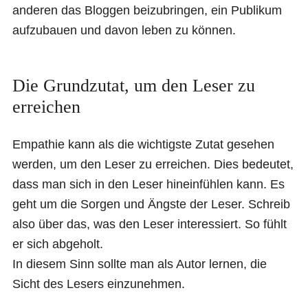
anderen das Bloggen beizubringen, ein Publikum
aufzubauen und davon leben zu können.
Die Grundzutat, um den Leser zu
erreichen
Empathie kann als die wichtigste Zutat gesehen
werden, um den Leser zu erreichen. Dies bedeutet,
dass man sich in den Leser hineinfühlen kann. Es
geht um die Sorgen und Ängste der Leser. Schreib
also über das, was den Leser interessiert. So fühlt
er sich abgeholt.
In diesem Sinn sollte man als Autor lernen, die
Sicht des Lesers einzunehmen.