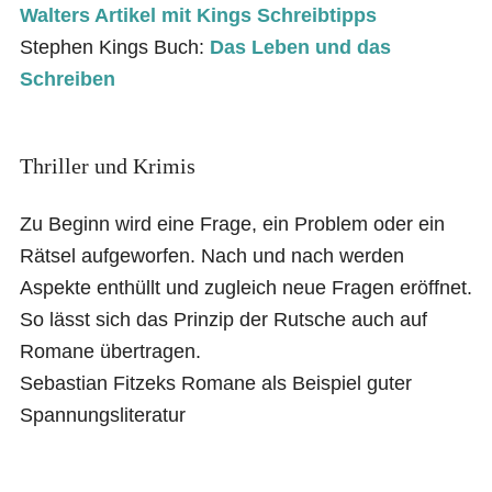
Walters Artikel mit Kings Schreibtipps
Stephen Kings Buch:
Das Leben und das
Schreiben
Thriller und Krimis
Zu Beginn wird eine Frage, ein Problem oder ein
Rätsel aufgeworfen. Nach und nach werden
Aspekte enthüllt und zugleich neue Fragen eröffnet.
So lässt sich das Prinzip der Rutsche auch auf
Romane übertragen.
Sebastian Fitzeks Romane als Beispiel guter
Spannungsliteratur