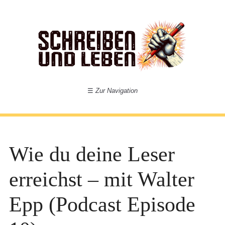
☰
Zur Navigation
Wie du deine Leser
erreichst – mit Walter
Epp (Podcast Episode