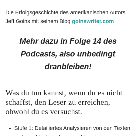
Die Erfolgsgeschichte des amerikanischen Autors
Jeff Goins mit seinem Blog
goinswriter.com
Mehr dazu in Folge 14 des
Podcasts, also unbedingt
dranbleiben!
Was du tun kannst, wenn du es nicht
schaffst, den Leser zu erreichen,
obwohl du es versuchst.
Stufe 1: Detailiertes Analysieren von den Texten