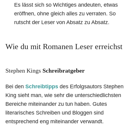
Es lässt sich so Wichtiges andeuten, etwas
eröffnen, ohne gleich alles zu verraten. So
rutscht der Leser von Absatz zu Absatz.
Wie du mit Romanen Leser erreichst
Stephen Kings
Schreibratgeber
Bei den
Schreibtipps
des Erfolgsautors Stephen
King sieht man, wie sehr die unterschiedlichsten
Bereiche miteinander zu tun haben. Gutes
literarisches Schreiben und Bloggen sind
entsprechend eng miteinander verwandt.