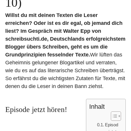
10)
Willst du mit deinen Texten die Leser
erreichen?
Oder ist es dir egal, ob jemand dich
liest?
Im Gespräch mit Walter Epp von
schreibsuchti.de, Deutschlands erfolgreichstem
Blogger übers Schreiben, geht es um die
Grundprinzipien fesselnder Texte.
Wir lüften das
Geheimnis gelungener Blogartikel und verraten,
wie du es auf das literarische Schreiben überträgst.
So erfährst du die wichtigsten Zutaten für Texte, mit
denen du die Leser in deinen Bann ziehst.
Inhalt
Episode jetzt hören!
Episod