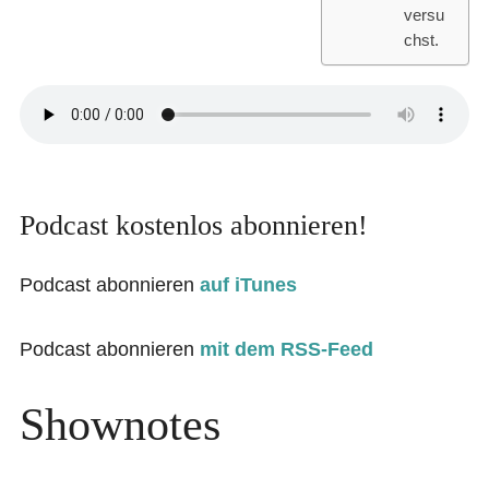
versu
chst.
Podcast kostenlos abonnieren!
Podcast abonnieren
auf iTunes
Podcast abonnieren
mit dem RSS-Feed
Shownotes