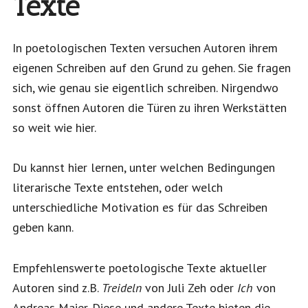
Texte
In poetologischen Texten versuchen Autoren ihrem
eigenen Schreiben auf den Grund zu gehen. Sie fragen
sich, wie genau sie eigentlich schreiben. Nirgendwo
sonst öffnen Autoren die Türen zu ihren Werkstätten
so weit wie hier.
Du kannst hier lernen, unter welchen Bedingungen
literarische Texte entstehen, oder welch
unterschiedliche Motivation es für das Schreiben
geben kann.
Empfehlenswerte poetologische Texte aktueller
Autoren sind z.B.
Treideln
von Juli Zeh oder
Ich
von
Andreas Maier. Diese und andere Texte bieten die