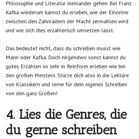
Philosophie und Literatur ineinander gehen. Bei Franz
Kafka wiederum kannst du erleben, wie der Einzelne
zwischen den Zahnrädern der Macht zermahlen wird
und wie sich dies erzählerisch umsetzen lässt.
Das bedeutet nicht, dass du schreiben musst wie
Mann oder Kafka. Doch nirgendwo sonst kannst du
gutes Erzählen so sehr in Reinform erleben wie bei
den großen Meistern. Stürze dich also in die Lektüre
von Klassikern und lerne für dein eigenes Schreiben
von den ganz Großen!
4. Lies die Genres, die
du gerne schreiben