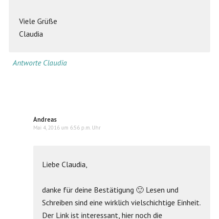
Viele Grüße
Claudia
Antworte Claudia
Andreas
Mai 4, 2016 um 6:56 p.m. Uhr
Liebe Claudia,
danke für deine Bestätigung 🙂 Lesen und
Schreiben sind eine wirklich vielschichtige Einheit.
Der Link ist interessant, hier noch die