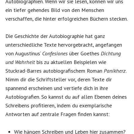
Autobiographien. Wenn wir sie lesen, können wir uns
ein tiefer gehendes Bild von den Menschen
verschaffen, die hinter erfolgreichen Büchern stecken.
Die Geschichte der Autobiographie hat ganz
unterschiedliche Texte hervorgebracht, angefangen
von Augustinus‘
Confesiones
über Goethes
Dichtung
und Wahrheit
bis zu aktuellen Beispielen wie
Stuckrad-Barres autobiografischem Roman
Panikherz
.
Nimm dir die Schriftsteller vor, deren Texte dir
spannend erscheinen und vertiefe dich in ihre
Autobiografien. So kannst du auf allen Ebenen deines
Schreibens profitieren, indem du exemplarische
Antworten auf zentrale Fragen finden kannst:
Wie hängen Schreiben und Leben hier zusammen?