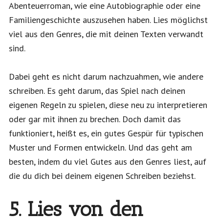
Abenteuerroman, wie eine Autobiographie oder eine
Familiengeschichte auszusehen haben. Lies möglichst
viel aus den Genres, die mit deinen Texten verwandt
sind.
Dabei geht es nicht darum nachzuahmen, wie andere
schreiben. Es geht darum, das Spiel nach deinen
eigenen Regeln zu spielen, diese neu zu interpretieren
oder gar mit ihnen zu brechen. Doch damit das
funktioniert, heißt es, ein gutes Gespür für typischen
Muster und Formen entwickeln. Und das geht am
besten, indem du viel Gutes aus den Genres liest, auf
die du dich bei deinem eigenen Schreiben beziehst.
5. Lies von den