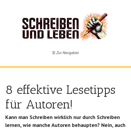
☰
Zur Navigation
8 effektive Lesetipps
für Autoren!
Kann man Schreiben wirklich nur durch Schreiben
lernen, wie manche Autoren behaupten? Nein, auch