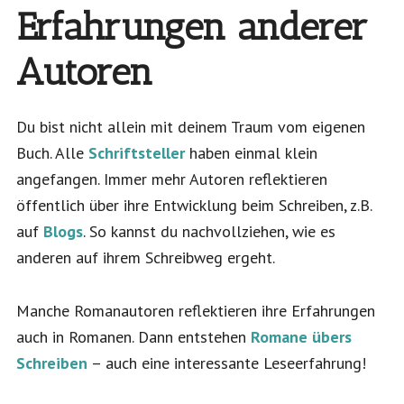
Erfahrungen anderer
Autoren
Du bist nicht allein mit deinem Traum vom eigenen
Buch. Alle
Schriftsteller
haben einmal klein
angefangen. Immer mehr Autoren reflektieren
öffentlich über ihre Entwicklung beim Schreiben, z.B.
auf
Blogs
. So kannst du nachvollziehen, wie es
anderen auf ihrem Schreibweg ergeht.
Manche Romanautoren reflektieren ihre Erfahrungen
auch in Romanen. Dann entstehen
Romane übers
Schreiben
– auch eine interessante Leseerfahrung!