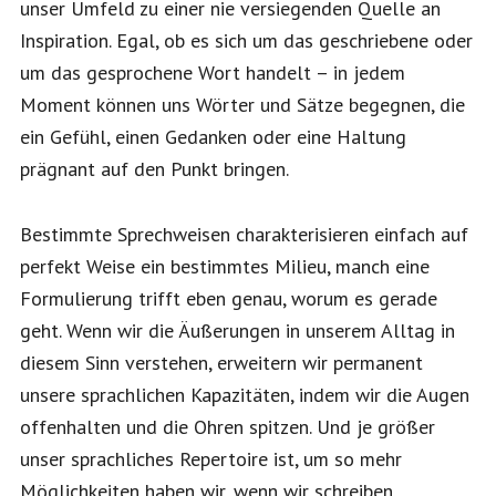
unser Umfeld zu einer nie versiegenden Quelle an
Inspiration. Egal, ob es sich um das geschriebene oder
um das gesprochene Wort handelt – in jedem
Moment können uns Wörter und Sätze begegnen, die
ein Gefühl, einen Gedanken oder eine Haltung
prägnant auf den Punkt bringen.
Bestimmte Sprechweisen charakterisieren einfach auf
perfekt Weise ein bestimmtes Milieu, manch eine
Formulierung trifft eben genau, worum es gerade
geht. Wenn wir die Äußerungen in unserem Alltag in
diesem Sinn verstehen, erweitern wir permanent
unsere sprachlichen Kapazitäten, indem wir die Augen
offenhalten und die Ohren spitzen. Und je größer
unser sprachliches Repertoire ist, um so mehr
Möglichkeiten haben wir, wenn wir schreiben.