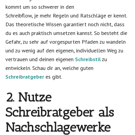
kommt um so schwerer in den
Schreibflow, je mehr Regeln und Ratschläge er kennt.
Das theoretische Wissen garantiert noch nicht, dass
du es auch praktisch umsetzen kannst. So besteht die
Gefahr, zu sehr auf vorgespurten Pfaden zu wandeln
und zu wenig auf den eigenen, individuellen Weg zu
vertrauen und deinen eigenen
Schreibstil
zu
entwickeln. Schau dir an, welche guten
Schreibratgeber
es gibt.
2. Nutze
Schreibratgeber als
Nachschlagewerke