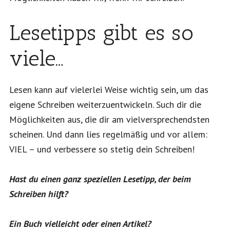
Lesetipps gibt es so
viele…
Lesen kann auf vielerlei Weise wichtig sein, um das
eigene Schreiben weiterzuentwickeln. Such dir die
Möglichkeiten aus, die dir am vielversprechendsten
scheinen. Und dann lies regelmäßig und vor allem:
VIEL – und verbessere so stetig dein Schreiben!
Hast du einen ganz speziellen Lesetipp, der beim
Schreiben hilft?
Ein Buch vielleicht oder einen Artikel?