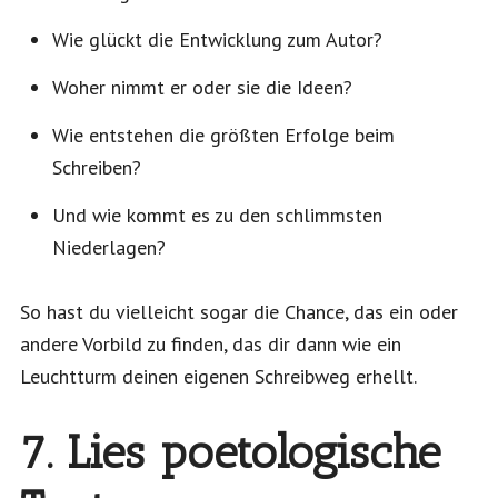
Wie glückt die Entwicklung zum Autor?
Woher nimmt er oder sie die Ideen?
Wie entstehen die größten Erfolge beim
Schreiben?
Und wie kommt es zu den schlimmsten
Niederlagen?
So hast du vielleicht sogar die Chance, das ein oder
andere Vorbild zu finden, das dir dann wie ein
Leuchtturm deinen eigenen Schreibweg erhellt.
7. Lies poetologische