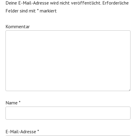
Deine E-Mail-Adresse wird nicht veröffentlicht.
Erforderliche
Felder sind mit
*
markiert
Kommentar
Name
*
E-Mail-Adresse
*