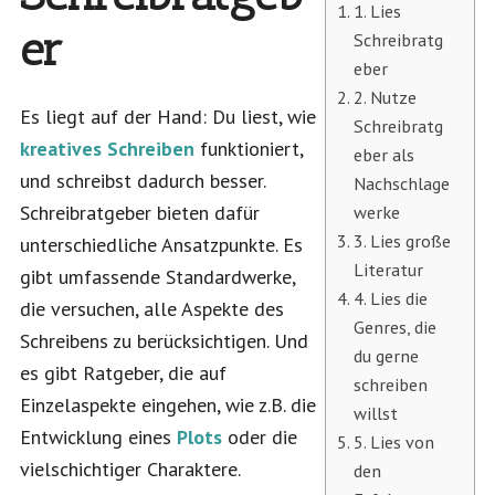
1. Lies
er
Schreibratg
eber
2. Nutze
Es liegt auf der Hand: Du liest, wie
Schreibratg
kreatives Schreiben
funktioniert,
eber als
und schreibst dadurch besser.
Nachschlage
Schreibratgeber bieten dafür
werke
3. Lies große
unterschiedliche Ansatzpunkte. Es
Literatur
gibt umfassende Standardwerke,
4. Lies die
die versuchen, alle Aspekte des
Genres, die
Schreibens zu berücksichtigen. Und
du gerne
es gibt Ratgeber, die auf
schreiben
Einzelaspekte eingehen, wie z.B. die
willst
Entwicklung eines
Plots
oder die
5. Lies von
vielschichtiger Charaktere.
den