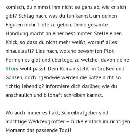
komisch, du nimmst ihm nicht so ganz ab, wie er sich
gibt? Schlag nach, was du tun kannst, um deinen
Figuren mehr Tiefe zu geben. Deine gesamte
Handlung macht an einer bestimmten Stelle einen
Knick, so dass du nicht mehr weißt, worauf alles
hinausläuft? Lies nach, welche bewährten Plot-
Formen es gibt und überlege, zu welcher davon deine
Story
wohl passt. Dein Roman steht im Großen und
Ganzen, doch irgendwie werden die Sätze nicht so
richtig lebendig? Informiere dich darüber, wie du
anschaulich und bildhaft schreiben kannst.
Wo auch immer es hakt, Schreibratgeber sind
mächtige Werkzeugkoffer – zücke einfach im richtigen
Moment das passende Tool!