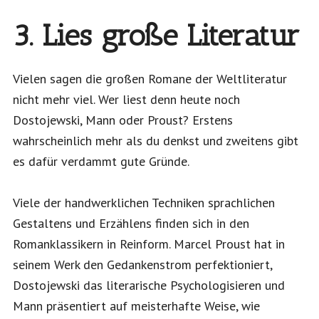
3. Lies große Literatur
Vielen sagen die großen Romane der Weltliteratur
nicht mehr viel. Wer liest denn heute noch
Dostojewski, Mann oder Proust? Erstens
wahrscheinlich mehr als du denkst und zweitens gibt
es dafür verdammt gute Gründe.
Viele der handwerklichen Techniken sprachlichen
Gestaltens und Erzählens finden sich in den
Romanklassikern in Reinform. Marcel Proust hat in
seinem Werk den Gedankenstrom perfektioniert,
Dostojewski das literarische Psychologisieren und
Mann präsentiert auf meisterhafte Weise, wie