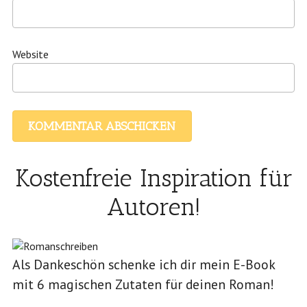
Website
Kostenfreie Inspiration für
Autoren!
Als Dankeschön schenke ich dir mein E-Book
mit 6 magischen Zutaten für deinen Roman!