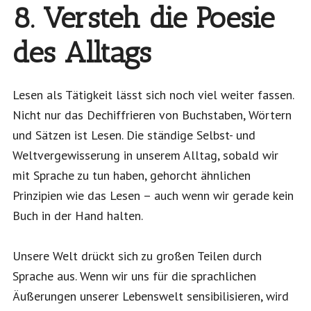
8. Versteh die Poesie
des Alltags
Lesen als Tätigkeit lässt sich noch viel weiter fassen.
Nicht nur das Dechiffrieren von Buchstaben, Wörtern
und Sätzen ist Lesen. Die ständige Selbst- und
Weltvergewisserung in unserem Alltag, sobald wir
mit Sprache zu tun haben, gehorcht ähnlichen
Prinzipien wie das Lesen – auch wenn wir gerade kein
Buch in der Hand halten.
Unsere Welt drückt sich zu großen Teilen durch
Sprache aus. Wenn wir uns für die sprachlichen
Äußerungen unserer Lebenswelt sensibilisieren, wird