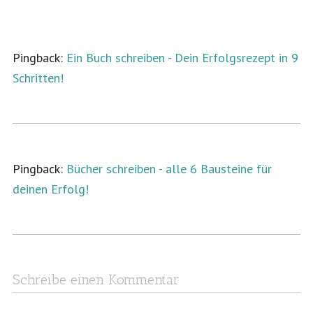
Pingback:
Ein Buch schreiben - Dein Erfolgsrezept in 9
Schritten!
Pingback:
Bücher schreiben - alle 6 Bausteine für
deinen Erfolg!
Schreibe einen Kommentar