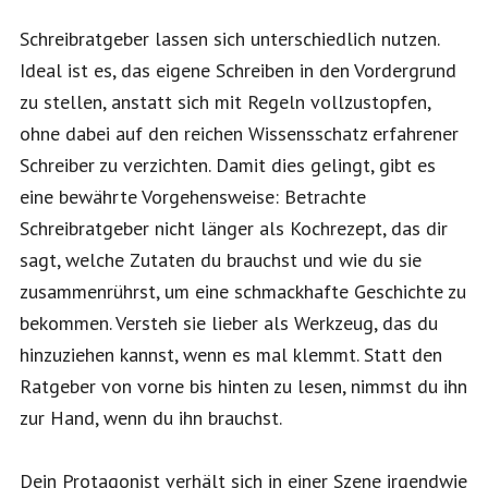
Schreibratgeber lassen sich unterschiedlich nutzen.
Ideal ist es, das eigene Schreiben in den Vordergrund
zu stellen, anstatt sich mit Regeln vollzustopfen,
ohne dabei auf den reichen Wissensschatz erfahrener
Schreiber zu verzichten. Damit dies gelingt, gibt es
eine bewährte Vorgehensweise: Betrachte
Schreibratgeber nicht länger als Kochrezept, das dir
sagt, welche Zutaten du brauchst und wie du sie
zusammenrührst, um eine schmackhafte Geschichte zu
bekommen. Versteh sie lieber als Werkzeug, das du
hinzuziehen kannst, wenn es mal klemmt. Statt den
Ratgeber von vorne bis hinten zu lesen, nimmst du ihn
zur Hand, wenn du ihn brauchst.
Dein Protagonist verhält sich in einer Szene irgendwie