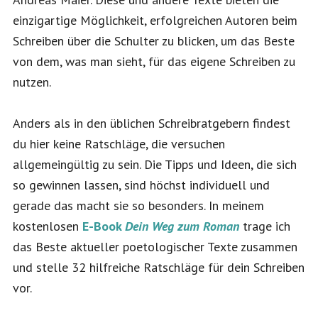
einzigartige Möglichkeit, erfolgreichen Autoren beim
Schreiben über die Schulter zu blicken, um das Beste
von dem, was man sieht, für das eigene Schreiben zu
nutzen.
Anders als in den üblichen Schreibratgebern findest
du hier keine Ratschläge, die versuchen
allgemeingültig zu sein. Die Tipps und Ideen, die sich
so gewinnen lassen, sind höchst individuell und
gerade das macht sie so besonders. In meinem
kostenlosen
E-Book
Dein Weg zum Roman
trage ich
das Beste aktueller poetologischer Texte zusammen
und stelle 32 hilfreiche Ratschläge für dein Schreiben
vor.