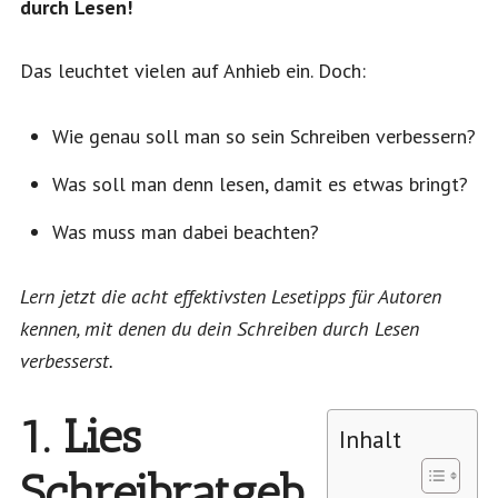
durch Lesen!
Das leuchtet vielen auf Anhieb ein. Doch:
Wie genau soll man so sein Schreiben verbessern?
Was soll man denn lesen, damit es etwas bringt?
Was muss man dabei beachten?
Lern jetzt die acht effektivsten Lesetipps für Autoren
kennen, mit denen du dein Schreiben durch Lesen
verbesserst.
1. Lies
Inhalt
Schreibratgeb