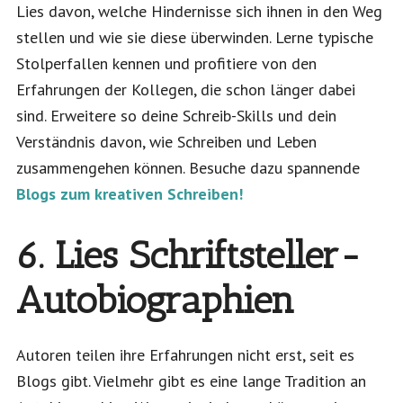
Lies davon, welche Hindernisse sich ihnen in den Weg
stellen und wie sie diese überwinden. Lerne typische
Stolperfallen kennen und profitiere von den
Erfahrungen der Kollegen, die schon länger dabei
sind. Erweitere so deine Schreib-Skills und dein
Verständnis davon, wie Schreiben und Leben
zusammengehen können. Besuche dazu spannende
Blogs zum kreativen Schreiben!
6. Lies Schriftsteller-
Autobiographien
Autoren teilen ihre Erfahrungen nicht erst, seit es
Blogs gibt. Vielmehr gibt es eine lange Tradition an