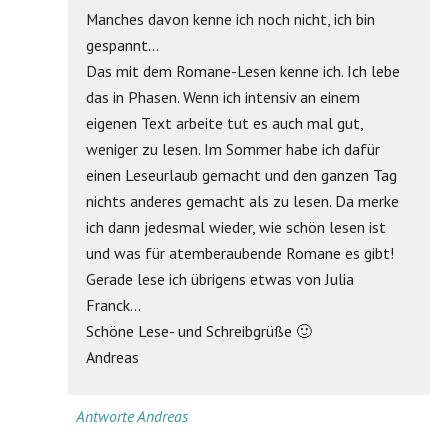
Manches davon kenne ich noch nicht, ich bin
gespannt…
Das mit dem Romane-Lesen kenne ich. Ich lebe
das in Phasen. Wenn ich intensiv an einem
eigenen Text arbeite tut es auch mal gut,
weniger zu lesen. Im Sommer habe ich dafür
einen Leseurlaub gemacht und den ganzen Tag
nichts anderes gemacht als zu lesen. Da merke
ich dann jedesmal wieder, wie schön lesen ist
und was für atemberaubende Romane es gibt!
Gerade lese ich übrigens etwas von Julia
Franck…
Schöne Lese- und Schreibgrüße 🙂
Andreas
Antworte Andreas