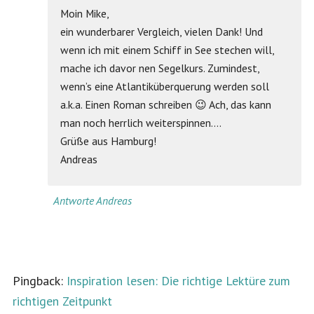
Moin Mike,
ein wunderbarer Vergleich, vielen Dank! Und
wenn ich mit einem Schiff in See stechen will,
mache ich davor nen Segelkurs. Zumindest,
wenn’s eine Atlantiküberquerung werden soll
a.k.a. Einen Roman schreiben 😉 Ach, das kann
man noch herrlich weiterspinnen….
Grüße aus Hamburg!
Andreas
Antworte Andreas
Pingback:
Inspiration lesen: Die richtige Lektüre zum
richtigen Zeitpunkt