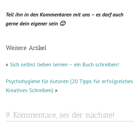
Teil ihn in den Kommentaren mit uns – es darf auch
gerne dein eigener sein 🙂
Weitere Artikel
«
Sich selbst lieben lernen – ein Buch schreiben!
Psychohygiene für Autoren (20 Tipps für erfolgreiches
Kreatives Schreiben)
»
9 Kommentare, sei der nächste!