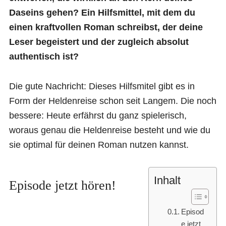
Daseins gehen? Ein Hilfsmittel, mit dem du
einen kraftvollen Roman schreibst, der deine
Leser begeistert und der zugleich absolut
authentisch ist?
Die gute Nachricht: Dieses Hilfsmitel gibt es in
Form der Heldenreise schon seit Langem. Die noch
bessere: Heute erfährst du ganz spielerisch,
woraus genau die Heldenreise besteht und wie du
sie optimal für deinen Roman nutzen kannst.
Inhalt
Episode jetzt hören!
Episod
e jetzt