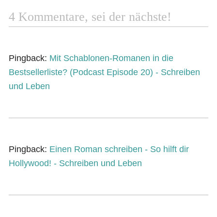
4 Kommentare, sei der nächste!
Pingback:
Mit Schablonen-Romanen in die
Bestsellerliste? (Podcast Episode 20) - Schreiben
und Leben
Pingback:
Einen Roman schreiben - So hilft dir
Hollywood! - Schreiben und Leben