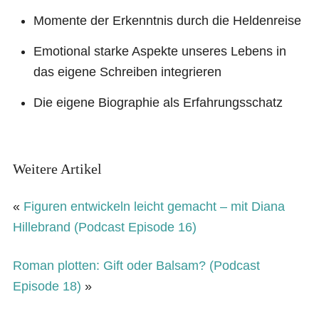
Momente der Erkenntnis durch die Heldenreise
Emotional starke Aspekte unseres Lebens in
das eigene Schreiben integrieren
Die eigene Biographie als Erfahrungsschatz
Weitere Artikel
«
Figuren entwickeln leicht gemacht – mit Diana
Hillebrand (Podcast Episode 16)
Roman plotten: Gift oder Balsam? (Podcast
Episode 18)
»