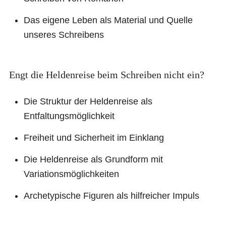
Das eigene Leben als Material und Quelle
unseres Schreibens
Engt die Heldenreise beim Schreiben nicht ein?
Die Struktur der Heldenreise als
Entfaltungsmöglichkeit
Freiheit und Sicherheit im Einklang
Die Heldenreise als Grundform mit
Variationsmöglichkeiten
Archetypische Figuren als hilfreicher Impuls