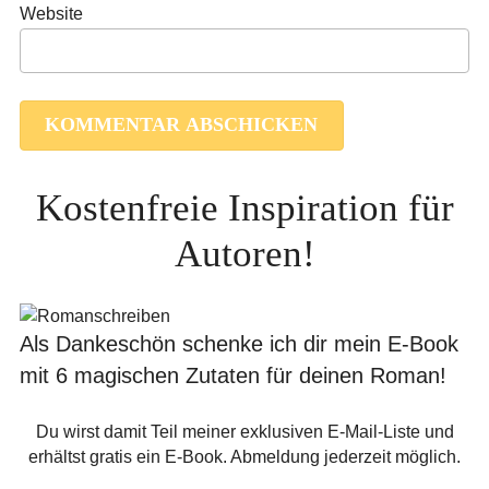
Website
Kostenfreie Inspiration für
Autoren!
Als Dankeschön schenke ich dir mein E-Book
mit 6 magischen Zutaten für deinen Roman!
Du wirst damit Teil meiner exklusiven E-Mail-Liste und
erhältst gratis ein E-Book. Abmeldung jederzeit möglich.