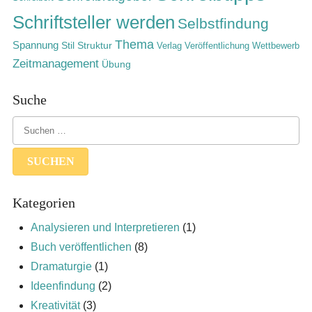
Schriftsteller werden
Selbstfindung
Thema
Spannung
Stil
Struktur
Verlag
Veröffentlichung
Wettbewerb
Zeitmanagement
Übung
Suche
Kategorien
Analysieren und Interpretieren
(1)
Buch veröffentlichen
(8)
Dramaturgie
(1)
Ideenfindung
(2)
Kreativität
(3)