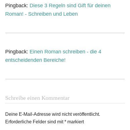
Pingback:
Diese 3 Regeln sind Gift für deinen
Roman! - Schreiben und Leben
Pingback:
Einen Roman schreiben - die 4
entscheidenden Bereiche!
Schreibe einen Kommentar
Deine E-Mail-Adresse wird nicht veröffentlicht.
Erforderliche Felder sind mit
*
markiert