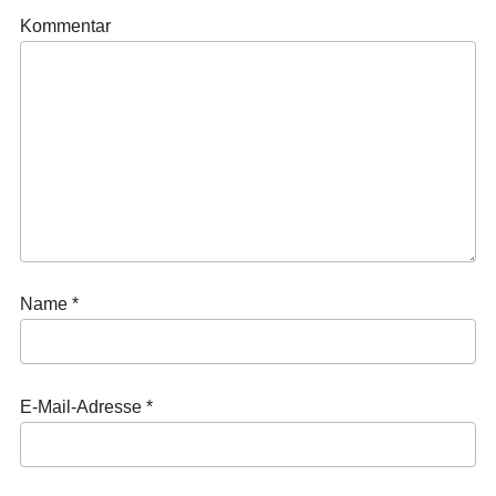
Kommentar
Name
*
E-Mail-Adresse
*