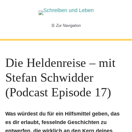
☰
Zur Navigation
Die Heldenreise – mit
Stefan Schwidder
(Podcast Episode 17)
Was würdest du für ein Hilfsmittel geben, das
es dir erlaubt, fesselnde Geschichten zu
entwerfen, die wirklich an den Kern deines