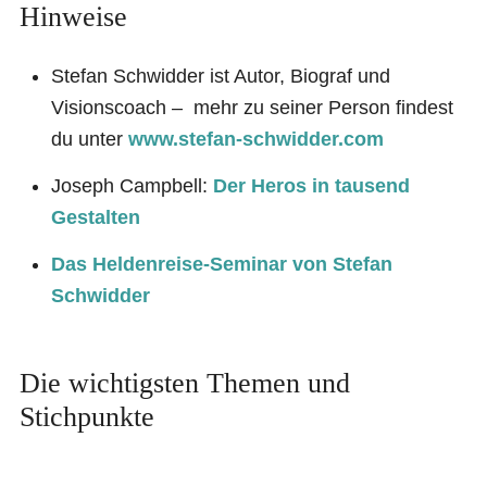
Hinweise
Stefan Schwidder ist Autor, Biograf und
Visionscoach – mehr zu seiner Person findest
du unter
www.stefan-schwidder.com
Joseph Campbell:
Der Heros in tausend
Gestalten
Das Heldenreise-Seminar von Stefan
Schwidder
Die wichtigsten Themen und
Stichpunkte