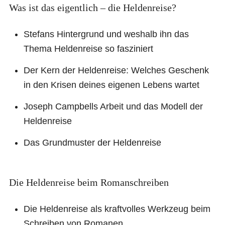
Was ist das eigentlich – die Heldenreise?
Stefans Hintergrund und weshalb ihn das
Thema Heldenreise so fasziniert
Der Kern der Heldenreise: Welches Geschenk
in den Krisen deines eigenen Lebens wartet
Joseph Campbells Arbeit und das Modell der
Heldenreise
Das Grundmuster der Heldenreise
Die Heldenreise beim Romanschreiben
Die Heldenreise als kraftvolles Werkzeug beim
Schreiben von Romanen