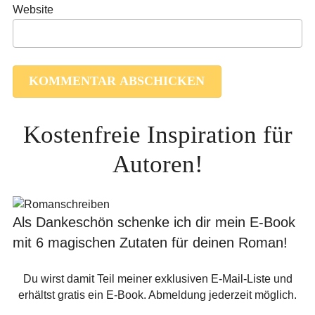
Website
Kostenfreie Inspiration für
Autoren!
Als Dankeschön schenke ich dir mein E-Book
mit 6 magischen Zutaten für deinen Roman!
Du wirst damit Teil meiner exklusiven E-Mail-Liste und
erhältst gratis ein E-Book. Abmeldung jederzeit möglich.