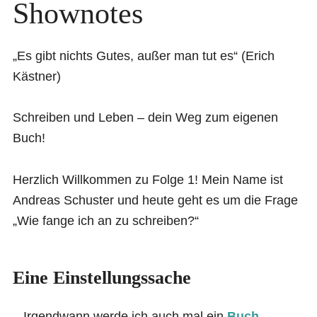
Shownotes
„Es gibt nichts Gutes, außer man tut es“ (Erich
Kästner)
Schreiben und Leben – dein Weg zum eigenen
Buch!
Herzlich Willkommen zu Folge 1! Mein Name ist
Andreas Schuster und heute geht es um die Frage
„Wie fange ich an zu schreiben?“
Eine
Einstellungssache
– Irgendwann werde ich auch mal ein
Buch