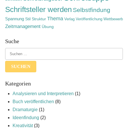
Schriftsteller werden
Selbstfindung
Thema
Spannung
Stil
Struktur
Verlag
Veröffentlichung
Wettbewerb
Zeitmanagement
Übung
Suche
Kategorien
Analysieren und Interpretieren
(1)
Buch veröffentlichen
(8)
Dramaturgie
(1)
Ideenfindung
(2)
Kreativität
(3)