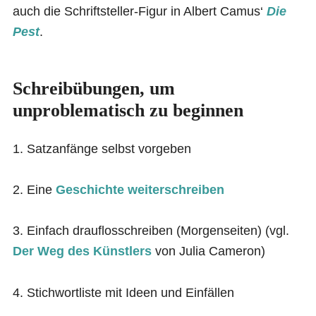
auch die Schriftsteller-Figur in Albert Camus‘
Die
Pest
.
Schreibübungen, um
unproblematisch zu beginnen
1. Satzanfänge selbst vorgeben
2. Eine
Geschichte
weiterschreiben
3. Einfach drauflosschreiben (Morgenseiten) (vgl.
Der Weg des Künstlers
von Julia Cameron)
4. Stichwortliste mit Ideen und Einfällen