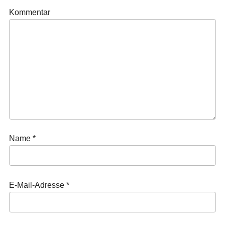
Kommentar
Name
*
E-Mail-Adresse
*