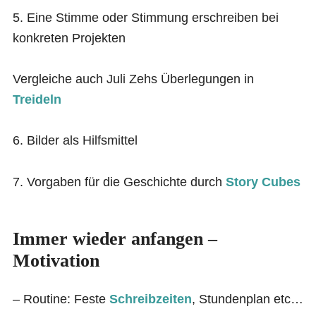
5. Eine Stimme oder Stimmung erschreiben bei
konkreten Projekten
Vergleiche auch Juli Zehs Überlegungen in
Treideln
6. Bilder als Hilfsmittel
7. Vorgaben für die Geschichte durch
Story Cubes
Immer wieder
anfangen
–
Motivation
– Routine: Feste
Schreibzeiten
, Stundenplan etc…