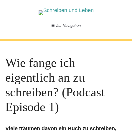
☰
Zur Navigation
Wie fange ich
eigentlich an zu
schreiben? (Podcast
Episode 1)
Viele träumen davon ein Buch zu schreiben,