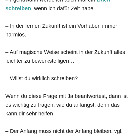
schreiben
, wenn ich dafür Zeit habe…
– In der fernen Zukunft ist ein Vorhaben immer
harmlos.
– Auf magische Weise scheint in der Zukunft alles
leichter zu bewerkstelligen…
– Willst du wirklich schreiben?
Wenn du diese Frage mit Ja beantwortest, dann ist
es wichtig zu fragen, wie du anfängst, denn das
kann dir sehr helfen
– Der Anfang muss nicht der Anfang bleiben, vgl.