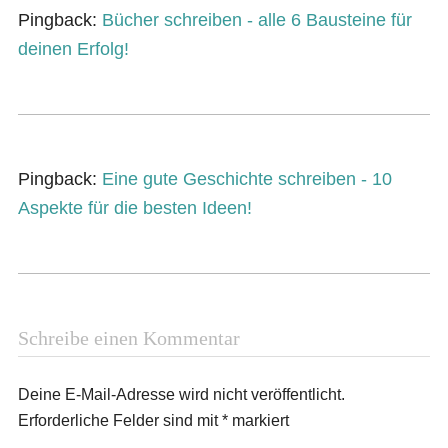
Pingback:
Bücher schreiben - alle 6 Bausteine für
deinen Erfolg!
Pingback:
Eine gute Geschichte schreiben - 10
Aspekte für die besten Ideen!
Schreibe einen Kommentar
Deine E-Mail-Adresse wird nicht veröffentlicht.
Erforderliche Felder sind mit
*
markiert