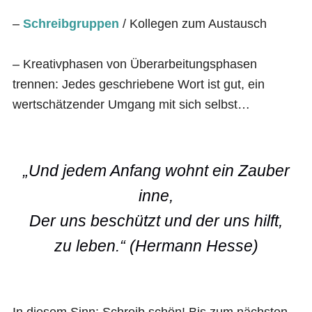
–
Schreibgruppen
/ Kollegen zum Austausch
– Kreativphasen von Überarbeitungsphasen
trennen: Jedes geschriebene Wort ist gut, ein
wertschätzender Umgang mit sich selbst…
„Und jedem Anfang wohnt ein Zauber
inne,
Der uns beschützt und der uns hilft,
zu leben.“ (Hermann Hesse)