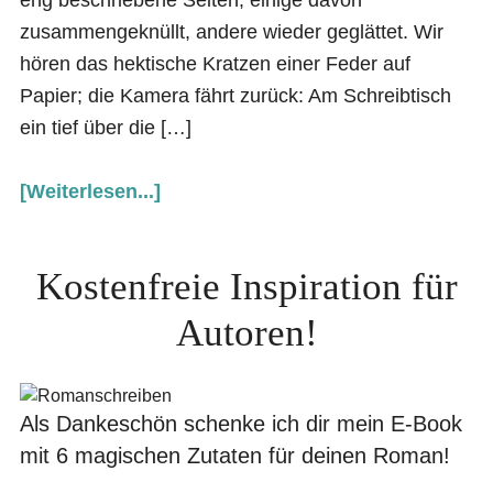
zusammengeknüllt, andere wieder geglättet. Wir
hören das hektische Kratzen einer Feder auf
Papier; die Kamera fährt zurück: Am Schreibtisch
ein tief über die […]
[Weiterlesen...]
Kostenfreie Inspiration für
Autoren!
Als Dankeschön schenke ich dir mein E-Book
mit 6 magischen Zutaten für deinen Roman!