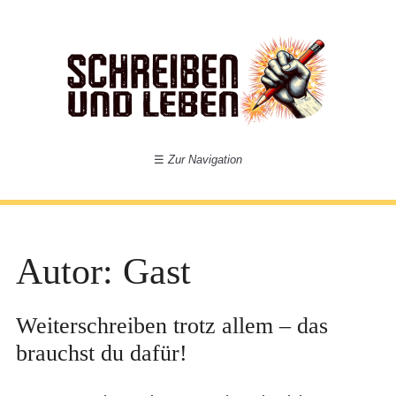
☰
Zur Navigation
Autor:
Gast
Weiterschreiben trotz allem – das
brauchst du dafür!