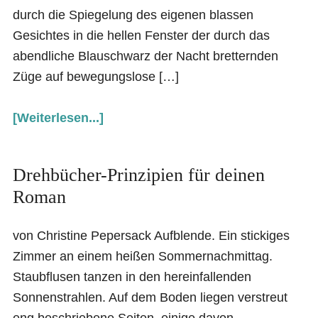
durch die Spiegelung des eigenen blassen
Gesichtes in die hellen Fenster der durch das
abendliche Blauschwarz der Nacht bretternden
Züge auf bewegungslose […]
[Weiterlesen...]
Drehbücher-Prinzipien für deinen
Roman
von Christine Pepersack Aufblende. Ein stickiges
Zimmer an einem heißen Sommernachmittag.
Staubflusen tanzen in den hereinfallenden
Sonnenstrahlen. Auf dem Boden liegen verstreut
eng beschriebene Seiten, einige davon