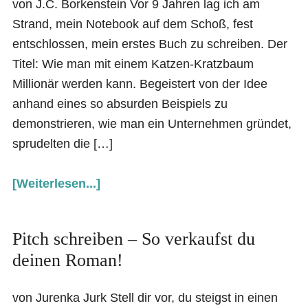
von J.C. Borkenstein Vor 9 Jahren lag ich am
Strand, mein Notebook auf dem Schoß, fest
entschlossen, mein erstes Buch zu schreiben. Der
Titel: Wie man mit einem Katzen-Kratzbaum
Millionär werden kann. Begeistert von der Idee
anhand eines so absurden Beispiels zu
demonstrieren, wie man ein Unternehmen gründet,
sprudelten die […]
[Weiterlesen...]
Pitch schreiben – So verkaufst du
deinen Roman!
von Jurenka Jurk Stell dir vor, du steigst in einen