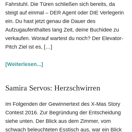
Fahrstuhl. Die Türen schließen sich bereits, da
steigt auf einmal – DER Agent oder DIE Verlegerin
ein. Du hast jetzt genau die Dauer des
Aufzugaufenthaltes lang Zeit, deine Buchidee zu
verkaufen. Worauf wartest du noch? Der Elevator-
Pitch Ziel ist es, […]
[Weiterlesen...]
Samira Servos: Herzschwirren
Im Folgenden der Gewinnertext des X-Mas Story
Contest 2016. Zur Begründung der Entscheidung
siehe unten. Der Blick aus dem Zimmer, vom
schwach beleuchteten Esstisch aus, war ein Blick