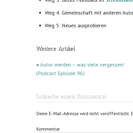
Weg 4: Gemeinschaft mit anderen Aut
Weg 5: Neues ausprobieren
Weitere Artikel
«
Autor werden – was viele vergessen!
(Podcast Episode 96)
Schreibe einen Kommentar
Deine E-Mail-Adresse wird nicht veröffentlicht.
E
Kommentar