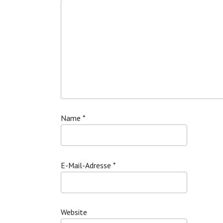
Name
*
E-Mail-Adresse
*
Website