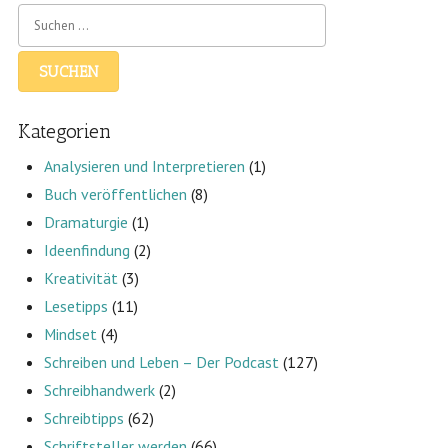
Kategorien
Analysieren und Interpretieren
(1)
Buch veröffentlichen
(8)
Dramaturgie
(1)
Ideenfindung
(2)
Kreativität
(3)
Lesetipps
(11)
Mindset
(4)
Schreiben und Leben – Der Podcast
(127)
Schreibhandwerk
(2)
Schreibtipps
(62)
Schriftsteller werden
(66)