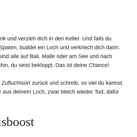
 und verzieh dich in den Keller. Und falls du
 Spaten, buddel ein Loch und verkriech dich darin.
sind alle auf Bali, Malle oder am See und nach
hin, du seist bekloppt. Das ist deine Chance!
Zufluchtsort zurück und schreib, so viel du kannst.
 aus deinem Loch, zwar bleich wieder Tod, dafür
isboost