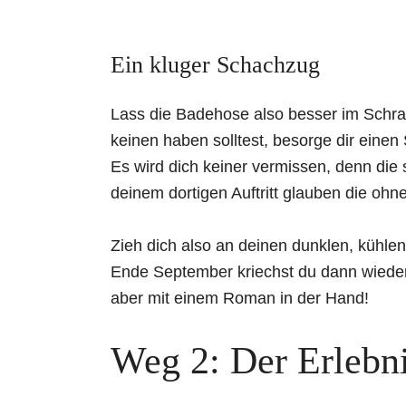
Ein kluger Schachzug
Lass die Badehose also besser im Schrank
keinen haben solltest, besorge dir einen
Es wird dich keiner vermissen, denn die 
deinem dortigen Auftritt glauben die ohne
Zieh dich also an deinen dunklen, kühlen 
Ende September kriechst du dann wieder
aber mit einem Roman in der Hand!
Weg 2: Der Erlebn