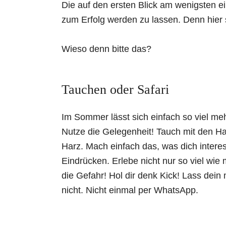
Die auf den ersten Blick am wenigsten 
zum Erfolg werden zu lassen. Denn hier s
Wieso denn bitte das?
Tauchen oder Safari
Im Sommer lässt sich einfach so viel me
Nutze die Gelegenheit! Tauch mit den H
Harz. Mach einfach das, was dich interes
Eindrücken. Erlebe nicht nur so viel wie 
die Gefahr! Hol dir denk Kick! Lass dei
nicht. Nicht einmal per WhatsApp.