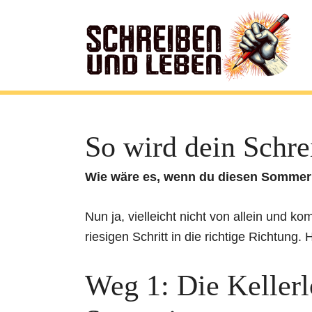
So wird dein Schr
Wie wäre es, wenn du diesen Sommer z
Nun ja, vielleicht nicht von allein und 
riesigen Schritt in die richtige Richtung
Weg 1: Die Kellerl