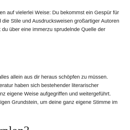
ben auf vielerlei Weise: Du bekommst ein Gespür für
 die Stile und Ausdrucksweisen großartiger Autoren
st du über eine immerzu sprudelnde Quelle der
alles allein aus dir heraus schöpfen zu müssen.
atur haben sich bestehender literarischer
anz eigene Weise aufgegriffen und weitergeführt.
igen Grundstein, um deine ganz eigene Stimme im