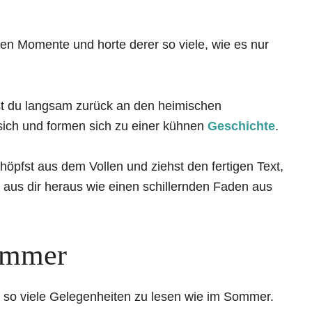
ren Momente und horte derer so viele, wie es nur
st du langsam zurück an den heimischen
sich und formen sich zu einer kühnen
Geschichte
.
höpfst aus dem Vollen und ziehst den fertigen Text,
 aus dir heraus wie einen schillernden Faden aus
ommer
es so viele Gelegenheiten zu lesen wie im Sommer.