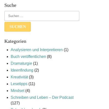
Suche
Kategorien
Analysieren und Interpretieren
(1)
Buch veröffentlichen
(8)
Dramaturgie
(1)
Ideenfindung
(2)
Kreativität
(3)
Lesetipps
(11)
Mindset
(4)
Schreiben und Leben – Der Podcast
(127)