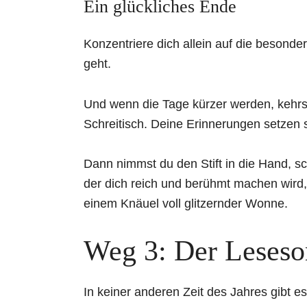
Ein glückliches Ende
Konzentriere dich allein auf die besonde
geht.
Und wenn die Tage kürzer werden, kehr
Schreitisch. Deine Erinnerungen setzen 
Dann nimmst du den Stift in die Hand, sc
der dich reich und berühmt machen wird,
einem Knäuel voll glitzernder Wonne.
Weg 3: Der Leses
In keiner anderen Zeit des Jahres gibt 