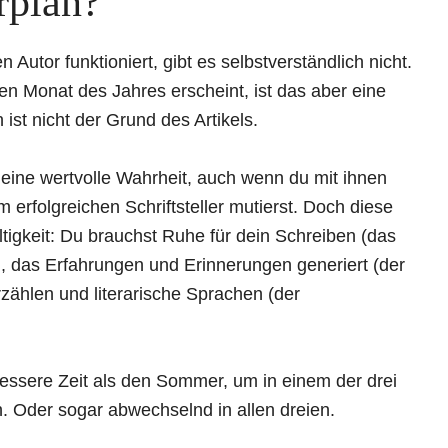
rplan?
 Autor funktioniert, gibt es selbstverständlich nicht.
ten Monat des Jahres erscheint, ist das aber eine
 ist nicht der Grund des Artikels.
eine wertvolle Wahrheit, auch wenn du mit ihnen
 erfolgreichen Schriftsteller mutierst. Doch diese
tigkeit: Du brauchst Ruhe für dein Schreiben (das
n, das Erfahrungen und Erinnerungen generiert (der
rzählen und literarische Sprachen (der
essere Zeit als den Sommer, um in einem der drei
en. Oder sogar abwechselnd in allen dreien.