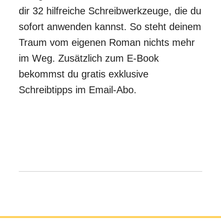
dir 32 hilfreiche Schreibwerkzeuge, die du
sofort anwenden kannst. So steht deinem
Traum vom eigenen Roman nichts mehr
im Weg. Zusätzlich zum E-Book
bekommst du gratis exklusive
Schreibtipps im Email-Abo.