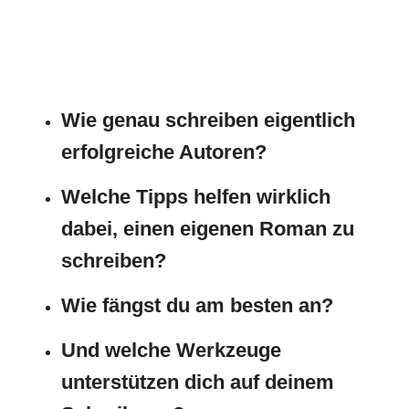
Wie genau schreiben eigentlich
erfolgreiche Autoren?
Welche Tipps helfen wirklich
dabei, einen eigenen Roman zu
schreiben?
Wie fängst du am besten an?
Und welche Werkzeuge
unterstützen dich auf deinem