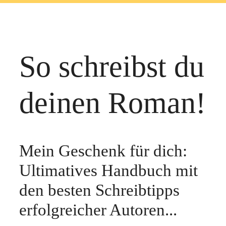
So schreibst du
deinen Roman!
Mein Geschenk für dich:
Ultimatives Handbuch mit
den besten Schreibtipps
erfolgreicher Autoren...