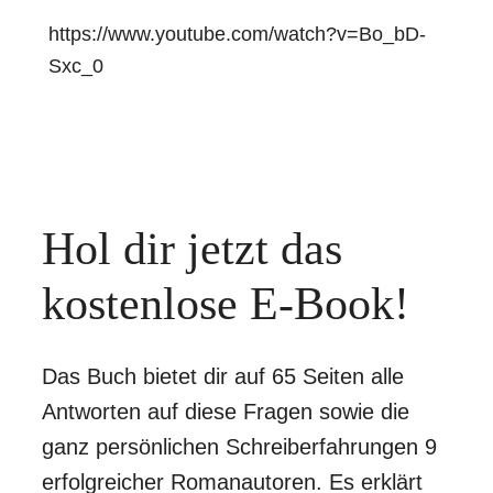
https://www.youtube.com/watch?v=Bo_bD-
Sxc_0
Hol dir jetzt das
kostenlose E-Book!
Das Buch bietet dir auf 65 Seiten alle
Antworten auf diese Fragen sowie die
ganz persönlichen Schreiberfahrungen 9
erfolgreicher Romanautoren. Es erklärt