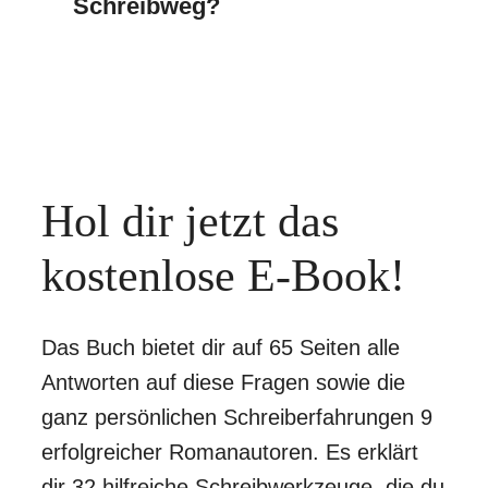
Schreibweg?
Hol dir jetzt das
kostenlose E-Book!
Das Buch bietet dir auf 65 Seiten alle
Antworten auf diese Fragen sowie die
ganz persönlichen Schreiberfahrungen 9
erfolgreicher Romanautoren. Es erklärt
dir 32 hilfreiche Schreibwerkzeuge, die du